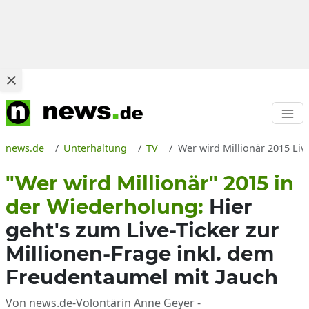
news.de
Unterhaltung
TV
Wer wird Millionär 2015 L
"Wer wird Millionär" 2015 in
der Wiederholung:
Hier
geht's zum Live-Ticker zur
Millionen-Frage inkl. dem
Freudentaumel mit Jauch
Von news.de-Volontärin Anne Geyer -