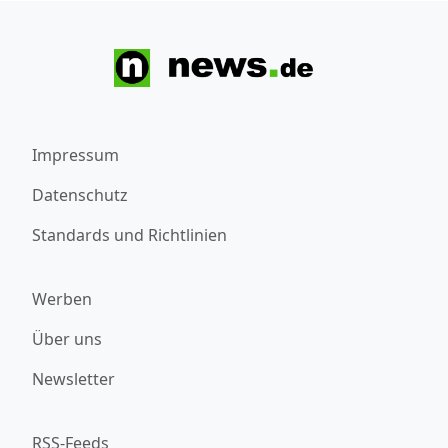
Impressum
Datenschutz
Standards und Richtlinien
Werben
Über uns
Newsletter
RSS-Feeds