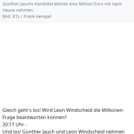
Günther Jauchs Kandidat könnte eine Million Euro mit nach
Hause nehmen.
Bild: RTL / Frank Hempel
Gleich geht's los! Wird Leon Windscheid die Millionen-
Frage beantworten können?
20:17 Uhr -
Und los! Günther Jauch und Leon Windscheid nehmen