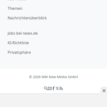
Themen
Nachrichtenüberblick
Jobs bei news.de
KI-Richtlinie
Privatsphäre
© 2026 MM New Media GmbH