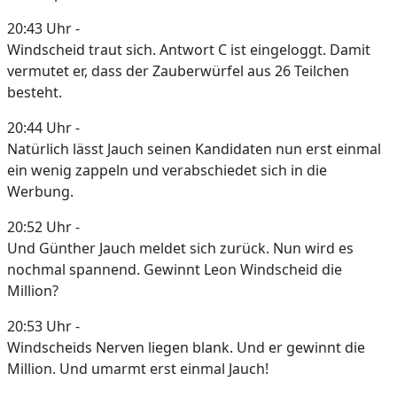
20:43 Uhr -
Windscheid traut sich. Antwort C ist eingeloggt. Damit
vermutet er, dass der Zauberwürfel aus 26 Teilchen
besteht.
20:44 Uhr -
Natürlich lässt Jauch seinen Kandidaten nun erst einmal
ein wenig zappeln und verabschiedet sich in die
Werbung.
20:52 Uhr -
Und Günther Jauch meldet sich zurück. Nun wird es
nochmal spannend. Gewinnt Leon Windscheid die
Million?
20:53 Uhr -
Windscheids Nerven liegen blank. Und er gewinnt die
Million. Und umarmt erst einmal Jauch!