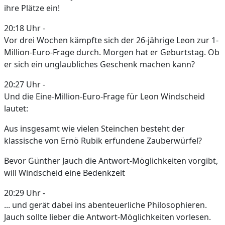
ihre Plätze ein!
20:18 Uhr -
Vor drei Wochen kämpfte sich der 26-jährige Leon zur 1-
Million-Euro-Frage durch. Morgen hat er Geburtstag. Ob
er sich ein unglaubliches Geschenk machen kann?
20:27 Uhr -
Und die Eine-Million-Euro-Frage für Leon Windscheid
lautet:
Aus insgesamt wie vielen Steinchen besteht der
klassische von Ernö Rubik erfundene Zauberwürfel?
Bevor Günther Jauch die Antwort-Möglichkeiten vorgibt,
will Windscheid eine Bedenkzeit
20:29 Uhr -
... und gerät dabei ins abenteuerliche Philosophieren.
Jauch sollte lieber die Antwort-Möglichkeiten vorlesen.