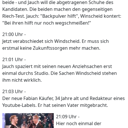
beide - und Jauch will die abgetragenen Schuhe des
Kandidaten. Die beiden machen den gegenseitigen
Riech-Test. Jauch: "Backpulver hilft", Winscheid kontert:
"Bei ihren hilft nur noch wegschmeißen!"
21:00 Uhr -
Jetzt verabschiedet sich Windscheid. Er muss sich
erstmal keine Zukunftssorgen mehr machen.
21:01 Uhr -
Jauch spaziert mit seinen neuen Anziehsachen erst
einmal durchs Studio. Die Sachen Windscheid stehen
ihm nicht wirklich.
21:03 Uhr -
Der neue Fabian Käufer, 34 Jahre alt und Redakteur eines
Youtube-Labels. Er hat seinen Vater mitgebracht.
21:09 Uhr -
Hier noch einmal der