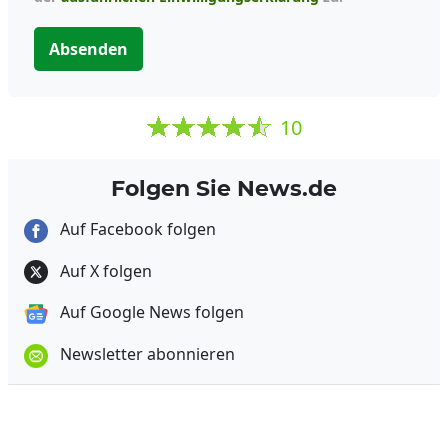
Absenden
10
Folgen Sie News.de
Auf Facebook folgen
Auf X folgen
Auf Google News folgen
Newsletter abonnieren