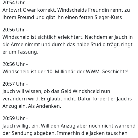
20:54 Uhr -
Antowrt C war korrekt. Windscheids Freundin rennt zu
ihrem Freund und gibt ihn einen fetten Sieger-Kuss
20:56 Uhr -
Windscheid ist sichtlich erleichtert. Nachdem er Jauch in
die Arme nimmt und durch das halbe Studio trägt, ringt
er um Fassung.
20:56 Uhr -
Windscheid ist der 10. Millionär der WWM-Geschichte!
20:57 Uhr -
Jauch will wissen, ob das Geld Windshceid nun
verändern wird. Er glaubt nicht. Dafür fordert er Jauchs
Anzug ein. Als Andenken.
20:59 Uhr -
Jauch willigt ein. Will den Anzug aber noch nicht während
der Sendung abgeben. Immerhin die Jacken tauschen