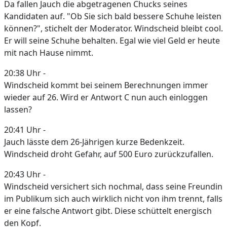
Da fallen Jauch die abgetragenen Chucks seines
Kandidaten auf. "Ob Sie sich bald bessere Schuhe leisten
können?", stichelt der Moderator. Windscheid bleibt cool.
Er will seine Schuhe behalten. Egal wie viel Geld er heute
mit nach Hause nimmt.
20:38 Uhr -
Windscheid kommt bei seinem Berechnungen immer
wieder auf 26. Wird er Antwort C nun auch einloggen
lassen?
20:41 Uhr -
Jauch lässte dem 26-Jährigen kurze Bedenkzeit.
Windscheid droht Gefahr, auf 500 Euro zurückzufallen.
20:43 Uhr -
Windscheid versichert sich nochmal, dass seine Freundin
im Publikum sich auch wirklich nicht von ihm trennt, falls
er eine falsche Antwort gibt. Diese schüttelt energisch
den Kopf.