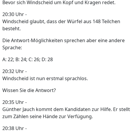
Bevor sich Windscheid um Kopf und Kragen redet.
20:30 Uhr -
Windscheid glaubt, dass der Würfel aus 148 Teilchen
besteht.
Die Antwort-Möglichkeiten sprechen aber eine andere
Sprache:
A: 22; B: 24; C: 26; D: 28
20:32 Uhr -
Windscheid ist nun erstmal sprachlos.
Wissen Sie die Antwort?
20:35 Uhr -
Günther Jauch kommt dem Kandidaten zur Hilfe. Er stellt
zum Zählen seine Hände zur Verfügung.
20:38 Uhr -