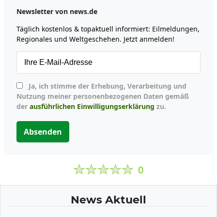
Newsletter von news.de
Täglich kostenlos & topaktuell informiert: Eilmeldungen,
Regionales und Weltgeschehen. Jetzt anmelden!
Ja, ich stimme der Erhebung, Verarbeitung und
Nutzung meiner personenbezogenen Daten gemäß
der
ausführlichen Einwilligungserklärung
zu.
Absenden
0
News Aktuell