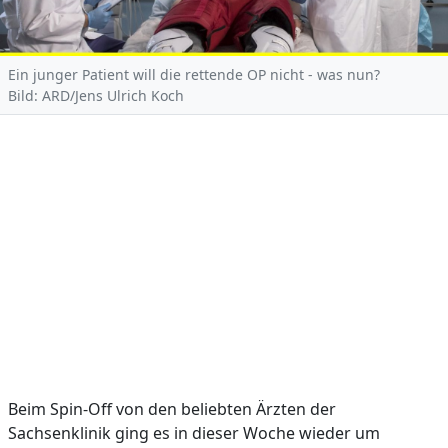
Ein junger Patient will die rettende OP nicht - was nun?
Bild: ARD/Jens Ulrich Koch
Beim Spin-Off von den beliebten Ärzten der
Sachsenklinik ging es in dieser Woche wieder um