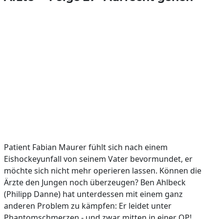
Patient Fabian Maurer fühlt sich nach einem
Eishockeyunfall von seinem Vater bevormundet, er
möchte sich nicht mehr operieren lassen. Können die
Ärzte den Jungen noch überzeugen? Ben Ahlbeck
(Philipp Danne) hat unterdessen mit einem ganz
anderen Problem zu kämpfen: Er leidet unter
Phantomschmerzen - und zwar mitten in einer OP!