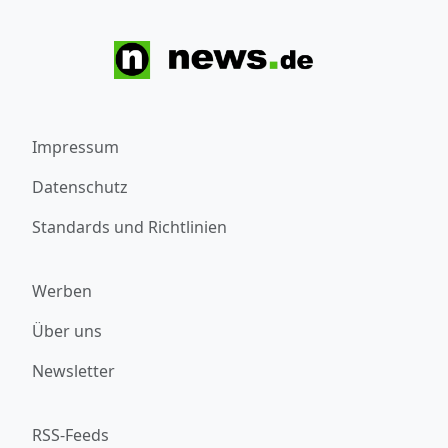
Impressum
Datenschutz
Standards und Richtlinien
Werben
Über uns
Newsletter
RSS-Feeds