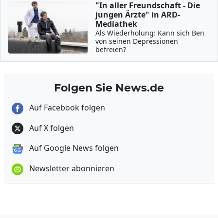
"In aller Freundschaft - Die
jungen Ärzte" in ARD-
Mediathek
Als Wiederholung: Kann sich Ben
von seinen Depressionen
befreien?
Folgen Sie News.de
Auf Facebook folgen
Auf X folgen
Auf Google News folgen
Newsletter abonnieren