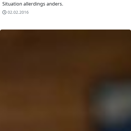
Situation allerdings anders.
02.02.2016