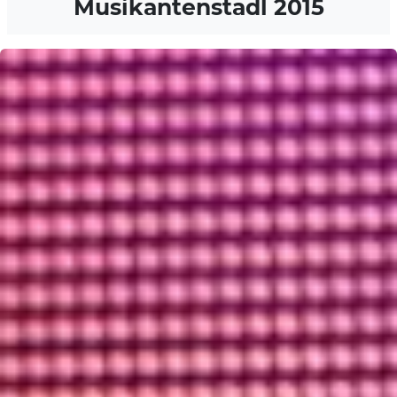
Musikantenstadl 2015