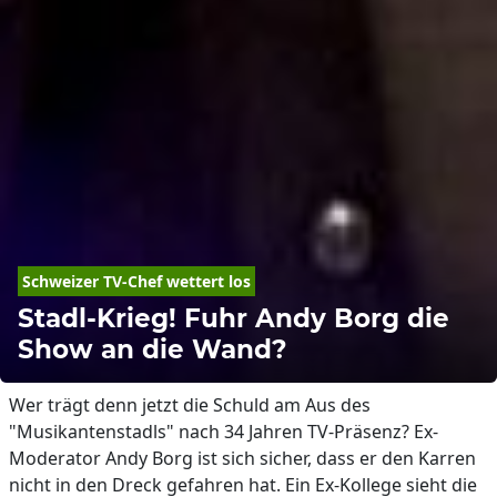
Schweizer TV-Chef wettert los
Stadl-Krieg! Fuhr Andy Borg die
Show an die Wand?
Wer trägt denn jetzt die Schuld am Aus des
"Musikantenstadls" nach 34 Jahren TV-Präsenz? Ex-
Moderator Andy Borg ist sich sicher, dass er den Karren
nicht in den Dreck gefahren hat. Ein Ex-Kollege sieht die