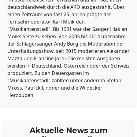
deutschlandweit durch die ARD ausgestrahlt. Über
einen Zeitraum von fast 25 Jahren prägte der
Fernsehmoderator Karl Moik den
"Musikantenstadl". Bis 1991 war der Sänger Hias an
Moiks Seite zu sehen. Von 2005 bis 2014 übernahm
der Schlagersänger Andy Borg die Moderation der
Unterhaltungsshow, seit 2015 moderieren Alexander
Mazza und Francine Jordi. Die meisten Ausgaben
werden in Deutschland, Österreich oder der Schweiz
produziert. Zu den Dauergästen im
"Musikantenstadl" zählten unter anderem Stefan
Mross, Patrick Lindner und die Wildecker
Herzbuben.
Aktuelle News zum