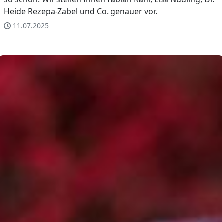
Heide Rezepa-Zabel und Co. genauer vor.
11.07.2025