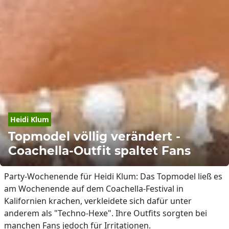
Heidi Klum
Topmodel völlig verändert -
Coachella-Outfit spaltet Fans
Party-Wochenende für Heidi Klum: Das Topmodel ließ es
am Wochenende auf dem Coachella-Festival in
Kalifornien krachen, verkleidete sich dafür unter
anderem als "Techno-Hexe". Ihre Outfits sorgten bei
manchen Fans jedoch für Irritationen.