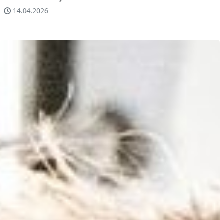
14.04.2026