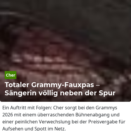
Cher
Totaler Grammy-Fauxpas –
Sängerin völlig neben der Spur
Ein Auftritt mit Folgen: Cher sorgt bei den Grammys
2026 mit einem überraschenden Bühnenabgang und
einer peinlichen Verwechslung bei der Preisvergabe für
Aufsehen und Spott im Netz.