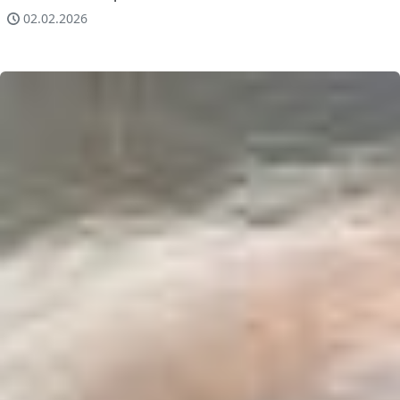
02.02.2026