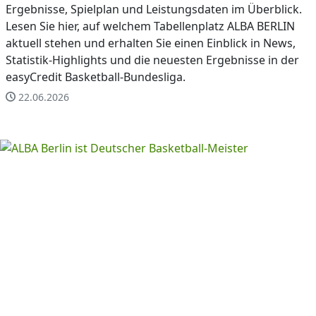
Ergebnisse, Spielplan und Leistungsdaten im Überblick.
Lesen Sie hier, auf welchem Tabellenplatz ALBA BERLIN
aktuell stehen und erhalten Sie einen Einblick in News,
Statistik-Highlights und die neuesten Ergebnisse in der
easyCredit Basketball-Bundesliga.
22.06.2026