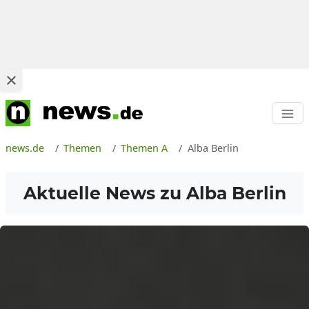
news.de
Themen
Themen A
Alba Berlin
Aktuelle News zu
Alba Berlin