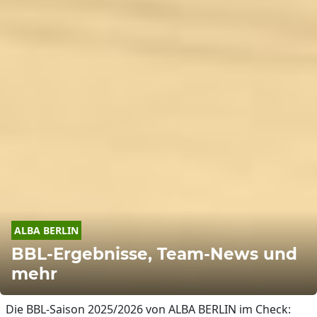
ALBA
BERLIN
BBL-Ergebnisse, Team-News und
mehr
Die BBL-Saison 2025/2026 von ALBA BERLIN im Check: