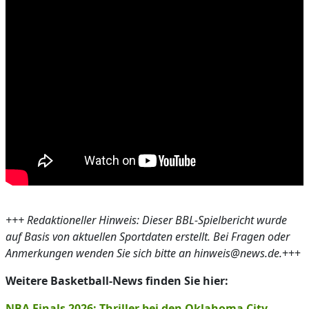
+++ Redaktioneller Hinweis: Dieser BBL-Spielbericht wurde
auf Basis von aktuellen Sportdaten erstellt. Bei Fragen oder
Anmerkungen wenden Sie sich bitte an hinweis@news.de.
+++
Weitere Basketball-News finden Sie hier:
NBA Finals 2026: Thriller bei den Oklahoma City