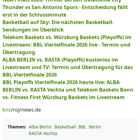
Thunder vs San Antonio Spurs - Entscheidung fällt
erst in der Schlussminute
Basketball auf Sky: Die nächsten Basketball-
Sendungen im Überblick
Telekom Baskets vs. Würzburg Baskets (Playoffs) im
Livestream: BBL-Viertelfinale 2026 live - Termin und
Übertragung
ALBA BERLIN vs. RASTA (Playoffs) kostenlos im
Livestream und TV: Termin und Übertragung für das
BBL-Viertelfinale 2026
BBL Playoffs Viertelfinale 2026 heute live: ALBA
BERLIN vs. RASTA Vechta und Telekom Baskets Bonn
vs. Fitness First Würzburg Baskets im Livestream
kns
/roj/news.de
Themen:
Alba Berlin
Basketball
BBL
Berlin
RASTA Vechta