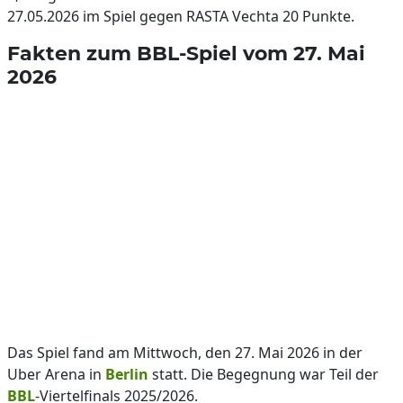
27.05.2026 im Spiel gegen RASTA Vechta 20 Punkte.
Fakten zum BBL-Spiel vom 27. Mai
2026
Das Spiel fand am Mittwoch, den 27. Mai 2026 in der
Uber Arena in
Berlin
statt. Die Begegnung war Teil der
BBL
-Viertelfinals 2025/2026.