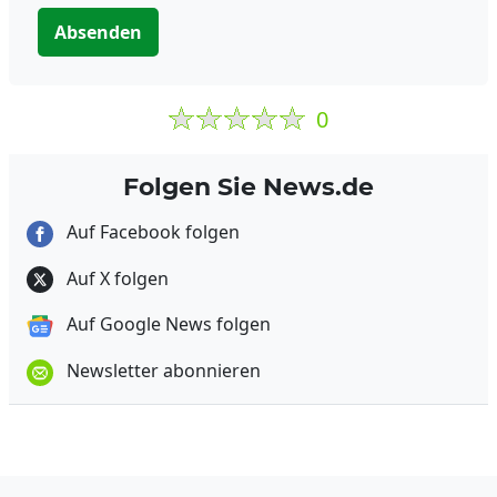
Absenden
0
Folgen Sie News.de
Auf Facebook folgen
Auf X folgen
Auf Google News folgen
Newsletter abonnieren