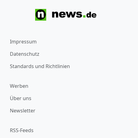
Impressum
Datenschutz
Standards und Richtlinien
Werben
Über uns
Newsletter
RSS-Feeds