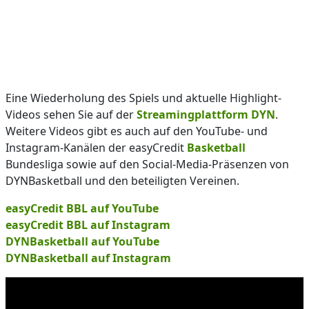
Eine Wiederholung des Spiels und aktuelle Highlight-
Videos sehen Sie auf der
Streamingplattform DYN
.
Weitere Videos gibt es auch auf den YouTube- und
Instagram-Kanälen der easyCredit
Basketball
Bundesliga sowie auf den Social-Media-Präsenzen von
DYNBasketball und den beteiligten Vereinen.
easyCredit BBL auf YouTube
easyCredit BBL auf Instagram
DYNBasketball auf YouTube
DYNBasketball auf Instagram