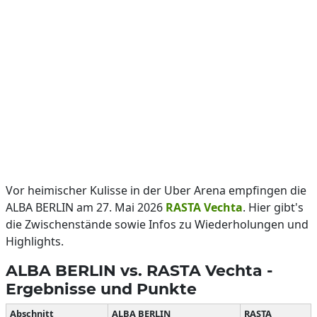
Vor heimischer Kulisse in der Uber Arena empfingen die
ALBA BERLIN am 27. Mai 2026
RASTA Vechta
. Hier gibt's
die Zwischenstände sowie Infos zu Wiederholungen und
Highlights.
ALBA BERLIN vs. RASTA Vechta -
Ergebnisse und Punkte
Abschnitt
ALBA BERLIN
RASTA