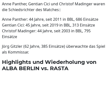
Anne Panther, Gentian Cici und Christof Madinger waren
die Schiedsrichter des Matches::
Anne Panther: 44 Jahre, seit 2011 in BBL, 686 Einsätze
Gentian Cici: 45 Jahre, seit 2019 in BBL, 313 Einsätze
Christof Madinger: 44 Jahre, seit 2003 in BBL, 795
Einsätze
Jörg Gitzler (62 Jahre, 385 Einsätze) überwachte das Spiel
als Kommissar.
Highlights und Wiederholung von
ALBA BERLIN vs. RASTA