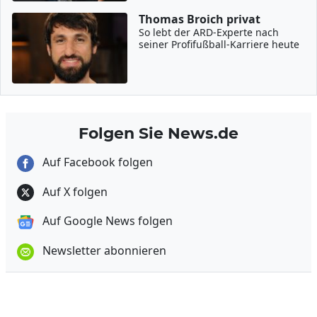
Thomas Broich privat
So lebt der ARD-Experte nach
seiner Profifußball-Karriere heute
Folgen Sie News.de
Auf Facebook folgen
Auf X folgen
Auf Google News folgen
Newsletter abonnieren