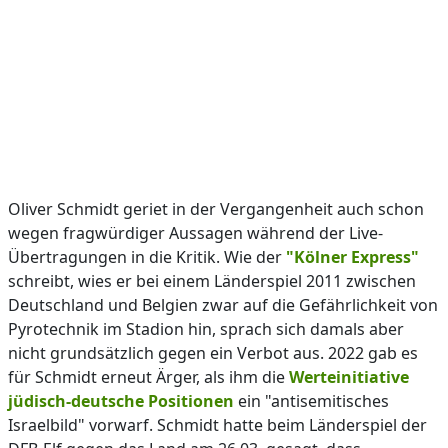
Oliver Schmidt geriet in der Vergangenheit auch schon
wegen fragwürdiger Aussagen während der Live-
Übertragungen in die Kritik. Wie der
"Kölner Express"
schreibt, wies er bei einem Länderspiel 2011 zwischen
Deutschland und Belgien zwar auf die Gefährlichkeit von
Pyrotechnik im Stadion hin, sprach sich damals aber
nicht grundsätzlich gegen ein Verbot aus. 2022 gab es
für Schmidt erneut Ärger, als ihm die
Werteinitiative
jüdisch-deutsche Positionen
ein "antisemitisches
Israelbild" vorwarf. Schmidt hatte beim Länderspiel der