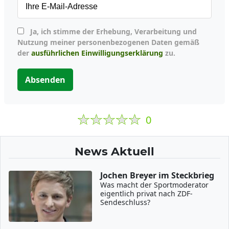
Ja, ich stimme der Erhebung, Verarbeitung und
Nutzung meiner personenbezogenen Daten gemäß
der
ausführlichen Einwilligungserklärung
zu.
Absenden
0
News Aktuell
Jochen Breyer im Steckbrieg
Was macht der Sportmoderator
eigentlich privat nach ZDF-
Sendeschluss?