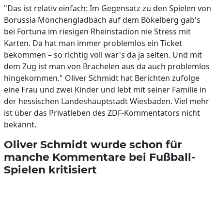
"Das ist relativ einfach: Im Gegensatz zu den Spielen von
Borussia Mönchengladbach auf dem Bökelberg gab's
bei Fortuna im riesigen Rheinstadion nie Stress mit
Karten. Da hat man immer problemlos ein Ticket
bekommen – so richtig voll war's da ja selten. Und mit
dem Zug ist man von Brachelen aus da auch problemlos
hingekommen." Oliver Schmidt hat Berichten zufolge
eine Frau und zwei Kinder und lebt mit seiner Familie in
der hessischen Landeshauptstadt Wiesbaden. Viel mehr
ist über das Privatleben des ZDF-Kommentators nicht
bekannt.
Oliver Schmidt wurde schon für
manche Kommentare bei Fußball-
Spielen kritisiert