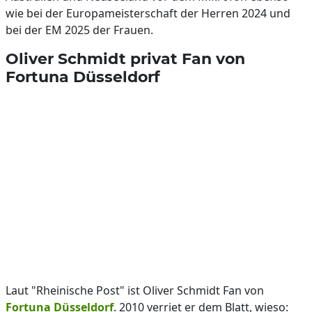
wie bei der Europameisterschaft der Herren 2024 und
bei der EM 2025 der Frauen.
Oliver Schmidt privat Fan von
Fortuna Düsseldorf
Laut "Rheinische Post" ist Oliver Schmidt Fan von
Fortuna Düsseldorf
. 2010 verriet er dem Blatt, wieso: