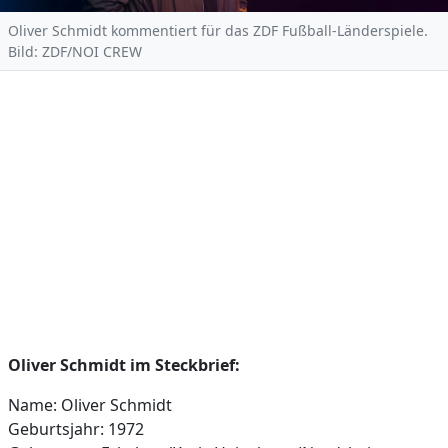
Oliver Schmidt kommentiert für das ZDF Fußball-Länderspiele.
Bild: ZDF/NOI CREW
Oliver Schmidt im Steckbrief:
Name: Oliver Schmidt
Geburtsjahr: 1972