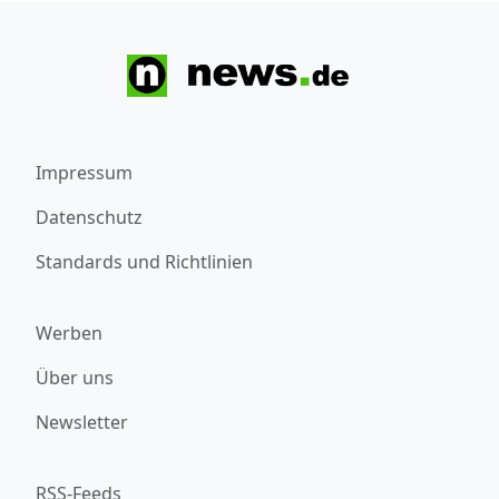
Impressum
Datenschutz
Standards und Richtlinien
Werben
Über uns
Newsletter
RSS-Feeds