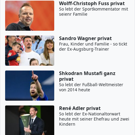
Wolff-Christoph Fuss privat
So lebt der Sportkommentator mit
seienr Familie
Sandro Wagner privat
Frau, Kinder und Familie - so tickt
der Ex-Augsburg-Trainer
Shkodran Mustafi ganz
privat
So lebt der Fußball-Weltmeister
von 2014 heute
René Adler privat
So lebt der Ex-Nationaltorwart
heute mit seiner Ehefrau und zwei
Kindern