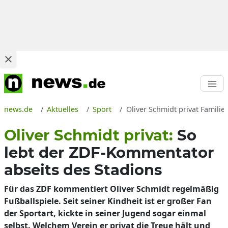
news.de
Aktuelles
Sport
Oliver Schmidt privat Famili
Oliver Schmidt privat:
So
lebt der ZDF-Kommentator
abseits des Stadions
Für das ZDF kommentiert Oliver Schmidt regelmäßig
Fußballspiele. Seit seiner Kindheit ist er großer Fan
der Sportart, kickte in seiner Jugend sogar einmal
selbst. Welchem Verein er privat die Treue hält und