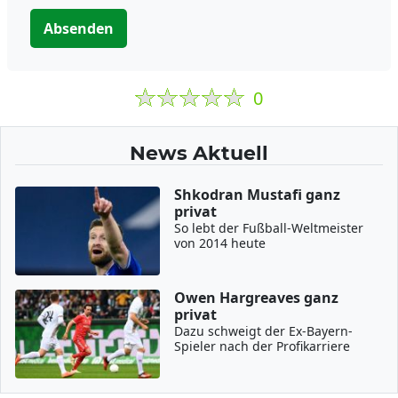
Absenden
0
News Aktuell
Shkodran Mustafi ganz
privat
So lebt der Fußball-Weltmeister
von 2014 heute
Owen Hargreaves ganz
privat
Dazu schweigt der Ex-Bayern-
Spieler nach der Profikarriere