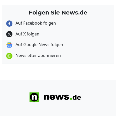
Folgen Sie News.de
Auf Facebook folgen
Auf X folgen
Auf Google News folgen
Newsletter abonnieren