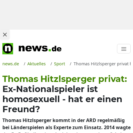
news.de
Aktuelles
Sport
Thomas Hitzlsperger privat 
Thomas Hitzlsperger privat:
Ex-Nationalspieler ist
homosexuell - hat er einen
Freund?
Thomas Hitzlsperger kommt in der ARD regelmäßig
bei Länderspielen als Experte zum Einsatz. 2014 wagte