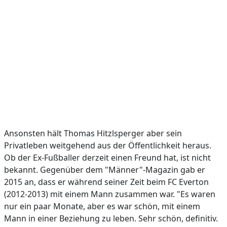
Ansonsten hält Thomas Hitzlsperger aber sein
Privatleben weitgehend aus der Öffentlichkeit heraus.
Ob der Ex-Fußballer derzeit einen Freund hat, ist nicht
bekannt. Gegenüber dem "Männer"-Magazin gab er
2015 an, dass er während seiner Zeit beim FC Everton
(2012-2013) mit einem Mann zusammen war. "Es waren
nur ein paar Monate, aber es war schön, mit einem
Mann in einer Beziehung zu leben. Sehr schön, definitiv.