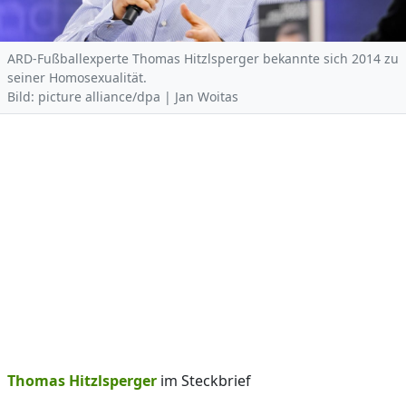
ARD-Fußballexperte Thomas Hitzlsperger bekannte sich 2014 zu
seiner Homosexualität.
Bild: picture alliance/dpa | Jan Woitas
Thomas Hitzlsperger
im Steckbrief