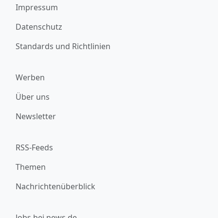
Impressum
Datenschutz
Standards und Richtlinien
Werben
Über uns
Newsletter
RSS-Feeds
Themen
Nachrichtenüberblick
Jobs bei news.de