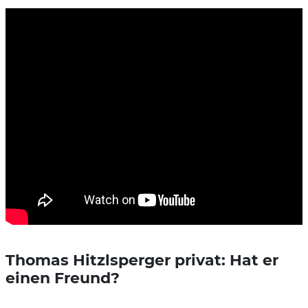
Thomas Hitzlsperger privat: Hat er
einen Freund?