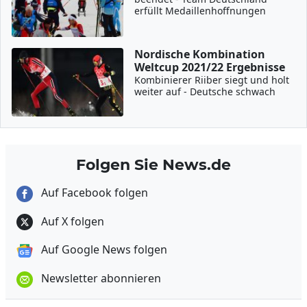
erfüllt Medaillenhoffnungen
Nordische Kombination
Weltcup 2021/22 Ergebnisse
Kombinierer Riiber siegt und holt
weiter auf - Deutsche schwach
Folgen Sie News.de
Auf Facebook folgen
Auf X folgen
Auf Google News folgen
Newsletter abonnieren