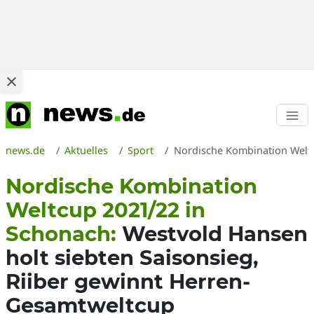
news.de
Aktuelles
Sport
Nordische Kombination Weltc
Nordische Kombination
Weltcup 2021/22 in
Schonach:
Westvold Hansen
holt siebten Saisonsieg,
Riiber gewinnt Herren-
Gesamtweltcup