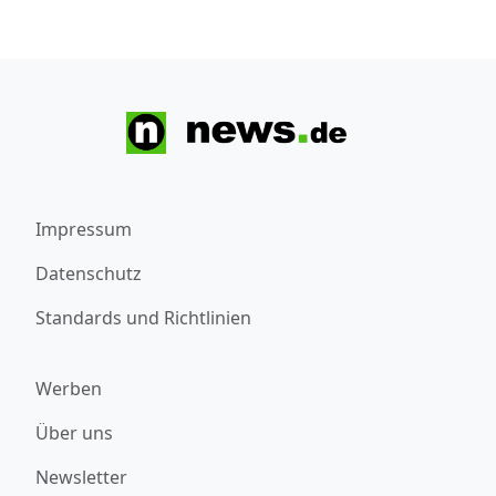
Impressum
Datenschutz
Standards und Richtlinien
Werben
Über uns
Newsletter