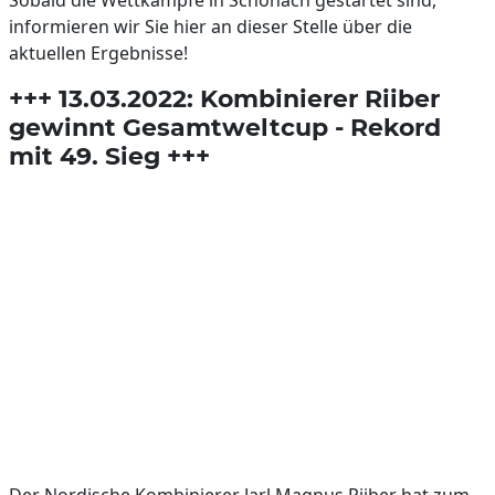
Sobald die Wettkämpfe in Schonach gestartet sind,
informieren wir Sie hier an dieser Stelle über die
aktuellen Ergebnisse!
+++ 13.03.2022: Kombinierer Riiber
gewinnt Gesamtweltcup - Rekord
mit 49. Sieg +++