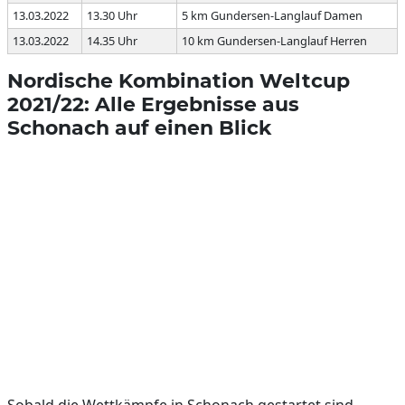
13.03.2022
13.30 Uhr
5 km Gundersen-Langlauf Damen
13.03.2022
14.35 Uhr
10 km Gundersen-Langlauf Herren
Nordische Kombination Weltcup
2021/22: Alle Ergebnisse aus
Schonach auf einen Blick