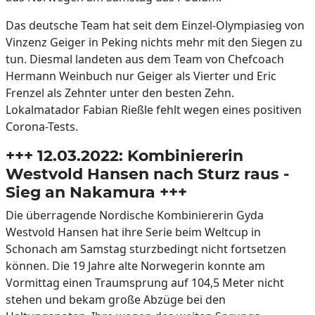
Das deutsche Team hat seit dem Einzel-Olympiasieg von
Vinzenz Geiger in Peking nichts mehr mit den Siegen zu
tun. Diesmal landeten aus dem Team von Chefcoach
Hermann Weinbuch nur Geiger als Vierter und Eric
Frenzel als Zehnter unter den besten Zehn.
Lokalmatador Fabian Rießle fehlt wegen eines positiven
Corona-Tests.
+++ 12.03.2022: Kombiniererin
Westvold Hansen nach Sturz raus -
Sieg an Nakamura +++
Die überragende Nordische Kombiniererin Gyda
Westvold Hansen hat ihre Serie beim Weltcup in
Schonach am Samstag sturzbedingt nicht fortsetzen
können. Die 19 Jahre alte Norwegerin konnte am
Vormittag einen Traumsprung auf 104,5 Meter nicht
stehen und bekam große Abzüge bei den