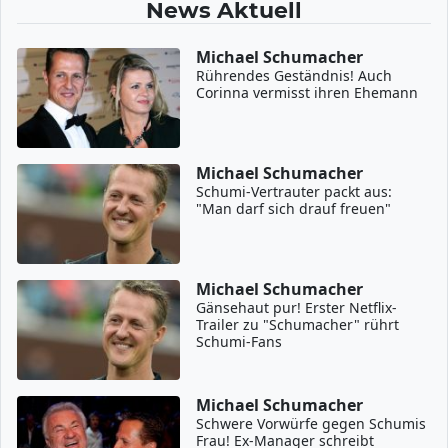
News Aktuell
Michael Schumacher
Rührendes Geständnis! Auch
Corinna vermisst ihren Ehemann
Michael Schumacher
Schumi-Vertrauter packt aus:
"Man darf sich drauf freuen"
Michael Schumacher
Gänsehaut pur! Erster Netflix-
Trailer zu "Schumacher" rührt
Schumi-Fans
Michael Schumacher
Schwere Vorwürfe gegen Schumis
Frau! Ex-Manager schreibt