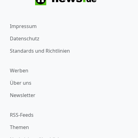
Impressum
Datenschutz
Standards und Richtlinien
Werben
Über uns
Newsletter
RSS-Feeds
Themen