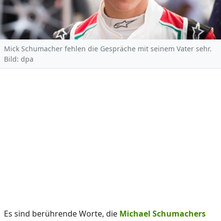
Mick Schumacher fehlen die Gespräche mit seinem Vater sehr.
Bild: dpa
Es sind berührende Worte, die
Michael Schumachers