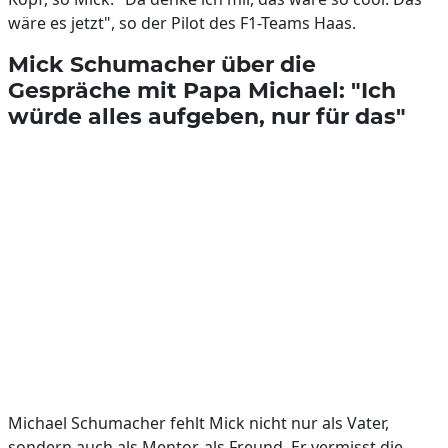
wäre es jetzt", so der Pilot des F1-Teams Haas.
Mick Schumacher über die
Gespräche mit Papa Michael: "Ich
würde alles aufgeben, nur für das"
Michael Schumacher fehlt Mick nicht nur als Vater,
sondern auch als Mentor, als Freund. Er vermisst die