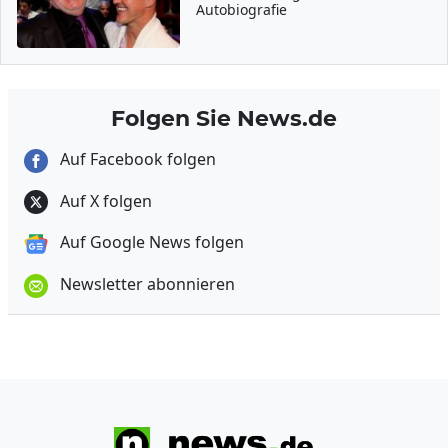
Autobiografie
Folgen Sie News.de
Auf Facebook folgen
Auf X folgen
Auf Google News folgen
Newsletter abonnieren