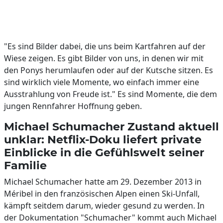
"Es sind Bilder dabei, die uns beim Kartfahren auf der
Wiese zeigen. Es gibt Bilder von uns, in denen wir mit
den Ponys herumlaufen oder auf der Kutsche sitzen. Es
sind wirklich viele Momente, wo einfach immer eine
Ausstrahlung von Freude ist." Es sind Momente, die dem
jungen Rennfahrer Hoffnung geben.
Michael Schumacher Zustand aktuell
unklar: Netflix-Doku liefert private
Einblicke in die Gefühlswelt seiner
Familie
Michael Schumacher hatte am 29. Dezember 2013 in
Méribel in den französischen Alpen einen Ski-Unfall,
kämpft seitdem darum, wieder gesund zu werden. In
der Dokumentation "Schumacher" kommt auch Michael