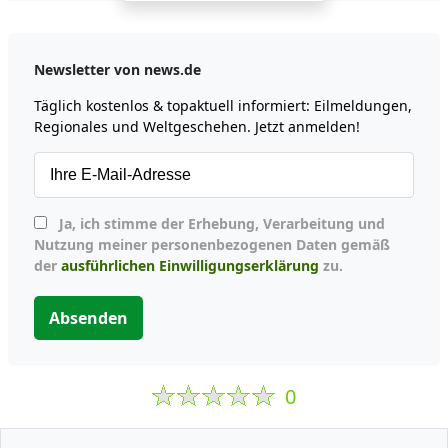
Newsletter von news.de
Täglich kostenlos & topaktuell informiert: Eilmeldungen,
Regionales und Weltgeschehen. Jetzt anmelden!
Ja, ich stimme der Erhebung, Verarbeitung und
Nutzung meiner personenbezogenen Daten gemäß
der
ausführlichen Einwilligungserklärung
zu.
Absenden
0