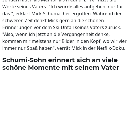
Worte seines Vaters. "Ich würde alles aufgeben, nur für
das.", erklärt Mick Schumacher ergriffen. Während der
schweren Zeit denkt Mick gern an die schönen
Erinnerungen vor dem Ski-Unfall seines Vaters zurück.
"Also, wenn ich jetzt an die Vergangenheit denke,
kommen mir meistens nur Bilder in den Kopf, wo wir vier
immer nur Spaß haben", verrät Mick in der Netflix-Doku.
Schumi-Sohn erinnert sich an viele
schöne Momente mit seinem Vater