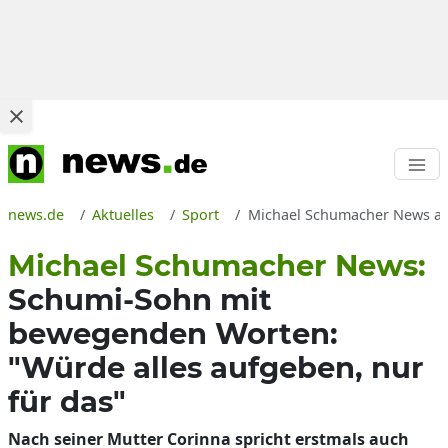
news.de
Aktuelles
Sport
Michael Schumacher News akt
Michael Schumacher News:
Schumi-Sohn mit
bewegenden Worten:
"Würde alles aufgeben, nur
für das"
Nach seiner Mutter Corinna spricht erstmals auch