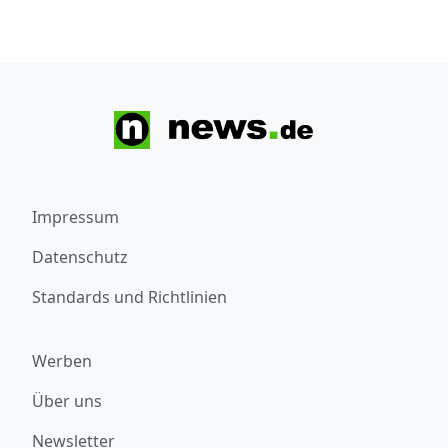
Impressum
Datenschutz
Standards und Richtlinien
Werben
Über uns
Newsletter