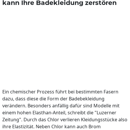
kann Ihre Badekleidung zerstören
Ein chemischer Prozess führt bei bestimmten Fasern
dazu, dass diese die Form der Badebekleidung
verändern. Besonders anfällig dafür sind Modelle mit
einem hohen Elasthan-Anteil, schreibt die "Luzerner
Zeitung". Durch das Chlor verlieren Kleidungsstücke also
ihre Elastizität. Neben Chlor kann auch Brom