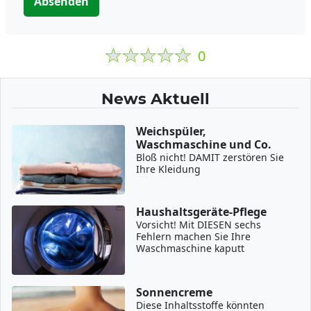
Absenden
0
News Aktuell
Weichspüler,
Waschmaschine und Co.
Bloß nicht! DAMIT zerstören Sie
Ihre Kleidung
Haushaltsgeräte-Pflege
Vorsicht! Mit DIESEN sechs
Fehlern machen Sie Ihre
Waschmaschine kaputt
Sonnencreme
Diese Inhaltsstoffe könnten