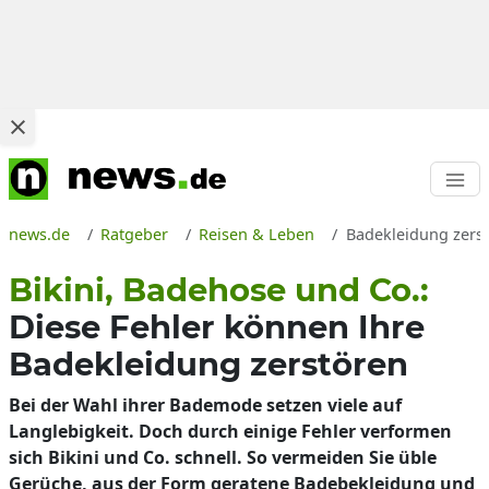
news.de
Ratgeber
Reisen & Leben
Badekleidung zerst
Bikini, Badehose und Co.:
Diese Fehler können Ihre
Badekleidung zerstören
Bei der Wahl ihrer Bademode setzen viele auf
Langlebigkeit. Doch durch einige Fehler verformen
sich Bikini und Co. schnell. So vermeiden Sie üble
Gerüche, aus der Form geratene Badebekleidung und