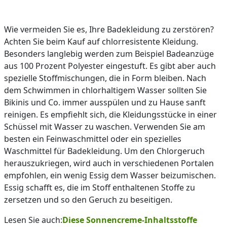
Wie vermeiden Sie es, Ihre Badekleidung zu zerstören?
Achten Sie beim Kauf auf chlorresistente Kleidung.
Besonders langlebig werden zum Beispiel Badeanzüge
aus 100 Prozent Polyester eingestuft. Es gibt aber auch
spezielle Stoffmischungen, die in Form bleiben. Nach
dem Schwimmen in chlorhaltigem Wasser sollten Sie
Bikinis und Co. immer ausspülen und zu Hause sanft
reinigen. Es empfiehlt sich, die Kleidungsstücke in einer
Schüssel mit Wasser zu waschen. Verwenden Sie am
besten ein Feinwaschmittel oder ein spezielles
Waschmittel für Badekleidung. Um den Chlorgeruch
herauszukriegen, wird auch in verschiedenen Portalen
empfohlen, ein wenig Essig dem Wasser beizumischen.
Essig schafft es, die im Stoff enthaltenen Stoffe zu
zersetzen und so den Geruch zu beseitigen.
Lesen Sie auch:
Diese Sonnencreme-Inhaltsstoffe