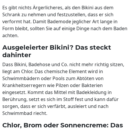
Es gibt nichts Ärgerlicheres, als den Bikini aus dem
Schrank zu nehmen und festzustellen, dass er sich
verformt hat. Damit Bademode jeglicher Art lange in
Form bleibt, sollten Sie auf einige Dinge nach dem Baden
achten.
Ausgeleierter Bikini? Das steckt
dahinter
Dass Bikini, Badehose und Co. nicht mehr richtig sitzen,
liegt am Chlor. Das chemische Element wird in
Schwimmbädern oder Pools zum Abtöten von
Krankheitserregern wie Pilzen oder Bakterien
eingesetzt. Kommt das Mittel mit Badekleidung in
Berührung, setzt es sich im Stoff fest und kann dafür
sorgen, dass er sich verfärbt, ausleiert und nach
Schwimmbad riecht.
Chlor, Brom oder Sonnencreme: Das