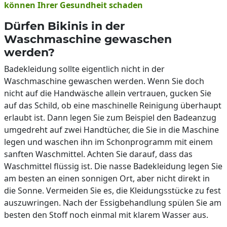
können Ihrer Gesundheit schaden
Dürfen Bikinis in der
Waschmaschine gewaschen
werden?
Badekleidung sollte eigentlich nicht in der
Waschmaschine gewaschen werden. Wenn Sie doch
nicht auf die Handwäsche allein vertrauen, gucken Sie
auf das Schild, ob eine maschinelle Reinigung überhaupt
erlaubt ist. Dann legen Sie zum Beispiel den Badeanzug
umgedreht auf zwei Handtücher, die Sie in die Maschine
legen und waschen ihn im Schonprogramm mit einem
sanften Waschmittel. Achten Sie darauf, dass das
Waschmittel flüssig ist. Die nasse Badekleidung legen Sie
am besten an einen sonnigen Ort, aber nicht direkt in
die Sonne. Vermeiden Sie es, die Kleidungsstücke zu fest
auszuwringen. Nach der Essigbehandlung spülen Sie am
besten den Stoff noch einmal mit klarem Wasser aus.