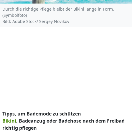
Durch die richtige Pflege bleibt der Bikini lange in Form.
(Symbolfoto)
Bild: Adobe Stock/ Sergey Novikov
Tipps, um Bademode zu schützen
Bikini
, Badeanzug oder Badehose nach dem Freibad
richtig pflegen