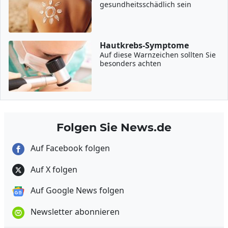
gesundheitsschädlich sein
Hautkrebs-Symptome
Auf diese Warnzeichen sollten Sie
besonders achten
Folgen Sie News.de
Auf Facebook folgen
Auf X folgen
Auf Google News folgen
Newsletter abonnieren