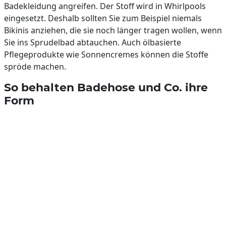
Badekleidung angreifen. Der Stoff wird in Whirlpools
eingesetzt. Deshalb sollten Sie zum Beispiel niemals
Bikinis anziehen, die sie noch länger tragen wollen, wenn
Sie ins Sprudelbad abtauchen. Auch ölbasierte
Pflegeprodukte wie Sonnencremes können die Stoffe
spröde machen.
So behalten Badehose und Co. ihre
Form