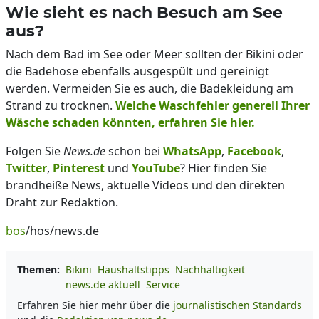
Wie sieht es nach Besuch am See
aus?
Nach dem Bad im See oder Meer sollten der Bikini oder
die Badehose ebenfalls ausgespült und gereinigt
werden. Vermeiden Sie es auch, die Badekleidung am
Strand zu trocknen.
Welche Waschfehler generell Ihrer
Wäsche schaden könnten, erfahren Sie hier.
Folgen Sie
News.de
schon bei
WhatsApp
,
Facebook
,
Twitter
,
Pinterest
und
YouTube
? Hier finden Sie
brandheiße News, aktuelle Videos und den direkten
Draht zur Redaktion.
bos
/hos/news.de
Themen:
Bikini
Haushaltstipps
Nachhaltigkeit
news.de aktuell
Service
Erfahren Sie hier mehr über die
journalistischen Standards