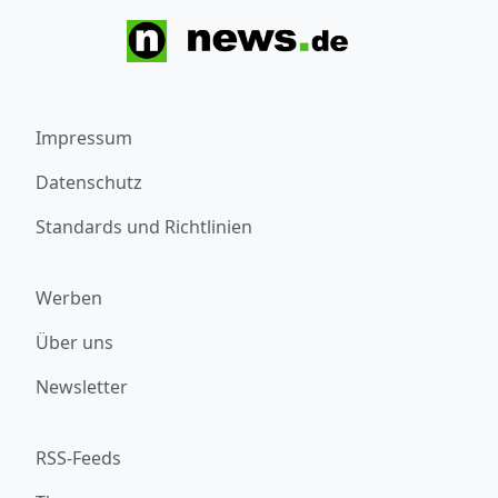
Impressum
Datenschutz
Standards und Richtlinien
Werben
Über uns
Newsletter
RSS-Feeds