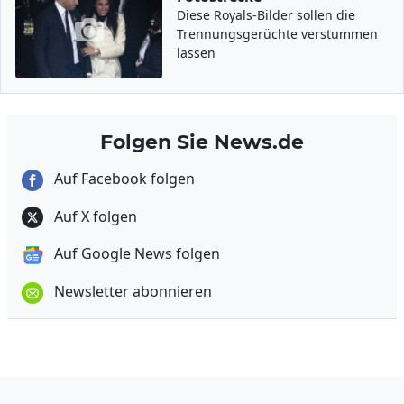
Diese Royals-Bilder sollen die
Trennungsgerüchte verstummen
lassen
Folgen Sie News.de
Auf Facebook folgen
Auf X folgen
Auf Google News folgen
Newsletter abonnieren