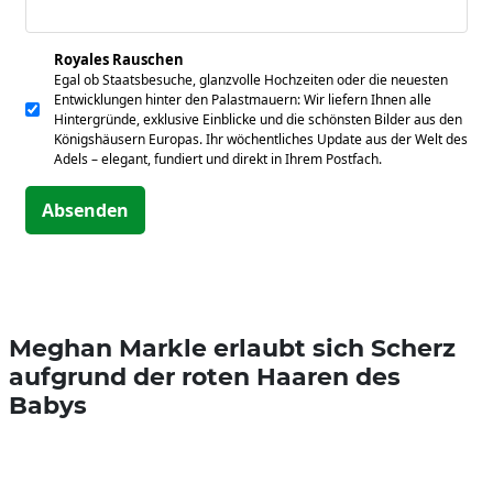
Royales Rauschen
Egal ob Staatsbesuche, glanzvolle Hochzeiten oder die neuesten
Entwicklungen hinter den Palastmauern: Wir liefern Ihnen alle
Hintergründe, exklusive Einblicke und die schönsten Bilder aus den
Königshäusern Europas. Ihr wöchentliches Update aus der Welt des
Adels – elegant, fundiert und direkt in Ihrem Postfach.
Absenden
Meghan Markle erlaubt sich Scherz
aufgrund der roten Haaren des
Babys