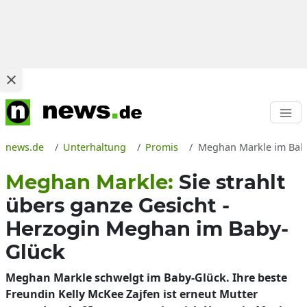
news.de
Unterhaltung
Promis
Meghan Markle im Baby
Meghan Markle:
Sie strahlt
übers ganze Gesicht -
Herzogin Meghan im Baby-
Glück
Meghan Markle schwelgt im Baby-Glück. Ihre beste
Freundin Kelly McKee Zajfen ist erneut Mutter