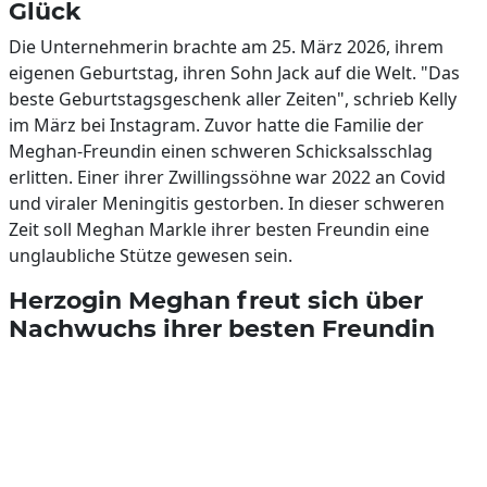
Glück
Die Unternehmerin brachte am 25. März 2026, ihrem
eigenen Geburtstag, ihren Sohn Jack auf die Welt. "Das
beste Geburtstagsgeschenk aller Zeiten", schrieb Kelly
im März bei Instagram. Zuvor hatte die Familie der
Meghan-Freundin einen schweren Schicksalsschlag
erlitten. Einer ihrer Zwillingssöhne war 2022 an Covid
und viraler Meningitis gestorben. In dieser schweren
Zeit soll Meghan Markle ihrer besten Freundin eine
unglaubliche Stütze gewesen sein.
Herzogin Meghan freut sich über
Nachwuchs ihrer besten Freundin