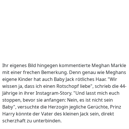
Ihr eigenes Bild hingegen kommentierte Meghan Markle
mit einer frechen Bemerkung. Denn genau wie Meghans
eigene Kinder hat auch Baby Jack rötliches Haar. "Wir
wissen ja, dass ich einen Rotschopf liebe", schrieb die 44-
Jährige in ihrer Instagram-Story. "Und lasst mich euch
stoppen, bevor sie anfangen: Nein, es ist nicht sein
Baby", versuchte die Herzogin jegliche Gerüchte, Prinz
Harry könnte der Vater des kleinen Jack sein, direkt
scherzhaft zu unterbinden.