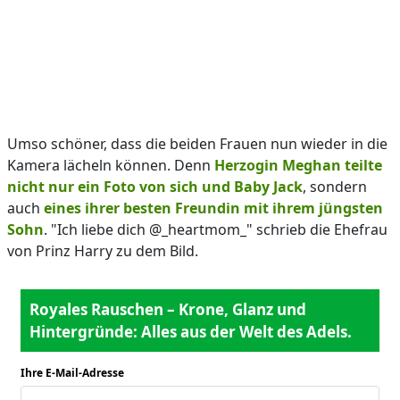
Umso schöner, dass die beiden Frauen nun wieder in die
Kamera lächeln können. Denn
Herzogin Meghan teilte
nicht nur ein Foto von sich und Baby Jack
, sondern
auch
eines ihrer besten Freundin mit ihrem jüngsten
Sohn
. "Ich liebe dich @_heartmom_" schrieb die Ehefrau
von Prinz Harry zu dem Bild.
Royales Rauschen – Krone, Glanz und
Hintergründe: Alles aus der Welt des Adels.
Ihre E-Mail-Adresse
*