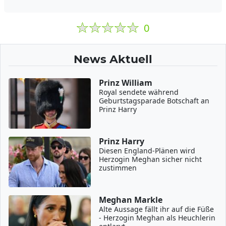
0
News Aktuell
Prinz William
Royal sendete während
Geburtstagsparade Botschaft an
Prinz Harry
Prinz Harry
Diesen England-Plänen wird
Herzogin Meghan sicher nicht
zustimmen
Meghan Markle
Alte Aussage fällt ihr auf die Füße
- Herzogin Meghan als Heuchlerin