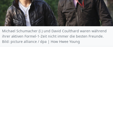
Michael Schumacher (l.) und David Coulthard waren während
ihrer aktiven Formel-1-Zeit nicht immer die besten Freunde.
Bild: picture alliance / dpa | How Hwee Young