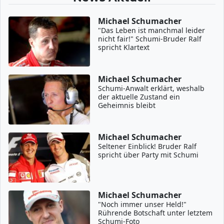
Michael Schumacher
"Das Leben ist manchmal leider
nicht fair!" Schumi-Bruder Ralf
spricht Klartext
Michael Schumacher
Schumi-Anwalt erklärt, weshalb
der aktuelle Zustand ein
Geheimnis bleibt
Michael Schumacher
Seltener Einblick! Bruder Ralf
spricht über Party mit Schumi
Michael Schumacher
"Noch immer unser Held!"
Rührende Botschaft unter letztem
Schumi-Foto