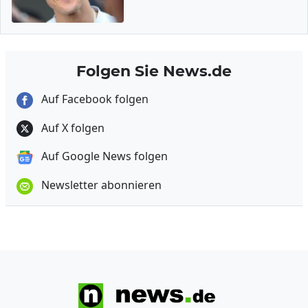
Folgen Sie News.de
Auf Facebook folgen
Auf X folgen
Auf Google News folgen
Newsletter abonnieren