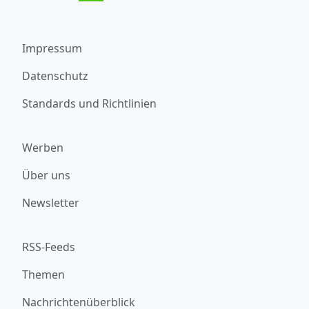
Impressum
Datenschutz
Standards und Richtlinien
Werben
Über uns
Newsletter
RSS-Feeds
Themen
Nachrichtenüberblick