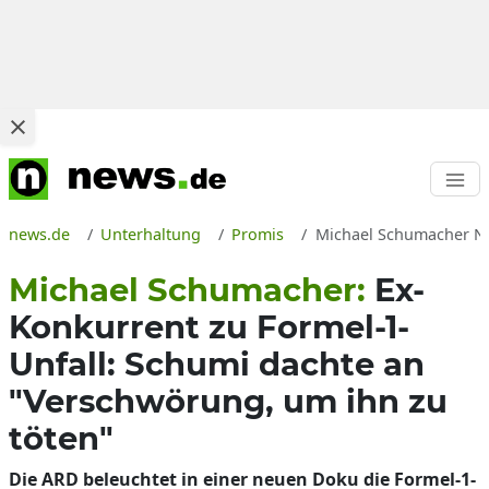
news.de
Unterhaltung
Promis
Michael Schumacher Ne
Michael Schumacher:
Ex-
Konkurrent zu Formel-1-
Unfall: Schumi dachte an
"Verschwörung, um ihn zu
töten"
Die ARD beleuchtet in einer neuen Doku die Formel-1-