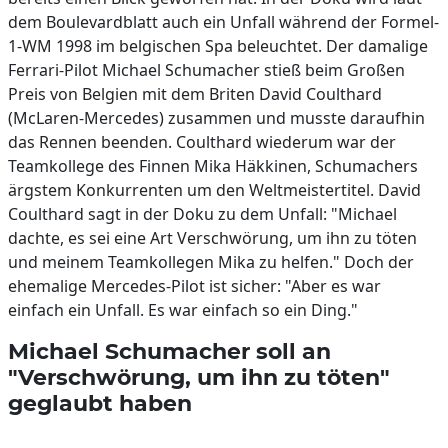
dem Boulevardblatt auch ein Unfall während der Formel-
1-WM 1998 im belgischen Spa beleuchtet. Der damalige
Ferrari-Pilot Michael Schumacher stieß beim Großen
Preis von Belgien mit dem Briten David Coulthard
(McLaren-Mercedes) zusammen und musste daraufhin
das Rennen beenden. Coulthard wiederum war der
Teamkollege des Finnen Mika Häkkinen, Schumachers
ärgstem Konkurrenten um den Weltmeistertitel. David
Coulthard sagt in der Doku zu dem Unfall: "Michael
dachte, es sei eine Art Verschwörung, um ihn zu töten
und meinem Teamkollegen Mika zu helfen." Doch der
ehemalige Mercedes-Pilot ist sicher: "Aber es war
einfach ein Unfall. Es war einfach so ein Ding."
Michael Schumacher soll an
"Verschwörung, um ihn zu töten"
geglaubt haben