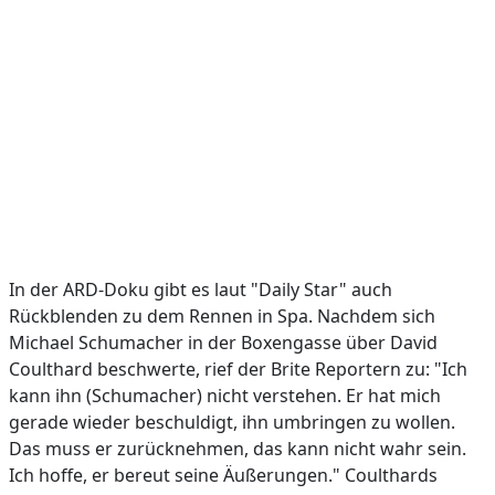
In der ARD-Doku gibt es laut "Daily Star" auch
Rückblenden zu dem Rennen in Spa. Nachdem sich
Michael Schumacher in der Boxengasse über David
Coulthard beschwerte, rief der Brite Reportern zu: "Ich
kann ihn (Schumacher) nicht verstehen. Er hat mich
gerade wieder beschuldigt, ihn umbringen zu wollen.
Das muss er zurücknehmen, das kann nicht wahr sein.
Ich hoffe, er bereut seine Äußerungen." Coulthards