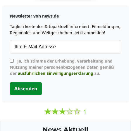
Newsletter von news.de
Täglich kostenlos & topaktuell informiert: Eilmeldungen,
Regionales und Weltgeschehen. Jetzt anmelden!
Ja, ich stimme der Erhebung, Verarbeitung und
Nutzung meiner personenbezogenen Daten gemäß
der
ausführlichen Einwilligungserklärung
zu.
Absenden
1
News Aktuell