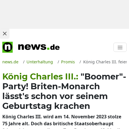
news.de
Unterhaltung
Promis
König Charles III. feie
König Charles III.:
"Boomer"-
Party! Briten-Monarch
lässt's schon vor seinem
Geburtstag krachen
König Charles III. wird am 14. November 2023 stolze
75 Jahre alt. Doch das britische Staatsoberhaupt