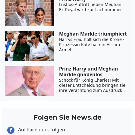
Lustlos-Auftritt neben Meghan!
Ex-Royal wird zur Lachnummer
Meghan Markle triumphiert
Harrys Frau holt sich die Krone -
Prinzessin Kate hat ein Ass im
Ärmel
Prinz Harry und Meghan
Markle gnadenlos
Schock für König Charles! Mit
dieser Entscheidung bringen sie
ihre Verachtung zum Ausdruck
Folgen Sie News.de
Auf Facebook folgen