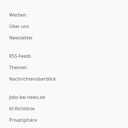
Werben
Über uns
Newsletter
RSS-Feeds
Themen
Nachrichtenüberblick
Jobs bei news.de
KI-Richtlinie
Privatsphäre