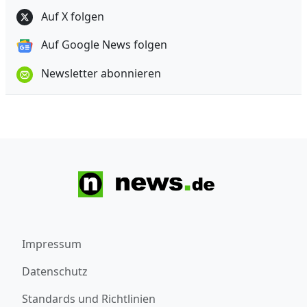
Auf X folgen
Auf Google News folgen
Newsletter abonnieren
Impressum
Datenschutz
Standards und Richtlinien