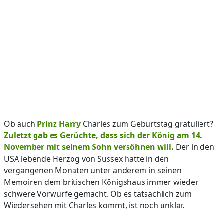
Ob auch
Prinz Harry
Charles zum Geburtstag gratuliert?
Zuletzt gab es Gerüchte, dass sich der König am 14.
November mit seinem Sohn versöhnen will.
Der in den
USA lebende Herzog von Sussex hatte in den
vergangenen Monaten unter anderem in seinen
Memoiren dem britischen Königshaus immer wieder
schwere Vorwürfe gemacht. Ob es tatsächlich zum
Wiedersehen mit Charles kommt, ist noch unklar.