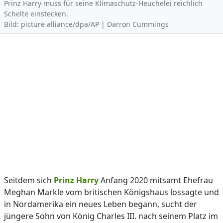
Prinz Harry muss für seine Klimaschutz-Heuchelei reichlich
Schelte einstecken.
Bild: picture alliance/dpa/AP | Darron Cummings
Seitdem sich
Prinz Harry
Anfang 2020 mitsamt Ehefrau
Meghan Markle vom britischen Königshaus lossagte und
in Nordamerika ein neues Leben begann, sucht der
jüngere Sohn von König Charles III. nach seinem Platz im