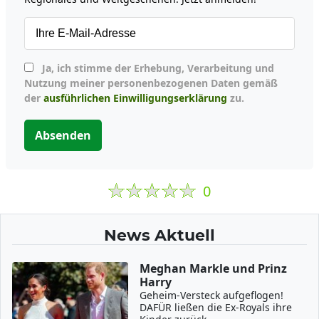
Ja, ich stimme der Erhebung, Verarbeitung und
Nutzung meiner personenbezogenen Daten gemäß
der
ausführlichen Einwilligungserklärung
zu.
Absenden
0
News Aktuell
Meghan Markle und Prinz
Harry
Geheim-Versteck aufgeflogen!
DAFÜR ließen die Ex-Royals ihre