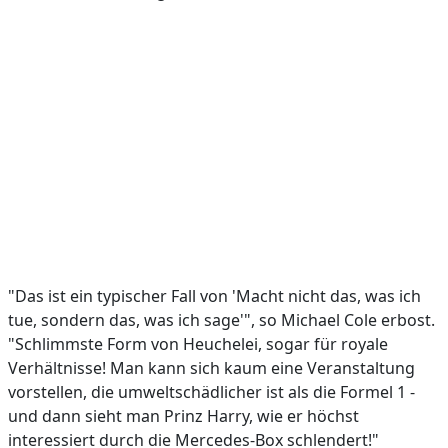
"Das ist ein typischer Fall von 'Macht nicht das, was ich
tue, sondern das, was ich sage'", so Michael Cole erbost.
"Schlimmste Form von Heuchelei, sogar für royale
Verhältnisse! Man kann sich kaum eine Veranstaltung
vorstellen, die umweltschädlicher ist als die Formel 1 -
und dann sieht man Prinz Harry, wie er höchst
interessiert durch die Mercedes-Box schlendert!"