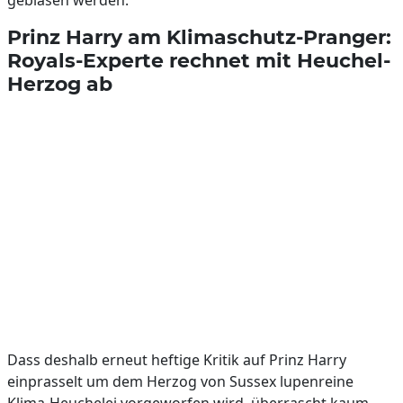
geblasen werden.
Prinz Harry am Klimaschutz-Pranger:
Royals-Experte rechnet mit Heuchel-
Herzog ab
Dass deshalb erneut heftige Kritik auf Prinz Harry
einprasselt um dem Herzog von Sussex lupenreine