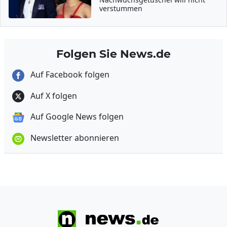
verstummen
Folgen Sie News.de
Auf Facebook folgen
Auf X folgen
Auf Google News folgen
Newsletter abonnieren