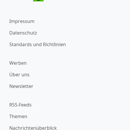
Impressum
Datenschutz
Standards und Richtlinien
Werben
Über uns
Newsletter
RSS-Feeds
Themen
Nachrichtenüberblick