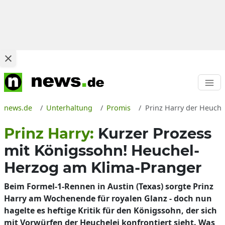
news.de
Unterhaltung
Promis
Prinz Harry der Heuche
Prinz Harry:
Kurzer Prozess
mit Königssohn! Heuchel-
Herzog am Klima-Pranger
Beim Formel-1-Rennen in Austin (Texas) sorgte Prinz
Harry am Wochenende für royalen Glanz - doch nun
hagelte es heftige Kritik für den Königssohn, der sich
mit Vorwürfen der Heuchelei konfrontiert sieht. Was