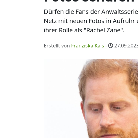
Dürfen die Fans der Anwaltsserie 
Netz mit neuen Fotos in Aufruhr 
ihrer Rolle als "Rachel Zane".
Erstellt von
Franziska Kais
-
27.09.2023