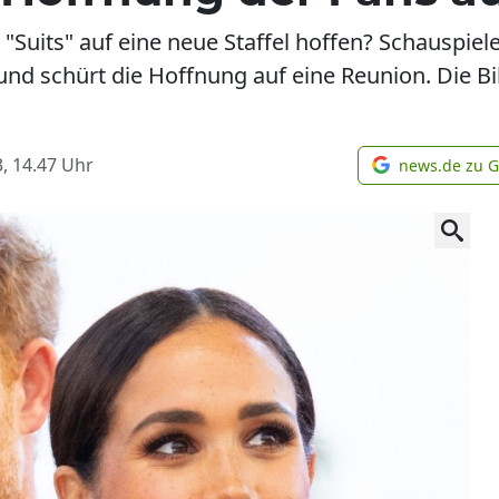
"Suits" auf eine neue Staffel hoffen? Schauspiele
und schürt die Hoffnung auf eine Reunion. Die B
, 14.47
Uhr
news.de zu 