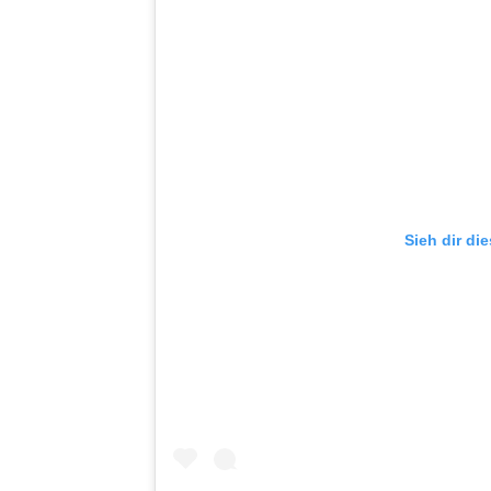
Sieh dir di