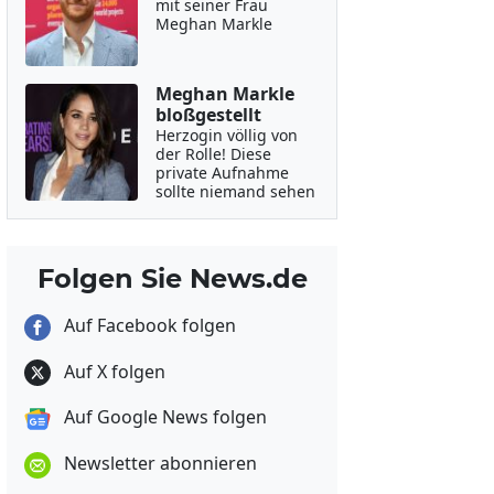
mit seiner Frau
Meghan Markle
Meghan Markle
bloßgestellt
Herzogin völlig von
der Rolle! Diese
private Aufnahme
sollte niemand sehen
Folgen Sie News.de
Auf Facebook folgen
Auf X folgen
Auf Google News folgen
Newsletter abonnieren