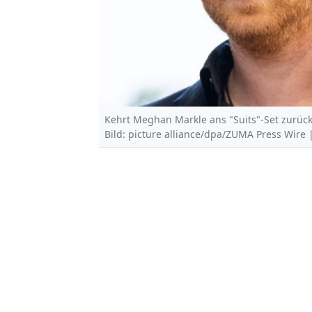
Kehrt Meghan Markle ans "Suits"-Set zurück
Bild: picture alliance/dpa/ZUMA Press Wire 