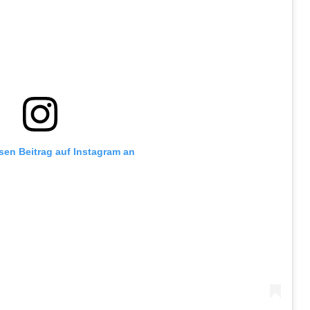
esen Beitrag auf Instagram an