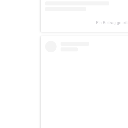
Ein Beitrag getei