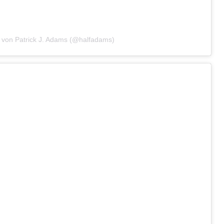
lt von Patrick J. Adams (@halfadams)