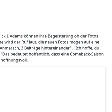
rick J. Adams können ihre Begeisterung ob der Fotos
 wird der Ruf laut, die neuen Fotos mögen auf eine
Anmarsch, 3 Beiträge hintereinander", "Ich hoffe, du
"Das bedeutet hoffentlich, dass eine Comeback-Saison
 hoffnungsvoll.