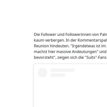
Die Follower und Followerinnen von Pat
kaum verbergen. In der Kommentarspalte
Reunion hindeuten. "Irgendetwas ist im 
machst hier massive Andeutungen" und 
bevorsteht", zeigen sich die "Suits"-Fans