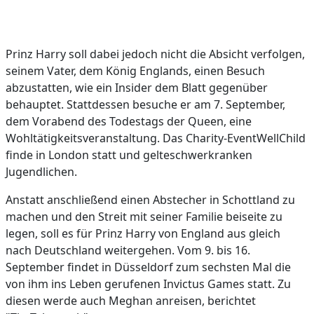
Prinz Harry soll dabei jedoch nicht die Absicht verfolgen,
seinem Vater, dem König Englands, einen Besuch
abzustatten, wie ein Insider dem Blatt gegenüber
behauptet. Stattdessen besuche er am 7. September,
dem Vorabend des Todestags der Queen, eine
Wohltätigkeitsveranstaltung. Das Charity-EventWellChild
finde in London statt und gelteschwerkranken
Jugendlichen.
Anstatt anschließend einen Abstecher in Schottland zu
machen und den Streit mit seiner Familie beiseite zu
legen, soll es für Prinz Harry von England aus gleich
nach Deutschland weitergehen. Vom 9. bis 16.
September findet in Düsseldorf zum sechsten Mal die
von ihm ins Leben gerufenen Invictus Games statt. Zu
diesen werde auch Meghan anreisen, berichtet