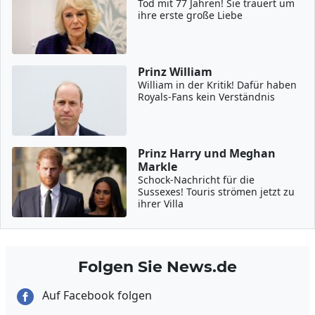
Tod mit 77 Jahren! Sie trauert um
ihre erste große Liebe
Prinz William
William in der Kritik! Dafür haben
Royals-Fans kein Verständnis
Prinz Harry und Meghan
Markle
Schock-Nachricht für die
Sussexes! Touris strömen jetzt zu
ihrer Villa
Folgen Sie News.de
Auf Facebook folgen