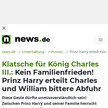
news.de
Unterhaltung
Promis
Prinz Harry erteilt Kön
Klatsche für König Charles
III.:
Kein Familienfrieden!
Prinz Harry erteilt Charles
und William bittere Abfuhr
Diese Geste dürfte unmissverständlich sein!
Zwischen Prinz Harry und seiner Familie herrscht