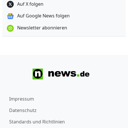
Auf X folgen
Auf Google News folgen
Newsletter abonnieren
Impressum
Datenschutz
Standards und Richtlinien