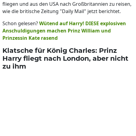
fliegen und aus den USA nach Großbritannien zu reisen,
wie die britische Zeitung "Daily Mail" jetzt berichtet.
Schon gelesen?
Wütend auf Harry! DIESE explosiven
Anschuldigungen machen Prinz William und
Prinzessin Kate rasend
Klatsche für König Charles: Prinz
Harry fliegt nach London, aber nicht
zu ihm