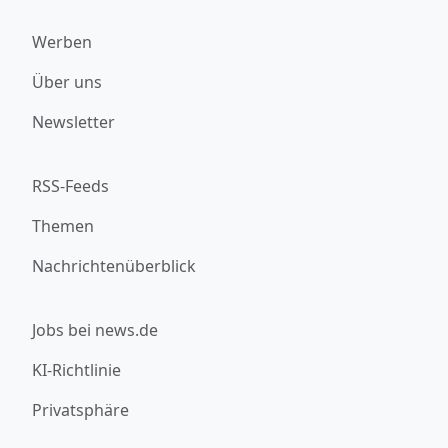
Werben
Über uns
Newsletter
RSS-Feeds
Themen
Nachrichtenüberblick
Jobs bei news.de
KI-Richtlinie
Privatsphäre