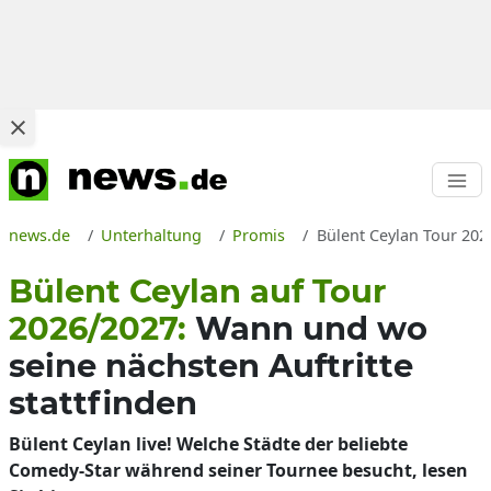
news.de
Unterhaltung
Promis
Bülent Ceylan Tour 202
Bülent Ceylan auf Tour
2026/2027:
Wann und wo
seine nächsten Auftritte
stattfinden
Bülent Ceylan live! Welche Städte der beliebte
Comedy-Star während seiner Tournee besucht, lesen