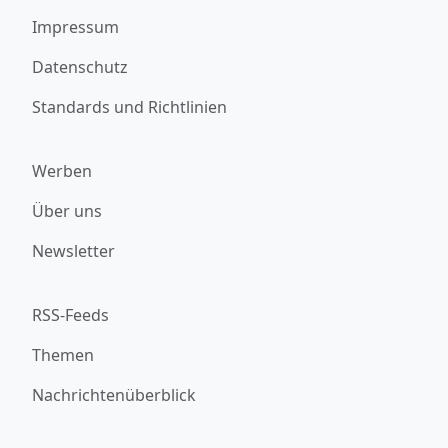
Impressum
Datenschutz
Standards und Richtlinien
Werben
Über uns
Newsletter
RSS-Feeds
Themen
Nachrichtenüberblick