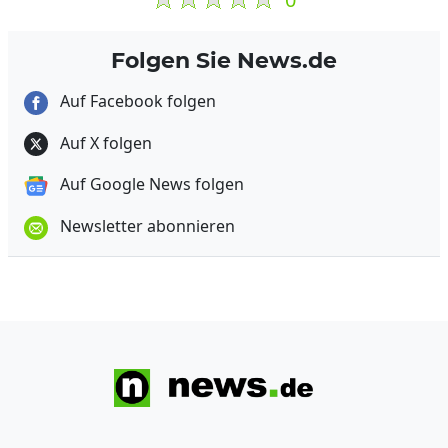
Folgen Sie News.de
Auf Facebook folgen
Auf X folgen
Auf Google News folgen
Newsletter abonnieren