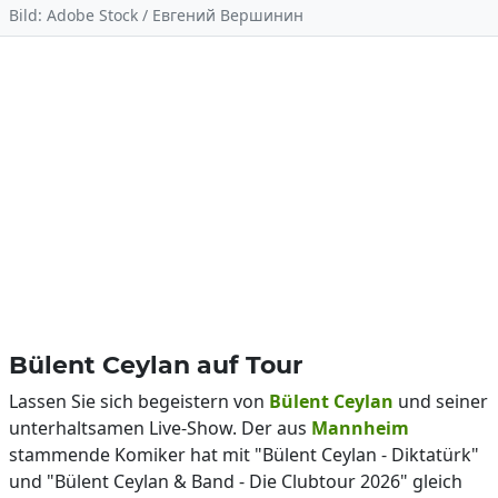
Bild: Adobe Stock / Евгений Вершинин
Bülent Ceylan auf Tour
Lassen Sie sich begeistern von
Bülent Ceylan
und seiner
unterhaltsamen Live-Show. Der aus
Mannheim
stammende Komiker hat mit "Bülent Ceylan - Diktatürk"
und "Bülent Ceylan & Band - Die Clubtour 2026" gleich