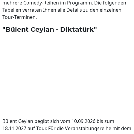
mehrere Comedy-Reihen im Programm. Die folgenden
Tabellen verraten Ihnen alle Details zu den einzelnen
Tour-Terminen.
"Bülent Ceylan - Diktatürk"
Bülent Ceylan begibt sich vom 10.09.2026 bis zum
18.11.2027 auf Tour. Für die Veranstaltungsreihe mit dem