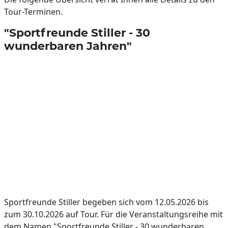
Tour-Terminen.
"Sportfreunde Stiller - 30
wunderbaren Jahren"
Sportfreunde Stiller begeben sich vom 12.05.2026 bis
zum 30.10.2026 auf Tour. Für die Veranstaltungsreihe mit
dem Namen "Sportfreunde Stiller - 30 wunderbaren