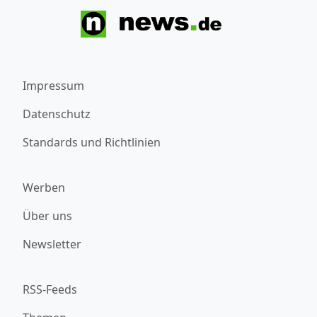
Impressum
Datenschutz
Standards und Richtlinien
Werben
Über uns
Newsletter
RSS-Feeds