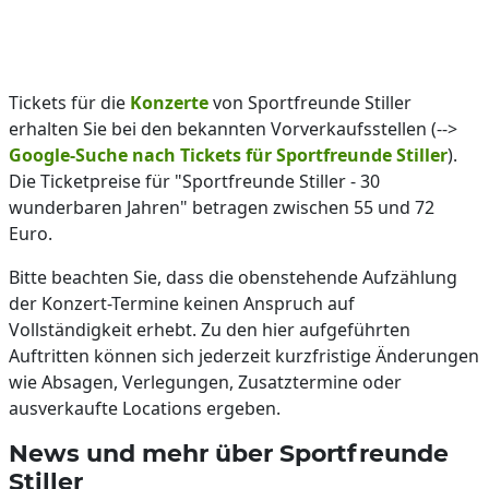
Tickets für die
Konzerte
von Sportfreunde Stiller
erhalten Sie bei den bekannten Vorverkaufsstellen (-->
Google-Suche nach Tickets für Sportfreunde Stiller
).
Die Ticketpreise für "Sportfreunde Stiller - 30
wunderbaren Jahren" betragen zwischen 55 und 72
Euro.
Bitte beachten Sie, dass die obenstehende Aufzählung
der Konzert-Termine keinen Anspruch auf
Vollständigkeit erhebt. Zu den hier aufgeführten
Auftritten können sich jederzeit kurzfristige Änderungen
wie Absagen, Verlegungen, Zusatztermine oder
ausverkaufte Locations ergeben.
News und mehr über Sportfreunde
Stiller