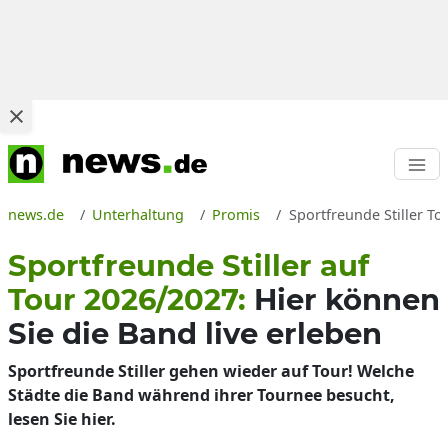
news.de
Unterhaltung
Promis
Sportfreunde Stiller To
Sportfreunde Stiller auf
Tour 2026/2027:
Hier können
Sie die Band live erleben
Sportfreunde Stiller gehen wieder auf Tour! Welche
Städte die Band während ihrer Tournee besucht,
lesen Sie hier.