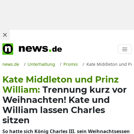
news.de
Unterhaltung
Promis
Kate Middleton und Pri
Kate Middleton und Prinz
William:
Trennung kurz vor
Weihnachten! Kate und
William lassen Charles
sitzen
So hatte sich König Charles III. sein Weihnachtsessen