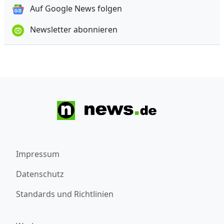
Auf Google News folgen
Newsletter abonnieren
Impressum
Datenschutz
Standards und Richtlinien