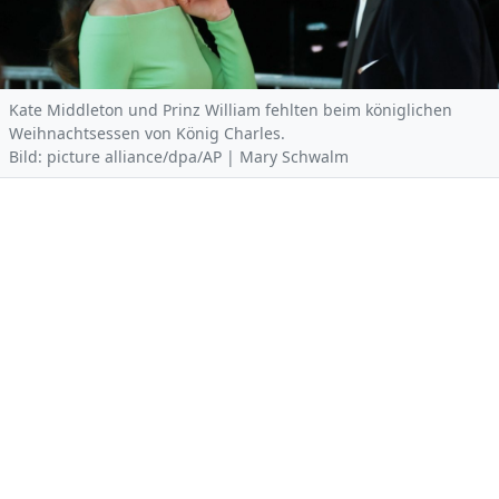
Kate Middleton und Prinz William fehlten beim königlichen
Weihnachtsessen von König Charles.
Bild: picture alliance/dpa/AP | Mary Schwalm