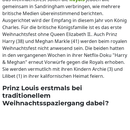
gemeinsam in Sandringham verbringen, wie mehrere
britische Medien übereinstimmend berichten.
Ausgerichtet wird der Empfang in diesem Jahr von König
Charles. Für die britische Königsfamilie ist es das erste
Weihnachtsfest ohne Queen Elizabeth II.. Auch Prinz
Harry (38) und Meghan Markle (41) werden beim royalen
Weihnachtsfest nicht anwesend sein. Die beiden hatten
in den vergangenen Wochen in ihrer Netflix-Doku "Harry
& Meghan" erneut Vorwürfe gegen die Royals erhoben.
Sie werden vermutlich mit ihren Kindern Archie (3) und
Lilibet (1) in ihrer kalifornischen Heimat feiern.
Prinz Louis erstmals bei
traditionellem
Weihnachtsspaziergang dabei?