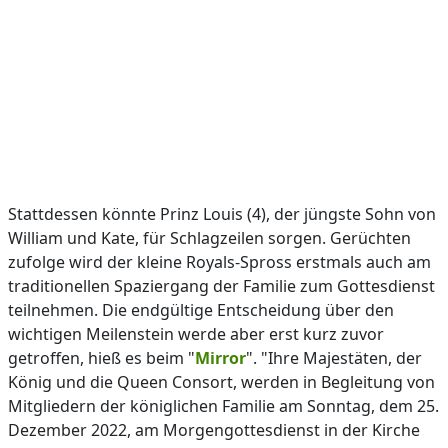
Stattdessen könnte Prinz Louis (4), der jüngste Sohn von
William und Kate, für Schlagzeilen sorgen. Gerüchten
zufolge wird der kleine Royals-Spross erstmals auch am
traditionellen Spaziergang der Familie zum Gottesdienst
teilnehmen. Die endgültige Entscheidung über den
wichtigen Meilenstein werde aber erst kurz zuvor
getroffen, hieß es beim "
Mirror
". "Ihre Majestäten, der
König und die Queen Consort, werden in Begleitung von
Mitgliedern der königlichen Familie am Sonntag, dem 25.
Dezember 2022, am Morgengottesdienst in der Kirche