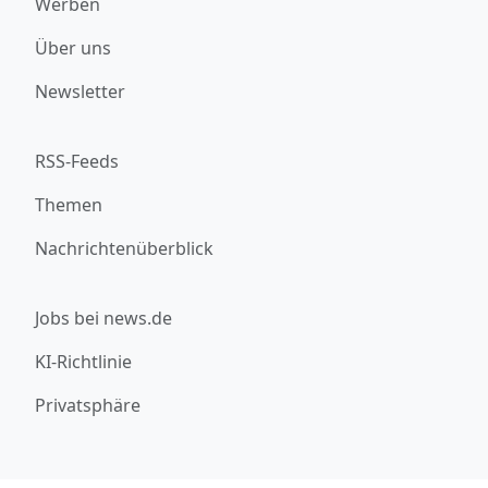
Werben
Über uns
Newsletter
RSS-Feeds
Themen
Nachrichtenüberblick
Jobs bei news.de
KI-Richtlinie
Privatsphäre