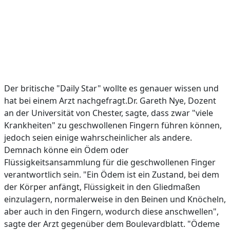
Der britische "Daily Star" wollte es genauer wissen und
hat bei einem Arzt nachgefragt.Dr. Gareth Nye, Dozent
an der Universität von Chester, sagte, dass zwar "viele
Krankheiten" zu geschwollenen Fingern führen können,
jedoch seien einige wahrscheinlicher als andere.
Demnach könne ein Ödem oder
Flüssigkeitsansammlung für die geschwollenen Finger
verantwortlich sein. "Ein Ödem ist ein Zustand, bei dem
der Körper anfängt, Flüssigkeit in den Gliedmaßen
einzulagern, normalerweise in den Beinen und Knöcheln,
aber auch in den Fingern, wodurch diese anschwellen",
sagte der Arzt gegenüber dem Boulevardblatt. "Ödeme