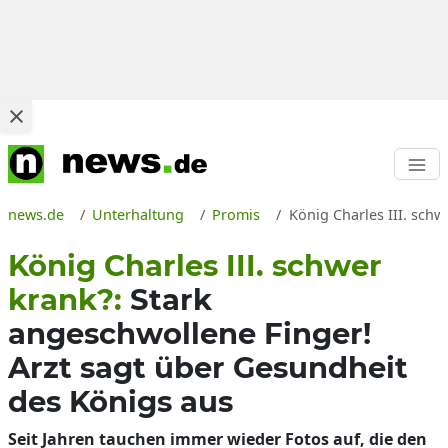
news.de
Unterhaltung
Promis
König Charles III. sch
König Charles III. schwer
krank?:
Stark
angeschwollene Finger!
Arzt sagt über Gesundheit
des Königs aus
Seit Jahren tauchen immer wieder Fotos auf, die den