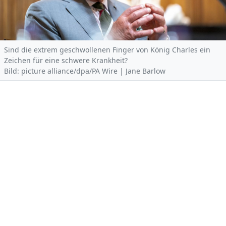
Sind die extrem geschwollenen Finger von König Charles ein
Zeichen für eine schwere Krankheit?
Bild: picture alliance/dpa/PA Wire | Jane Barlow