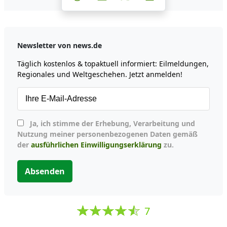
Newsletter von news.de
Täglich kostenlos & topaktuell informiert: Eilmeldungen,
Regionales und Weltgeschehen. Jetzt anmelden!
Ja, ich stimme der Erhebung, Verarbeitung und
Nutzung meiner personenbezogenen Daten gemäß
der
ausführlichen Einwilligungserklärung
zu.
Absenden
7