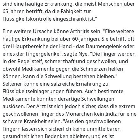
sind eine häufige Erkrankung, die meist Menschen über
65 Jahren betrifft, da die Fähigkeit zur
Flüssigkeitskontrolle eingeschränkt ist."
Eine weitere Ursache könne Arthritis sein. "Eine weitere
häufige Erkrankung bei über 60-Jährigen. Sie betrifft oft
drei Hauptbereiche der Hand - das Daumengelenk oder
eines der Fingergelenke", sagte Nye. "Die Finger werden
in der Regel steif, schmerzhaft und geschwollen, und
obwohl Medikamente gegen die Schmerzen helfen
können, kann die Schwellung bestehen bleiben."
Seltener könne eine salzreiche Ernährung zu
Flüssigkeitseinlagerungen führen. Auch bestimmte
Medikamente könnten derartige Schwellungen
auslösen. Der Arzt ist sich jedoch sicher, dass die extrem
geschwollenen Finger des Monarchen kein Indiz für eine
schwere Krankheit seien. "Aus den geschwollenen
Fingern lassen sich sicherlich keine unmittelbaren
gesundheitlichen Bedenken ableiten, und es ist