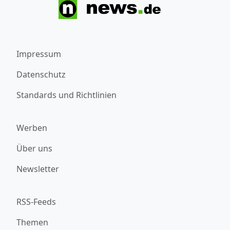
Impressum
Datenschutz
Standards und Richtlinien
Werben
Über uns
Newsletter
RSS-Feeds
Themen