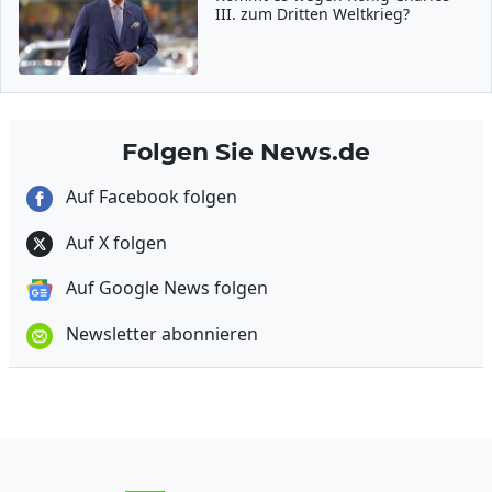
III. zum Dritten Weltkrieg?
Folgen Sie News.de
Auf Facebook folgen
Auf X folgen
Auf Google News folgen
Newsletter abonnieren