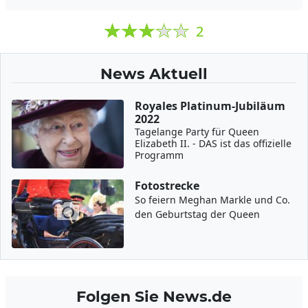
2
News Aktuell
Royales Platinum-Jubiläum
2022
Tagelange Party für Queen
Elizabeth II. - DAS ist das offizielle
Programm
Fotostrecke
So feiern Meghan Markle und Co.
den Geburtstag der Queen
Folgen Sie News.de