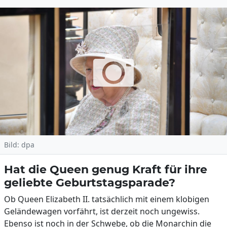
Bild: dpa
Hat die Queen genug Kraft für ihre
geliebte Geburtstagsparade?
Ob Queen Elizabeth II. tatsächlich mit einem klobigen
Geländewagen vorfährt, ist derzeit noch ungewiss.
Ebenso ist noch in der Schwebe, ob die Monarchin die