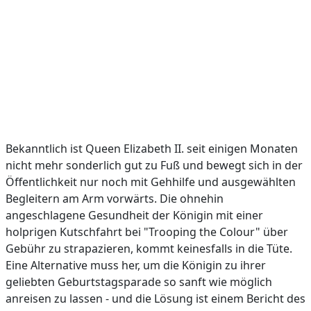
Bekanntlich ist Queen Elizabeth II. seit einigen Monaten
nicht mehr sonderlich gut zu Fuß und bewegt sich in der
Öffentlichkeit nur noch mit Gehhilfe und ausgewählten
Begleitern am Arm vorwärts. Die ohnehin
angeschlagene Gesundheit der Königin mit einer
holprigen Kutschfahrt bei "Trooping the Colour" über
Gebühr zu strapazieren, kommt keinesfalls in die Tüte.
Eine Alternative muss her, um die Königin zu ihrer
geliebten Geburtstagsparade so sanft wie möglich
anreisen zu lassen - und die Lösung ist einem Bericht des