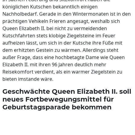
königlichen Kutschen bekanntlich einigen
Nachholbedarf. Gerade in den Wintermonaten ist in den
prächtigen Vehikeln Frieren angesagt, weshalb sich
Queen Elizabeth II. bei nicht zu vermeidenden
Kutschfahrten stets klobige Ziegelsteine im Feuer
aufheizen lässt, um sich in der Kutsche ihre Füße mit
dem erhitzten Gestein zu wärmen. Allerdings steht
außer Frage, dass eine hochbetagte Dame wie Queen
Elizabeth II. mit ihren 96 Jahren deutlich mehr
Reisekomfort verdient, als ein warmer Ziegelstein zu
bieten imstande wäre.
Geschwächte Queen Elizabeth II. soll
neues Fortbewegungsmittel für
Geburtstagsparade bekommen