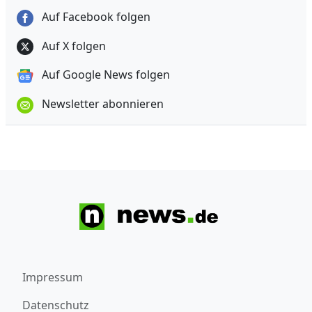
Auf Facebook folgen
Auf X folgen
Auf Google News folgen
Newsletter abonnieren
Impressum
Datenschutz