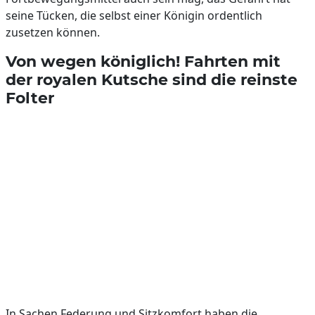
seine Tücken, die selbst einer Königin ordentlich
zusetzen können.
Von wegen königlich! Fahrten mit
der royalen Kutsche sind die reinste
Folter
In Sachen Federung und Sitzkomfort haben die