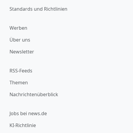
Standards und Richtlinien
Werben
Über uns
Newsletter
RSS-Feeds
Themen
Nachrichtenüberblick
Jobs bei news.de
KI-Richtlinie