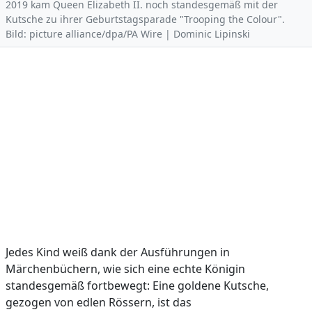
2019 kam Queen Elizabeth II. noch standesgemäß mit der
Kutsche zu ihrer Geburtstagsparade "Trooping the Colour".
Bild: picture alliance/dpa/PA Wire | Dominic Lipinski
Jedes Kind weiß dank der Ausführungen in
Märchenbüchern, wie sich eine echte Königin
standesgemäß fortbewegt: Eine goldene Kutsche,
gezogen von edlen Rössern, ist das