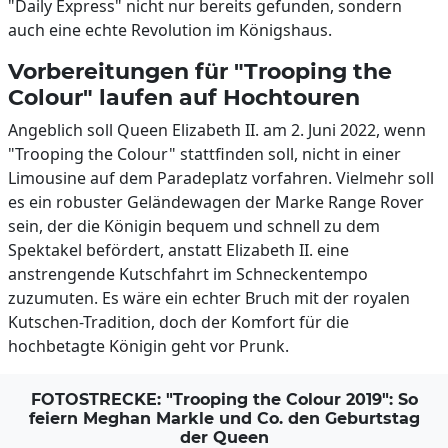
"Daily Express" nicht nur bereits gefunden, sondern
auch eine echte Revolution im Königshaus.
Vorbereitungen für "Trooping the
Colour" laufen auf Hochtouren
Angeblich soll Queen Elizabeth II. am 2. Juni 2022, wenn
"Trooping the Colour" stattfinden soll, nicht in einer
Limousine auf dem Paradeplatz vorfahren. Vielmehr soll
es ein robuster Geländewagen der Marke Range Rover
sein, der die Königin bequem und schnell zu dem
Spektakel befördert, anstatt Elizabeth II. eine
anstrengende Kutschfahrt im Schneckentempo
zuzumuten. Es wäre ein echter Bruch mit der royalen
Kutschen-Tradition, doch der Komfort für die
hochbetagte Königin geht vor Prunk.
FOTOSTRECKE: "Trooping the Colour 2019": So
feiern Meghan Markle und Co. den Geburtstag
der Queen