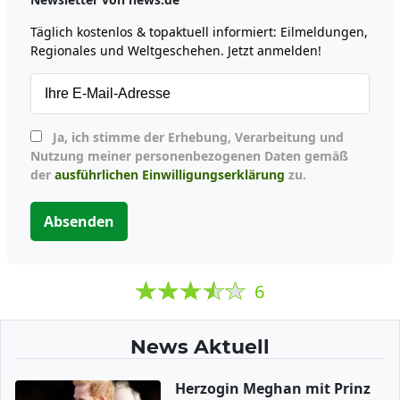
Täglich kostenlos & topaktuell informiert: Eilmeldungen,
Regionales und Weltgeschehen. Jetzt anmelden!
Ja, ich stimme der Erhebung, Verarbeitung und
Nutzung meiner personenbezogenen Daten gemäß
der
ausführlichen Einwilligungserklärung
zu.
Absenden
6
News Aktuell
Herzogin Meghan mit Prinz