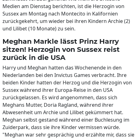
Medien am Dienstag berichten, ist die Herzogin von
Sussex am Montag nach Montecito in Kalifornien
zurückgekehrt, um wieder bei ihren Kindern Archie (2)
und Lilibet (10 Monate) zu sein.
Meghan Markle lässt Prinz Harry
sitzen! Herzogin von Sussex reist
zurück in die USA
Harry und Meghan hatten das Wochenende in den
Niederlanden bei den Invictus Games verbracht. Ihre
beiden Kinder hatten der Herzog und die Herzogin von
Sussex während ihrer Europa-Reise in den USA
zurückgelassen. Es wird angenommen, dass sich
Meghans Mutter, Doria Ragland, während ihrer
Abwesenheit um Archie und Lilibet gekümmert hat.
Meghan selbst gestand während einer Buchlesung im
Zuiderpark, dass sie ihre Kinder vermissen würde.
"Meghan war sehr gesprächig und erzählte mir, dass sie