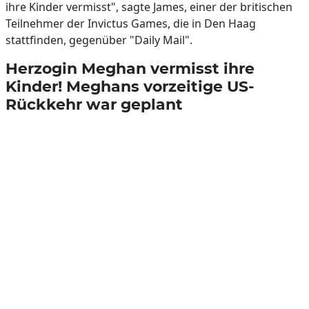
ihre Kinder vermisst", sagte James, einer der britischen
Teilnehmer der Invictus Games, die in Den Haag
stattfinden, gegenüber "Daily Mail".
Herzogin Meghan vermisst ihre
Kinder! Meghans vorzeitige US-
Rückkehr war geplant