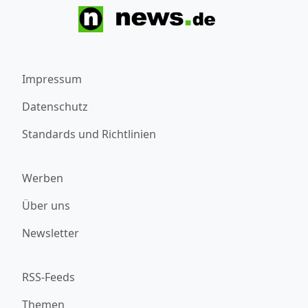
Impressum
Datenschutz
Standards und Richtlinien
Werben
Über uns
Newsletter
RSS-Feeds
Themen