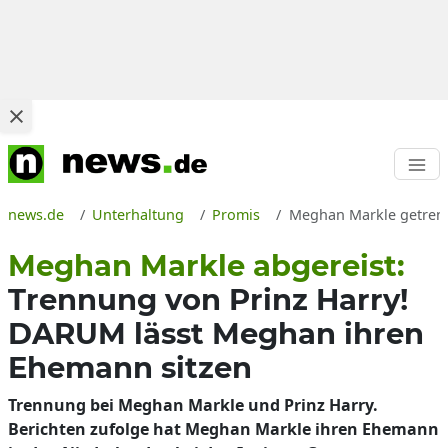
news.de
Unterhaltung
Promis
Meghan Markle getrennt
Meghan Markle abgereist:
Trennung von Prinz Harry!
DARUM lässt Meghan ihren
Ehemann sitzen
Trennung bei Meghan Markle und Prinz Harry.
Berichten zufolge hat Meghan Markle ihren Ehemann