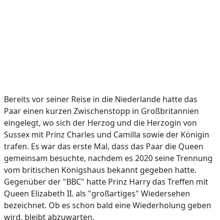
Bereits vor seiner Reise in die Niederlande hatte das
Paar einen kurzen Zwischenstopp in Großbritannien
eingelegt, wo sich der Herzog und die Herzogin von
Sussex mit Prinz Charles und Camilla sowie der Königin
trafen. Es war das erste Mal, dass das Paar die Queen
gemeinsam besuchte, nachdem es 2020 seine Trennung
vom britischen Königshaus bekannt gegeben hatte.
Gegenüber der "BBC" hatte Prinz Harry das Treffen mit
Queen Elizabeth II. als "großartiges" Wiedersehen
bezeichnet. Ob es schon bald eine Wiederholung geben
wird, bleibt abzuwarten.