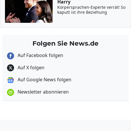
Harry
Körpersprachen-Experte verrät! So
kaputt ist ihre Beziehung
Folgen Sie News.de
Auf Facebook folgen
Auf X folgen
Auf Google News folgen
Newsletter abonnieren