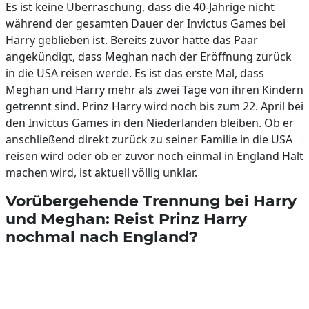
Es ist keine Überraschung, dass die 40-Jährige nicht
während der gesamten Dauer der Invictus Games bei
Harry geblieben ist. Bereits zuvor hatte das Paar
angekündigt, dass Meghan nach der Eröffnung zurück
in die USA reisen werde. Es ist das erste Mal, dass
Meghan und Harry mehr als zwei Tage von ihren Kindern
getrennt sind. Prinz Harry wird noch bis zum 22. April bei
den Invictus Games in den Niederlanden bleiben. Ob er
anschließend direkt zurück zu seiner Familie in die USA
reisen wird oder ob er zuvor noch einmal in England Halt
machen wird, ist aktuell völlig unklar.
Vorübergehende Trennung bei Harry
und Meghan: Reist Prinz Harry
nochmal nach England?