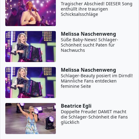
Tragischer Abschied! DIESER Song
enthüllt ihre traurigen
Schicksalsschläge
Melissa Naschenweng
Süße Baby-News! Schlager-
Schönheit sucht Paten für
Nachwuchs
Melissa Naschenweng
Schlager-Beauty posiert im Dirndl!
Männliche Fans entdecken
feminine Seite
Beatrice Egli
Doppelte Freude! DAMIT macht
die Schlager-Schönheit die Fans
glücklich