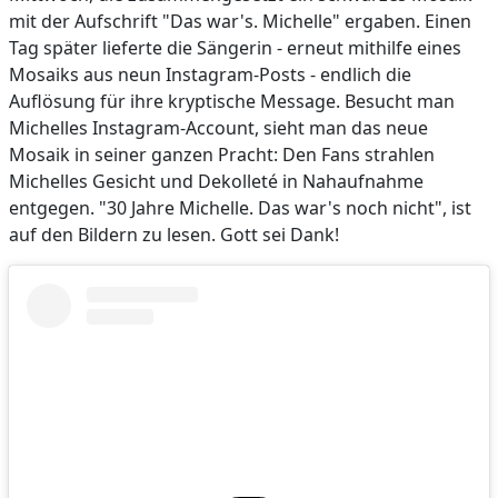
mit der Aufschrift "Das war's. Michelle" ergaben. Einen
Tag später lieferte die Sängerin - erneut mithilfe eines
Mosaiks aus neun Instagram-Posts - endlich die
Auflösung für ihre kryptische Message. Besucht man
Michelles Instagram-Account, sieht man das neue
Mosaik in seiner ganzen Pracht: Den Fans strahlen
Michelles Gesicht und Dekolleté in Nahaufnahme
entgegen. "30 Jahre Michelle. Das war's noch nicht", ist
auf den Bildern zu lesen. Gott sei Dank!