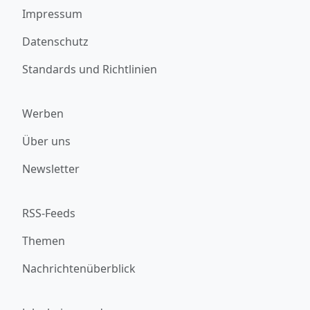
Impressum
Datenschutz
Standards und Richtlinien
Werben
Über uns
Newsletter
RSS-Feeds
Themen
Nachrichtenüberblick