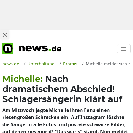
news.de
Unterhaltung
Promis
Michelle meldet sich z
Michelle:
Nach
dramatischem Abschied!
Schlagersängerin klärt auf
Am Mittwoch jagte Michelle ihren Fans einen
riesengroßen Schrecken ein. Auf Instagram löschte
die Sängerin alle Fotos und postete schwarze Bilder,
auf denen riesengroß "Das war's" stand. Nun meldet