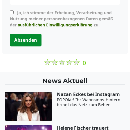
Ja, ich stimme der Erhebung, Verarbeitung und
Nutzung meiner personenbezogenen Daten gemäß
der
ausführlichen Einwilligungserklärung
zu.
Absenden
0
News Aktuell
Nazan Eckes bei Instagram
POPOlär! Ihr Wahnsinns-Hintern
bringt das Netz zum Beben
Helene Fischer trauert