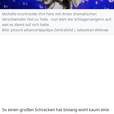
Michelle erschreckte ihre Fans mit ihrem dramatischen
Verschwinden fast zu Tode - nun klärt die Schlagersängerin auf,
was es damit auf sich hatte.
Bild: picture alliance/dpa/dpa-Zentralbild | Sebastian Willnow
So einen großen Schrecken hat bislang wohl kaum eine