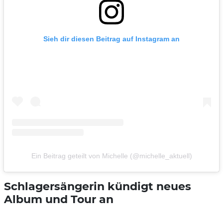
Sieh dir diesen Beitrag auf Instagram an
Ein Beitrag geteilt von Michelle (@michelle_aktuell)
Schlagersängerin kündigt neues
Album und Tour an