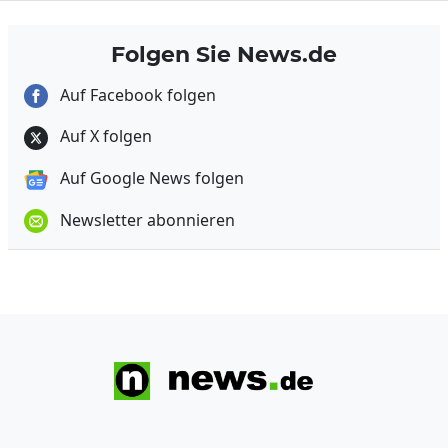
Folgen Sie News.de
Auf Facebook folgen
Auf X folgen
Auf Google News folgen
Newsletter abonnieren