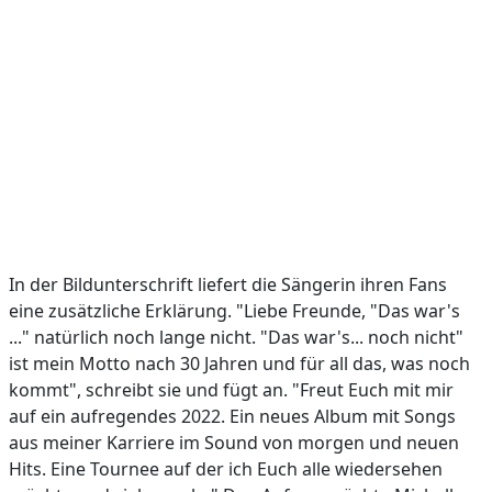
In der Bildunterschrift liefert die Sängerin ihren Fans
eine zusätzliche Erklärung. "Liebe Freunde, "Das war's
..." natürlich noch lange nicht. "Das war's... noch nicht"
ist mein Motto nach 30 Jahren und für all das, was noch
kommt", schreibt sie und fügt an. "Freut Euch mit mir
auf ein aufregendes 2022. Ein neues Album mit Songs
aus meiner Karriere im Sound von morgen und neuen
Hits. Eine Tournee auf der ich Euch alle wiedersehen