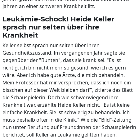
Jahren an einer schweren Krankheit litt.
Leukämie-Schock! Heide Keller
sprach nur selten über ihre
Krankheit
Keller selbst sprach nur selten über ihren
Gesundheitszustand. Im vergangenen Jahr sagte sie
gegenüber der "Bunten", dass sie krank sei. "Es ist
richtig, ich bin nicht mehr so gesund, wie ich es gern
wäre. Aber ich habe gute Ärzte, die mich behandeln.
Mein Professor hat mir versprochen, dass ich noch ein
bisschen auf dieser Welt bleiben darf", zitierte das Blatt
die Schauspielerin. Doch wie schwerwiegend ihre
Krankheit war, erzählte Heide Keller nicht. "Es ist keine
einfache Krankheit. Sie ist schwierig zu behandeln. Ich
muss deshalb öfter in die Klinik." Wie die "Bild"-Zeitung
nun unter Berufung auf Freund:innen der Schauspielerin
berichtet, soll Keller an Leukämie gelitten haben.