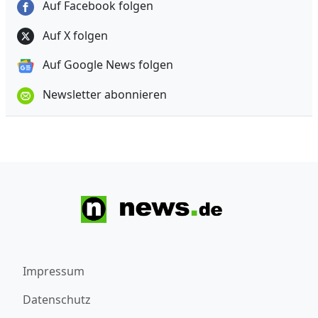
Auf Facebook folgen
Auf X folgen
Auf Google News folgen
Newsletter abonnieren
Impressum
Datenschutz