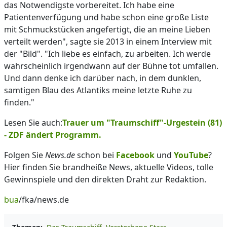
das Notwendigste vorbereitet. Ich habe eine
Patientenverfügung und habe schon eine große Liste
mit Schmuckstücken angefertigt, die an meine Lieben
verteilt werden", sagte sie 2013 in einem Interview mit
der "Bild". "Ich liebe es einfach, zu arbeiten. Ich werde
wahrscheinlich irgendwann auf der Bühne tot umfallen.
Und dann denke ich darüber nach, in dem dunklen,
samtigen Blau des Atlantiks meine letzte Ruhe zu
finden."
Lesen Sie auch:
Trauer um "Traumschiff"-Urgestein (81)
- ZDF ändert Programm.
Folgen Sie
News.de
schon bei
Facebook
und
YouTube
?
Hier finden Sie brandheiße News, aktuelle Videos, tolle
Gewinnspiele und den direkten Draht zur Redaktion.
bua
/fka/news.de