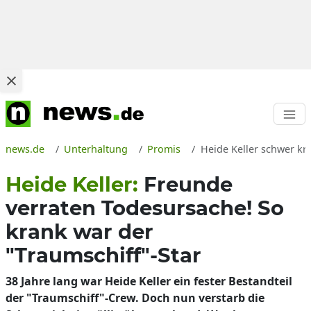
news.de
Unterhaltung
Promis
Heide Keller schwer k
Heide Keller:
Freunde
verraten Todesursache! So
krank war der
"Traumschiff"-Star
38 Jahre lang war Heide Keller ein fester Bestandteil
der "Traumschiff"-Crew. Doch nun verstarb die