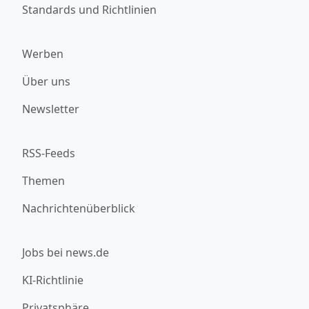
Standards und Richtlinien
Werben
Über uns
Newsletter
RSS-Feeds
Themen
Nachrichtenüberblick
Jobs bei news.de
KI-Richtlinie
Privatsphäre