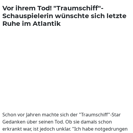
Vor ihrem Tod! "Traumschiff"-
Schauspielerin wünschte sich letzte
Ruhe im Atlantik
Schon vor Jahren machte sich der "Traumschiff"-Star
Gedanken über seinen Tod. Ob sie damals schon
erkrankt war, ist jedoch unklar. "Ich habe notgedrungen