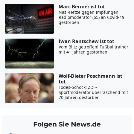
Marc Bernier ist tot
Nazi-Hetze gegen Impfungen!
Radiomoderator (65) an Covid-19
gestorben
Iwan Rantschew ist tot
Vom Blitz getroffen! Fußballtrainer
mit 41 Jahren gestorben
Wolf-Dieter Poschmann ist
tot
Todes-Schock! ZDF-
Sportmoderator überraschend mit
70 Jahren gestorben
Folgen Sie News.de