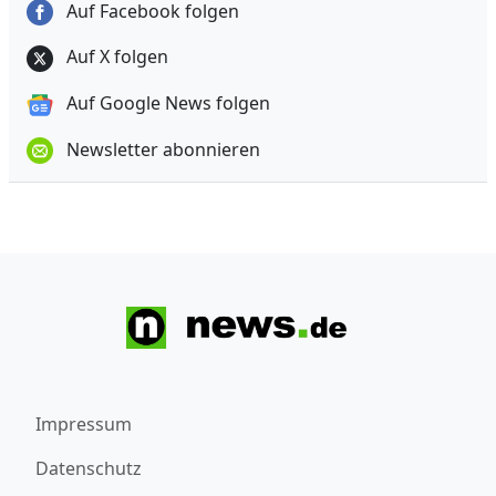
Auf Facebook folgen
Auf X folgen
Auf Google News folgen
Newsletter abonnieren
Impressum
Datenschutz