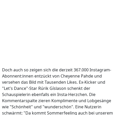
Doch auch so zeigen sich die derzeit 367.000 Instagram-
Abonnent:innen entzückt von Cheyenne Pahde und
versehen das Bild mit Tausenden Likes. Ex-Kicker und
"Let's Dance"-Star Rúrik Gíslason schenkt der
Schauspielerin ebenfalls ein Insta-Herzchen. Die
Kommentarspalte zieren Komplimente und Lobgesänge
wie "Schönheit" und "wunderschön". Eine Nutzerin
schwärmt: "Da kommt Sommerfeeling auch bei unserem