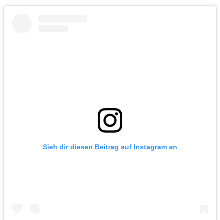
Sieh dir diesen Beitrag auf Instagram an