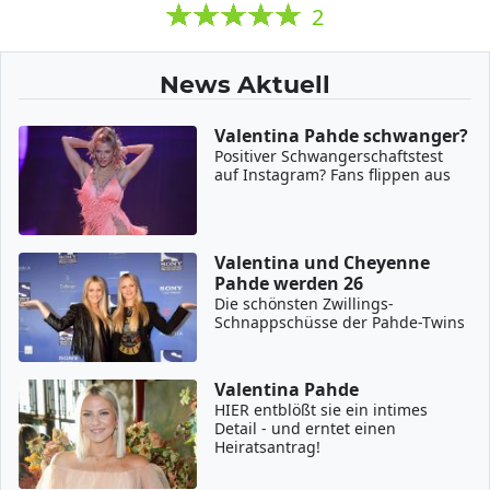
2
News Aktuell
Valentina Pahde schwanger?
Positiver Schwangerschaftstest
auf Instagram? Fans flippen aus
Valentina und Cheyenne
Pahde werden 26
Die schönsten Zwillings-
Schnappschüsse der Pahde-Twins
Valentina Pahde
HIER entblößt sie ein intimes
Detail - und erntet einen
Heiratsantrag!