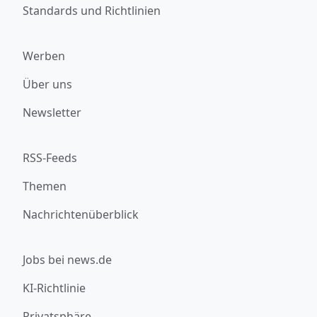
Standards und Richtlinien
Werben
Über uns
Newsletter
RSS-Feeds
Themen
Nachrichtenüberblick
Jobs bei news.de
KI-Richtlinie
Privatsphäre