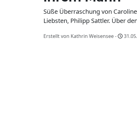
Süße Überraschung von Caroline B
Liebsten, Philipp Sattler. Über 
Erstellt von Kathrin Weisensee -
31.05