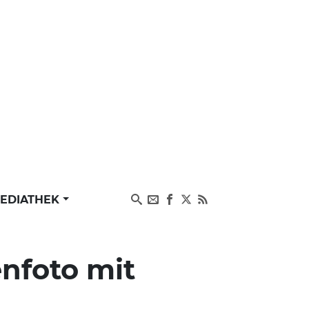
EDIATHEK
nfoto mit