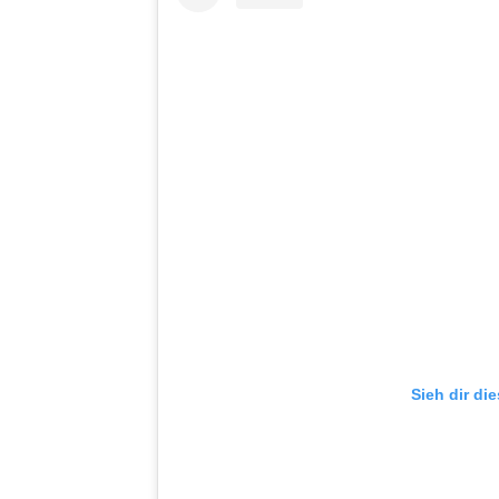
Sieh dir di