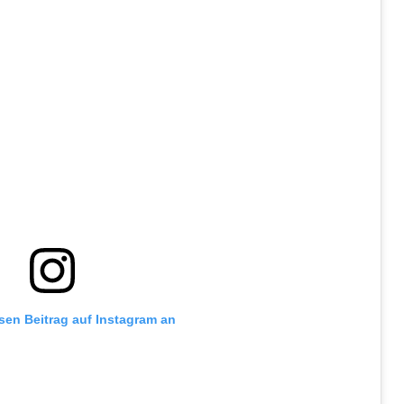
esen Beitrag auf Instagram an