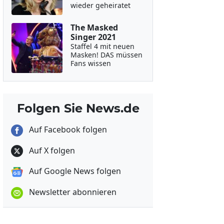
wieder geheiratet
The Masked
Singer 2021
Staffel 4 mit neuen
Masken! DAS müssen
Fans wissen
Folgen Sie News.de
Auf Facebook folgen
Auf X folgen
Auf Google News folgen
Newsletter abonnieren