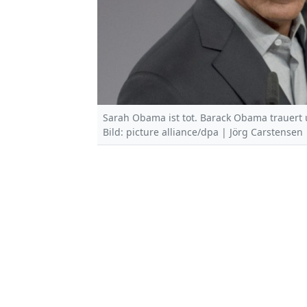
Sarah Obama ist tot. Barack Obama trauert
Bild: picture alliance/dpa | Jörg Carstensen