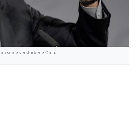
 um seine verstorbene Oma.