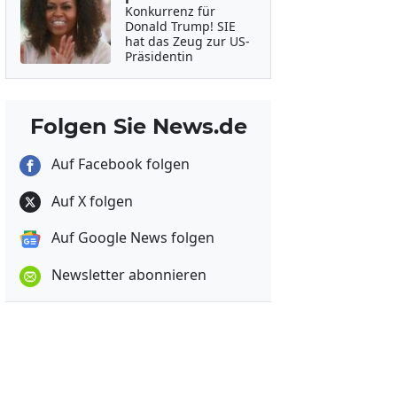
Konkurrenz für
Donald Trump! SIE
hat das Zeug zur US-
Präsidentin
Folgen Sie News.de
Auf Facebook folgen
Auf X folgen
Auf Google News folgen
Newsletter abonnieren