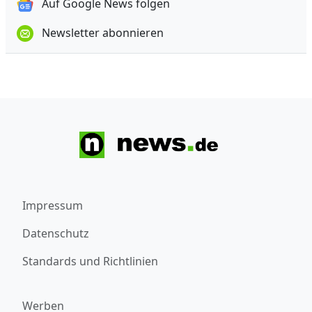
Auf Google News folgen
Newsletter abonnieren
Impressum
Datenschutz
Standards und Richtlinien
Werben