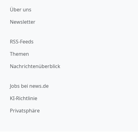
Über uns
Newsletter
RSS-Feeds
Themen
Nachrichtenüberblick
Jobs bei news.de
KI-Richtlinie
Privatsphäre