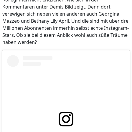
Kommentaren unter Demis Bild zeigt. Denn dort
verewigen sich neben vielen anderen auch Georgina
Mazzeo und Bethany Lily April. Und die sind mit über drei
Millionen Abonnenten immerhin selbst echte Instagram-
Stars. Ob sie bei diesem Anblick wohl auch süße Träume
haben werden?