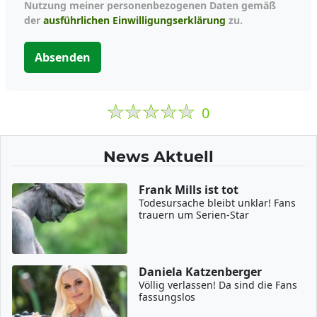
Nutzung meiner personenbezogenen Daten gemäß
der
ausführlichen Einwilligungserklärung
zu.
Absenden
0
News Aktuell
Frank Mills ist tot
Todesursache bleibt unklar! Fans
trauern um Serien-Star
Daniela Katzenberger
Völlig verlassen! Da sind die Fans
fassungslos