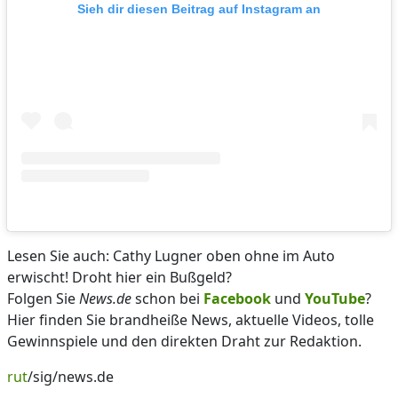
Sieh dir diesen Beitrag auf Instagram an
Lesen Sie auch: Cathy Lugner oben ohne im Auto
erwischt! Droht hier ein Bußgeld?
Folgen Sie
News.de
schon bei
Facebook
und
YouTube
?
Hier finden Sie brandheiße News, aktuelle Videos, tolle
Gewinnspiele und den direkten Draht zur Redaktion.
rut
/sig/news.de