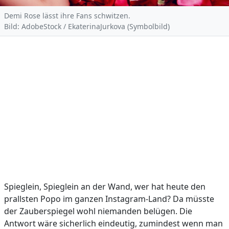
Demi Rose lässt ihre Fans schwitzen.
Bild: AdobeStock / EkaterinaJurkova (Symbolbild)
Spieglein, Spieglein an der Wand, wer hat heute den
prallsten Popo im ganzen Instagram-Land? Da müsste
der Zauberspiegel wohl niemanden belügen. Die
Antwort wäre sicherlich eindeutig, zumindest wenn man