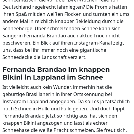
Deutschland regelrecht lahmlegten? Die Promis hatten
ihren Spaß mit den weißen Flocken und turnten ein ums
andere Mal in reichlich knapper Bekleidung durch die
Schneeberge. Über schmelzenden Schnee kann sich
Sängerin Fernanda Brandao auch aktuell noch nicht
beschweren. Ein Blick auf ihren Instagram-Kanal zeigt
uns, dass bei ihr immer noch eine gigantische
Schneedecke die Landschaft verziert.
Fernanda Brandao im knappen
Bikini in Lappland im Schnee
Ist vielleicht auch kein Wunder, immerhin hat die
gebürtige Brasilianerin in ihrer Ortskennung bei
Instagram Lappland angegeben. Da soll es ja tatsächlich
noch Schnee in Hülle und Fülle geben. Und doch flippt
Fernanda Brandao jetzt so richtig aus, hat sich den
knappen Bikini angezogen und lässt als echter
Schneehase die weiße Pracht schmelzen. Sie freut sich,