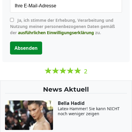
Ja, ich stimme der Erhebung, Verarbeitung und
Nutzung meiner personenbezogenen Daten gemäß
der
ausführlichen Einwilligungserklärung
zu.
Absenden
2
News Aktuell
Bella Hadid
Latex-Hammer! Sie kann NICHT
noch weniger zeigen