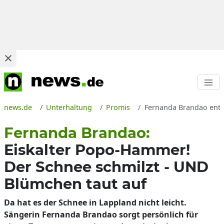
news.de
Unterhaltung
Promis
Fernanda Brandao entbl
Fernanda Brandao:
Eiskalter Popo-Hammer!
Der Schnee schmilzt - UND
Blümchen taut auf
Da hat es der Schnee in Lappland nicht leicht.
Sängerin Fernanda Brandao sorgt persönlich für