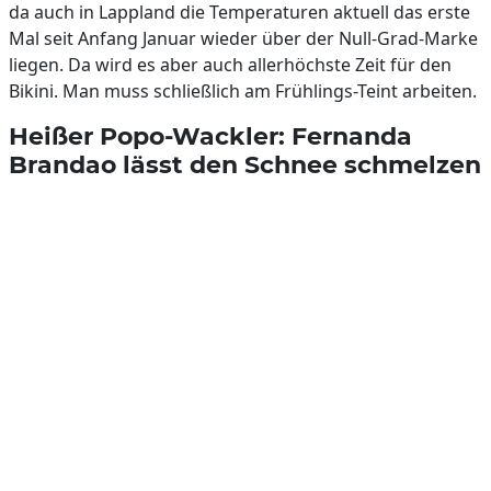
da auch in Lappland die Temperaturen aktuell das erste
Mal seit Anfang Januar wieder über der Null-Grad-Marke
liegen. Da wird es aber auch allerhöchste Zeit für den
Bikini. Man muss schließlich am Frühlings-Teint arbeiten.
Heißer Popo-Wackler: Fernanda
Brandao lässt den Schnee schmelzen