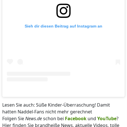
Sieh dir diesen Beitrag auf Instagram an
Lesen Sie auch: Süße Kinder-Überraschung! Damit
hatten Naddel-Fans nicht mehr gerechnet
Folgen Sie
News.de
schon bei
Facebook
und
YouTube
?
Hier finden Sie brandheiße News, aktuelle Videos, tolle