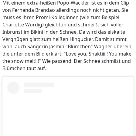
Mit einem extra-heißen Popo-Wackler ist es in dem Clip
von Fernanda Brandao allerdings noch nicht getan. Sie
muss es ihren Promi-Kolleginnen (wie zum Beispiel
Charlotte Würdig) gleichtun und schmeißt sich voller
Inbrunst im Bikini in den Schnee. Da wird das eiskalte
Vergnügen glatt zum heißen Hingucker. Damit stimmt
wohl auch Sängerin Jasmin "Blümchen" Wagner überein,
die unter dem Bild erklärt: "Love you, Shaktiiii! You make
the snow melt!!!" Wie passend: Der Schnee schmilzt und
Blümchen taut auf.