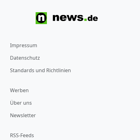
Impressum
Datenschutz
Standards und Richtlinien
Werben
Über uns
Newsletter
RSS-Feeds