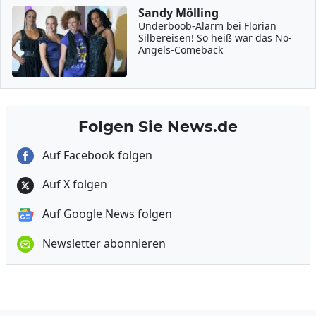
Sandy Mölling
Underboob-Alarm bei Florian
Silbereisen! So heiß war das No-
Angels-Comeback
Folgen Sie News.de
Auf Facebook folgen
Auf X folgen
Auf Google News folgen
Newsletter abonnieren