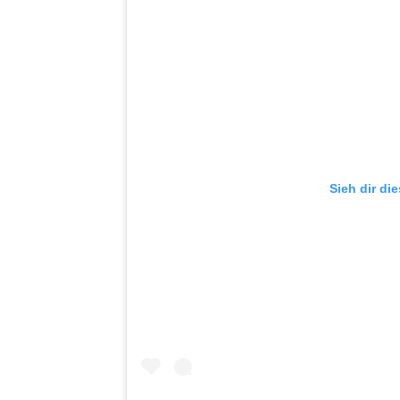
Sieh dir di