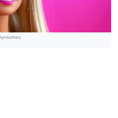
(Symbolfoto)