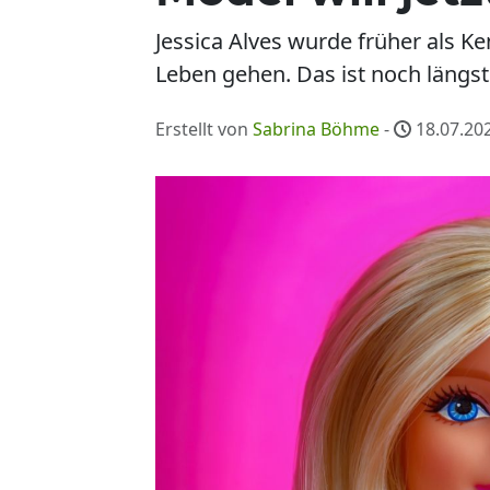
Jessica Alves wurde früher als Ke
Leben gehen. Das ist noch längst 
Erstellt von
Sabrina Böhme
-
18.07.202