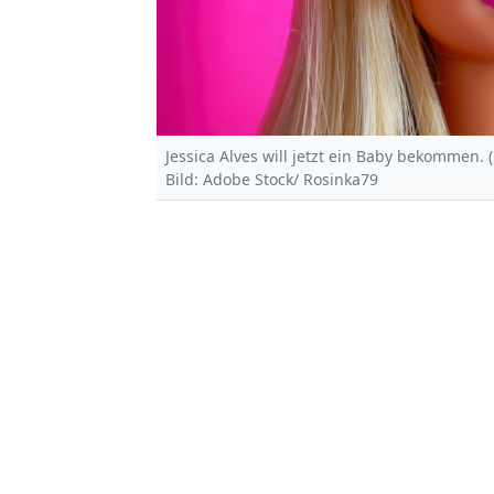
Jessica Alves will jetzt ein Baby bekommen. 
Bild: Adobe Stock/ Rosinka79