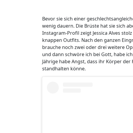
Bevor sie sich einer geschlechtsangleic
wenig dauern. Die Brüste hat sie sich 
Instagram-Profil zeigt Jessica Alves sto
knappen Outfits. Nach den ganzen Eingrif
brauche noch zwei oder drei weitere O
und dann schwöre ich bei Gott, habe ich
Jährige habe Angst, dass ihr Körper de
standhalten könne.