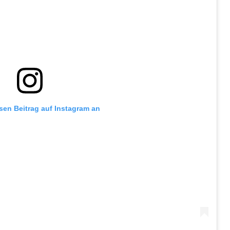
esen Beitrag auf Instagram an