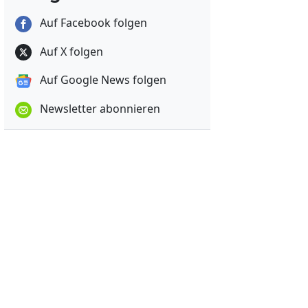
Auf Facebook folgen
Auf X folgen
Auf Google News folgen
Newsletter abonnieren