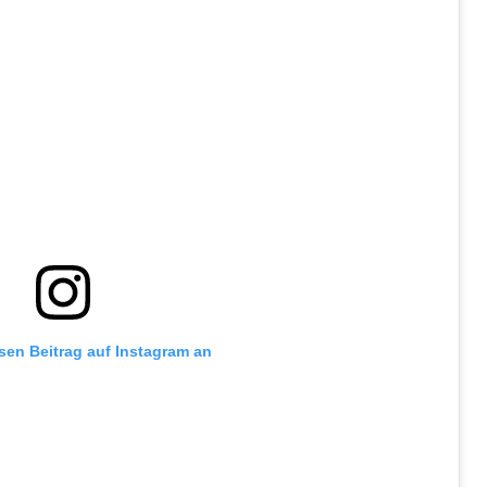
esen Beitrag auf Instagram an