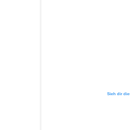
Sieh dir di