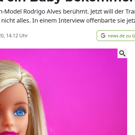
n-Model Rodrigo Alves berühmt. Jetzt will der Tr
nicht alles. In einem Interview offenbarte sie jet
0, 14.12
Uhr
news.de zu 