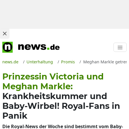
news.de
Unterhaltung
Promis
Meghan Markle getrenn
Prinzessin Victoria und
Meghan Markle:
Krankheitskummer und
Baby-Wirbel! Royal-Fans in
Panik
Die Royal-News der Woche sind bestimmt vom Baby-