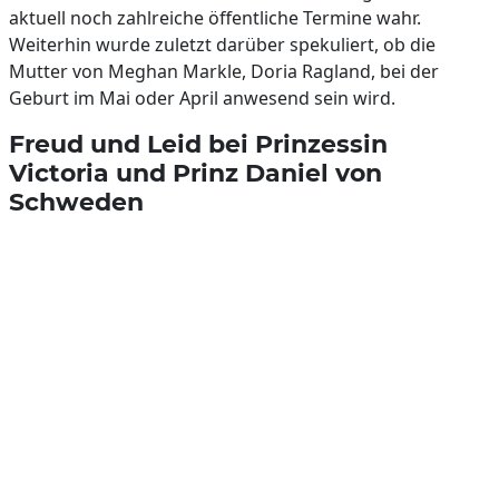
aktuell noch zahlreiche öffentliche Termine wahr.
Weiterhin wurde zuletzt darüber spekuliert, ob die
Mutter von Meghan Markle, Doria Ragland, bei der
Geburt im Mai oder April anwesend sein wird.
Freud und Leid bei Prinzessin
Victoria und Prinz Daniel von
Schweden