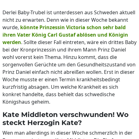
Derlei Baby-Trubel ist unterdessen aus Schweden aktuell
nicht zu erwarten. Denn wie in dieser Woche bekannt
wurde,
könnte Prinzessin Victoria schon sehr bald
ihren Vater König Carl Gustaf ablösen und Königin
werden
. Sollte dieser Fall eintreten, wäre ein drittes Baby
bei der Kronprinzessin und ihrem Mann Prinz Daniel
wohl vorerst kein Thema. Hinzu kommt, dass die
sorgenvollen Gerüchte um den Gesundheitszustand von
Prinz Daniel einfach nicht abreißen wollen. Erst in dieser
Woche musste er einen Termin krankheitsbedingt
kurzfristig absagen. Um welche Krankheit es sich
konkret handelte, dass behielt das schwedische
Königshaus geheim.
Kate Middleton verschwunden! Wo
steckt Herzogin Kate?
Wen man allerdings in dieser Woche schmerzlich in der