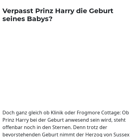
Verpasst Prinz Harry die Geburt
seines Babys?
Doch ganz gleich ob Klinik oder Frogmore Cottage: Ob
Prinz Harry bei der Geburt anwesend sein wird, steht
offenbar noch in den Sternen. Denn trotz der
bevorstehenden Geburt nimmt der Herzog von Sussex