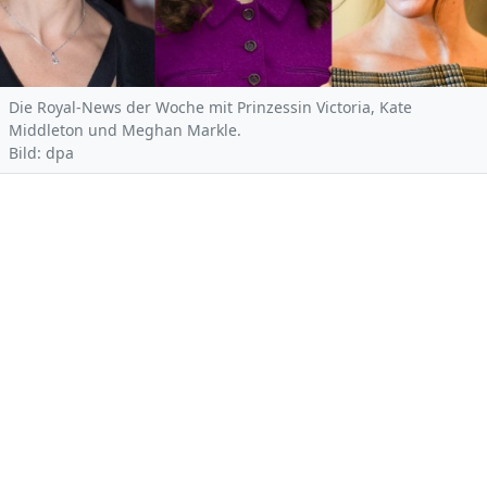
Die Royal-News der Woche mit Prinzessin Victoria, Kate
Middleton und Meghan Markle.
Bild: dpa