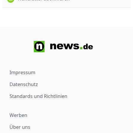
Impressum
Datenschutz
Standards und Richtlinien
Werben
Über uns