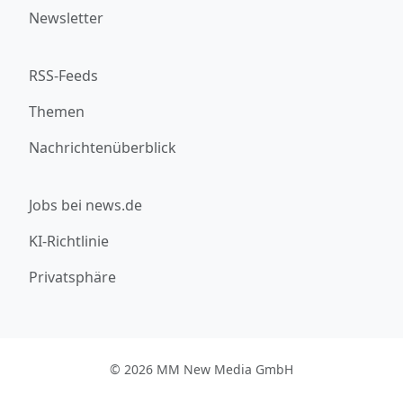
Newsletter
RSS-Feeds
Themen
Nachrichtenüberblick
Jobs bei news.de
KI-Richtlinie
Privatsphäre
© 2026 MM New Media GmbH