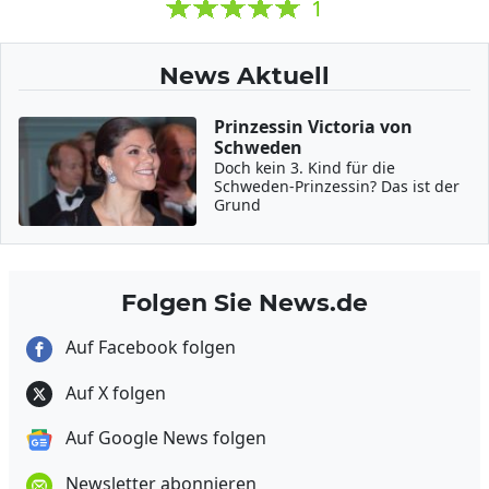
1
News Aktuell
Prinzessin Victoria von
Schweden
Doch kein 3. Kind für die
Schweden-Prinzessin? Das ist der
Grund
Folgen Sie News.de
Auf Facebook folgen
Auf X folgen
Auf Google News folgen
Newsletter abonnieren