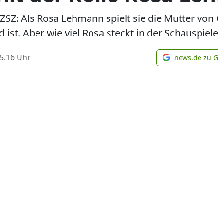
SZ: Als Rosa Lehmann spielt sie die Mutter von C
st. Aber wie viel Rosa steckt in der Schauspieler
5.16
Uhr
news.de zu 