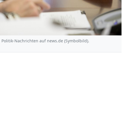
 Politik-Nachrichten auf news.de (Symbolbild).