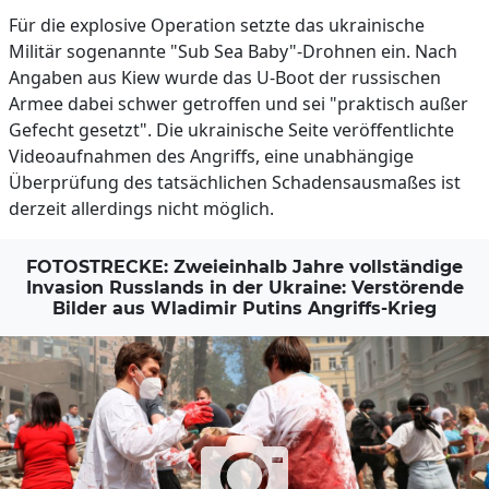
Für die explosive Operation setzte das ukrainische
Militär sogenannte "Sub Sea Baby"-Drohnen ein. Nach
Angaben aus Kiew wurde das U-Boot der russischen
Armee dabei schwer getroffen und sei "praktisch außer
Gefecht gesetzt". Die ukrainische Seite veröffentlichte
Videoaufnahmen des Angriffs, eine unabhängige
Überprüfung des tatsächlichen Schadensausmaßes ist
derzeit allerdings nicht möglich.
FOTOSTRECKE: Zweieinhalb Jahre vollständige
Invasion Russlands in der Ukraine: Verstörende
Bilder aus Wladimir Putins Angriffs-Krieg