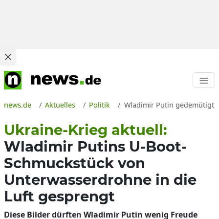
news.de
Aktuelles
Politik
Wladimir Putin gedemütigt n
Ukraine-Krieg aktuell:
Wladimir Putins U-Boot-
Schmuckstück von
Unterwasserdrohne in die
Luft gesprengt
Diese Bilder dürften Wladimir Putin wenig Freude