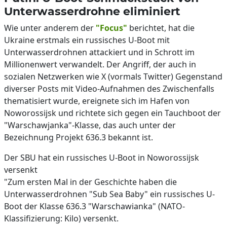
Unterwasserdrohne eliminiert
Wie unter anderem der
"Focus"
berichtet, hat die
Ukraine erstmals ein russisches U-Boot mit
Unterwasserdrohnen attackiert und in Schrott im
Millionenwert verwandelt. Der Angriff, der auch in
sozialen Netzwerken wie X (vormals Twitter) Gegenstand
diverser Posts mit Video-Aufnahmen des Zwischenfalls
thematisiert wurde, ereignete sich im Hafen von
Noworossijsk und richtete sich gegen ein Tauchboot der
"Warschawjanka"-Klasse, das auch unter der
Bezeichnung Projekt 636.3 bekannt ist.
Der SBU hat ein russisches U-Boot in Noworossijsk
versenkt
"Zum ersten Mal in der Geschichte haben die
Unterwasserdrohnen "Sub Sea Baby" ein russisches U-
Boot der Klasse 636.3 "Warschawianka" (NATO-
Klassifizierung: Kilo) versenkt.