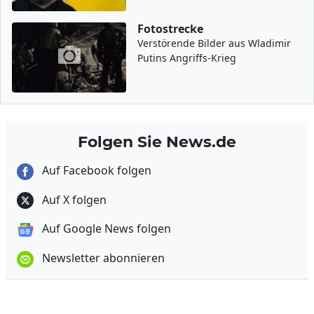
Fotostrecke
Verstörende Bilder aus Wladimir
Putins Angriffs-Krieg
Folgen Sie News.de
Auf Facebook folgen
Auf X folgen
Auf Google News folgen
Newsletter abonnieren