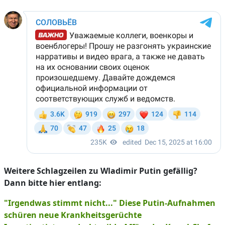
Weitere Schlagzeilen zu Wladimir Putin gefällig?
Dann bitte hier entlang:
"Irgendwas stimmt nicht..." Diese Putin-Aufnahmen
schüren neue Krankheitsgerüchte