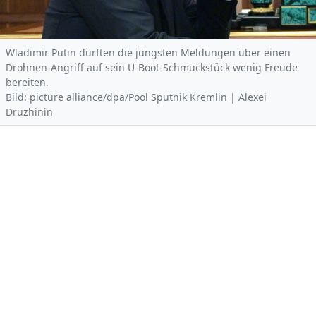
Wladimir Putin dürften die jüngsten Meldungen über einen
Drohnen-Angriff auf sein U-Boot-Schmuckstück wenig Freude
bereiten.
Bild: picture alliance/dpa/Pool Sputnik Kremlin | Alexei
Druzhinin