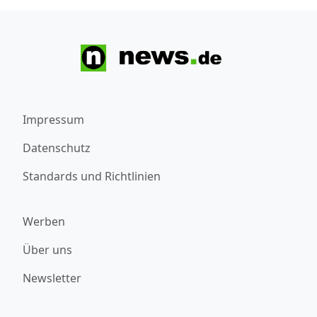
Impressum
Datenschutz
Standards und Richtlinien
Werben
Über uns
Newsletter