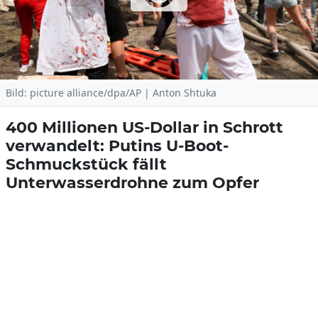
Bild: picture alliance/dpa/AP | Anton Shtuka
400 Millionen US-Dollar in Schrott
verwandelt: Putins U-Boot-
Schmuckstück fällt
Unterwasserdrohne zum Opfer