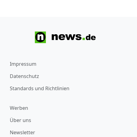
Impressum
Datenschutz
Standards und Richtlinien
Werben
Über uns
Newsletter