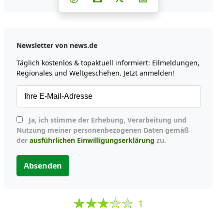
Newsletter von news.de
Täglich kostenlos & topaktuell informiert: Eilmeldungen,
Regionales und Weltgeschehen. Jetzt anmelden!
Ja, ich stimme der Erhebung, Verarbeitung und
Nutzung meiner personenbezogenen Daten gemäß
der
ausführlichen Einwilligungserklärung
zu.
Absenden
1