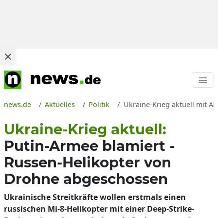
news.de
Aktuelles
Politik
Ukraine-Krieg aktuell mit A
Ukraine-Krieg aktuell:
Putin-Armee blamiert -
Russen-Helikopter von
Drohne abgeschossen
Ukrainische Streitkräfte wollen erstmals einen
russischen Mi-8-Helikopter mit einer Deep-Strike-