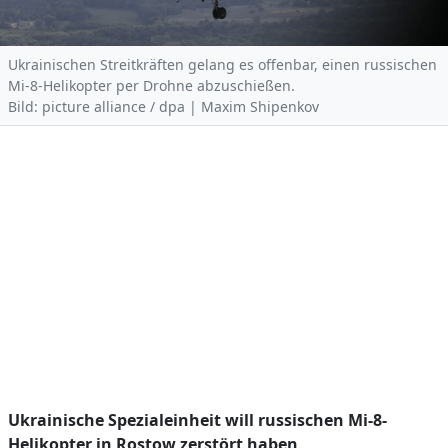
Ukrainischen Streitkräften gelang es offenbar, einen russischen
Mi-8-Helikopter per Drohne abzuschießen.
Bild: picture alliance / dpa | Maxim Shipenkov
Ukrainische Spezialeinheit will russischen Mi-8-
Helikopter in Rostow zerstört haben