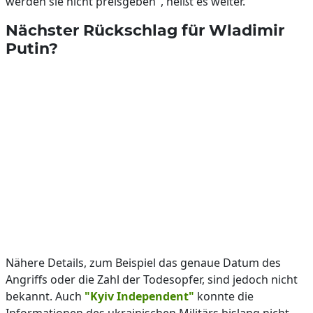
werden sie nicht preisgeben", heißt es weiter.
Nächster Rückschlag für Wladimir
Putin?
Nähere Details, zum Beispiel das genaue Datum des
Angriffs oder die Zahl der Todesopfer, sind jedoch nicht
bekannt. Auch
"Kyiv Independent"
konnte die