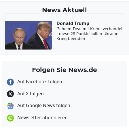
News Aktuell
Donald Trump
Geheim-Deal mit Kreml verhandelt
- diese 28 Punkte sollen Ukraine-
Krieg beenden
Folgen Sie News.de
Auf Facebook folgen
Auf X folgen
Auf Google News folgen
Newsletter abonnieren