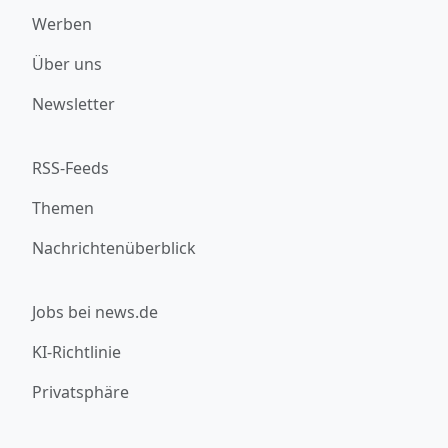
Werben
Über uns
Newsletter
RSS-Feeds
Themen
Nachrichtenüberblick
Jobs bei news.de
KI-Richtlinie
Privatsphäre