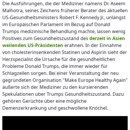
Die Ausführungen, die der Mediziner namens Dr. Aseem
Malhotra, seines Zeichens früherer Berater des aktuellen
US-Gesundheitsministers Robert F. Kennedy Jr., unlängst
im Europäischen Parlament im Bezug auf Donald
Trumps medizinische Behandlung machte, lassen wenig
Positives zum Gesundheitszustand des
derzeit in Asien
weilenden US-Präsidenten
erahnen. In der Einnahme
von cholesterinsenkenden Statinen und Aspirin sieht der
Herzspezialist die Ursache für die gesundheitlichen
Probleme Donald Trumps, die immer wieder für
Schlagzeilen sorgen. Bei einer Veranstaltung der neu
gegründeten Organisation "Make Europe Healthy Again"
äußerte sich der Mediziner zu den kursierenden
Spekulationen über Trumps Gesundheitszustand. Dazu
gehören Gerüchte über eine mögliche
Demenzerkrankung und geschwollene Knöchel.