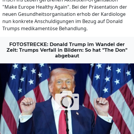
"Make Europe Healthy Again". Bei der Präsentation der
neuen Gesundheitsorganisation erhob der Kardiologe
nun konkrete Anschuldigungen im Bezug auf Donald
Trumps medikamentöse Behandlung.
FOTOSTRECKE: Donald Trump im Wandel der
Zeit: Trumps Verfall in Bildern: So hat "The Don"
abgebaut