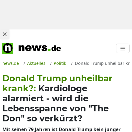
news.de
Aktuelles
Politik
Donald Trump unheilbar kra
Donald Trump unheilbar
krank?:
Kardiologe
alarmiert - wird die
Lebensspanne von "The
Don" so verkürzt?
Mit seinen 79 Jahren ist Donald Trump kein junger