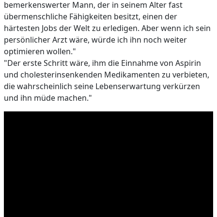
bemerkenswerter Mann, der in seinem Alter fast
übermenschliche Fähigkeiten besitzt, einen der
härtesten Jobs der Welt zu erledigen. Aber wenn ich sein
persönlicher Arzt wäre, würde ich ihn noch weiter
optimieren wollen."
"Der erste Schritt wäre, ihm die Einnahme von Aspirin
und cholesterinsenkenden Medikamenten zu verbieten,
die wahrscheinlich seine Lebenserwartung verkürzen
und ihn müde machen."