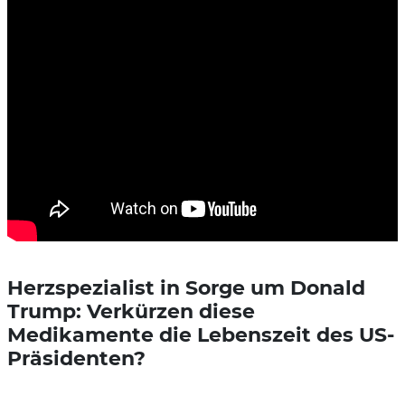
Herzspezialist in Sorge um Donald
Trump: Verkürzen diese
Medikamente die Lebenszeit des US-
Präsidenten?