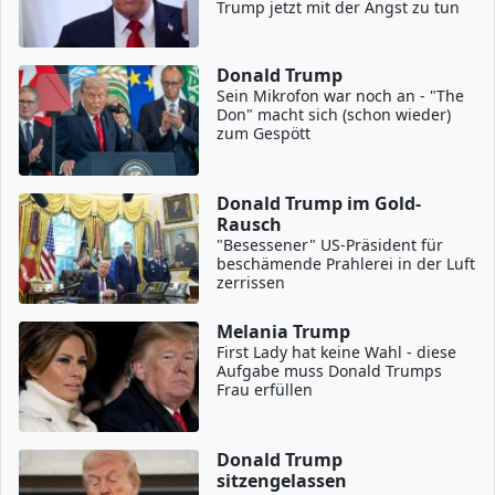
Trump jetzt mit der Angst zu tun
Donald Trump
Sein Mikrofon war noch an - "The
Don" macht sich (schon wieder)
zum Gespött
Donald Trump im Gold-
Rausch
"Besessener" US-Präsident für
beschämende Prahlerei in der Luft
zerrissen
Melania Trump
First Lady hat keine Wahl - diese
Aufgabe muss Donald Trumps
Frau erfüllen
Donald Trump
sitzengelassen