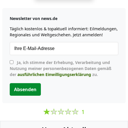
Newsletter von news.de
Täglich kostenlos & topaktuell informiert: Eilmeldungen,
Regionales und Weltgeschehen. Jetzt anmelden!
Ja, ich stimme der Erhebung, Verarbeitung und
Nutzung meiner personenbezogenen Daten gemäß
der
ausführlichen Einwilligungserklärung
zu.
Absenden
1