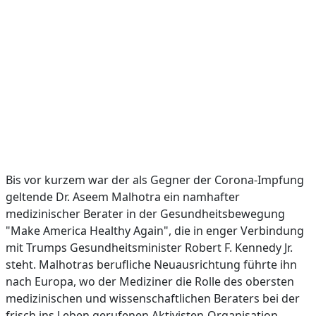
Bis vor kurzem war der als Gegner der Corona-Impfung
geltende Dr. Aseem Malhotra ein namhafter
medizinischer Berater in der Gesundheitsbewegung
"Make America Healthy Again", die in enger Verbindung
mit Trumps Gesundheitsminister Robert F. Kennedy Jr.
steht. Malhotras berufliche Neuausrichtung führte ihn
nach Europa, wo der Mediziner die Rolle des obersten
medizinischen und wissenschaftlichen Beraters bei der
frisch ins Leben gerufenen Aktivisten-Organisation