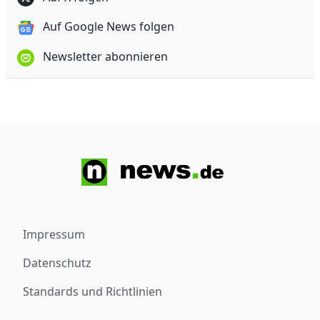
Auf Google News folgen
Newsletter abonnieren
Impressum
Datenschutz
Standards und Richtlinien