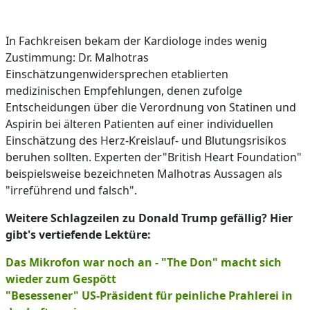
In Fachkreisen bekam der Kardiologe indes wenig
Zustimmung: Dr. Malhotras
Einschätzungenwidersprechen etablierten
medizinischen Empfehlungen, denen zufolge
Entscheidungen über die Verordnung von Statinen und
Aspirin bei älteren Patienten auf einer individuellen
Einschätzung des Herz-Kreislauf- und Blutungsrisikos
beruhen sollten. Experten der"British Heart Foundation"
beispielsweise bezeichneten Malhotras Aussagen als
"irreführend und falsch".
Weitere Schlagzeilen zu Donald Trump gefällig? Hier
gibt's vertiefende Lektüre:
Das Mikrofon war noch an - "The Don" macht sich
wieder zum Gespött
"Besessener" US-Präsident für peinliche Prahlerei in