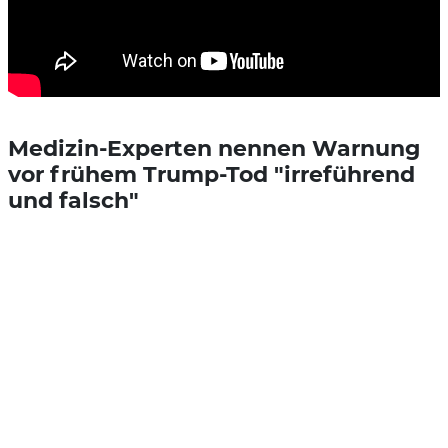
Medizin-Experten nennen Warnung
vor frühem Trump-Tod "irreführend
und falsch"