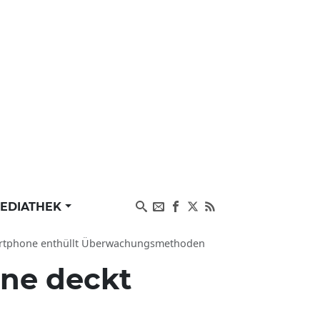
EDIATHEK
martphone enthüllt Überwachungsmethoden
ne deckt