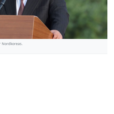
r Nordkoreas.