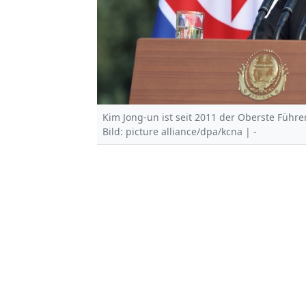
Kim Jong-un ist seit 2011 der Oberste Führe
Bild: picture alliance/dpa/kcna | -