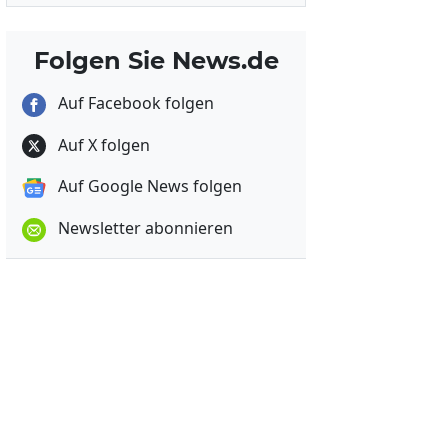
Folgen Sie News.de
Auf Facebook folgen
Auf X folgen
Auf Google News folgen
Newsletter abonnieren