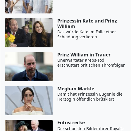
Prinzessin Kate und Prinz
William
Das würde Kate im Falle einer
Scheidung verlieren
Prinz William in Trauer
Unerwarteter Krebs-Tod
erschüttert britischen Thronfolger
Meghan Markle
Damit hat Prinzessin Eugenie die
Herzogin öffentlich brüskiert
Fotostrecke
Die schönsten Bilder ihrer Royals-