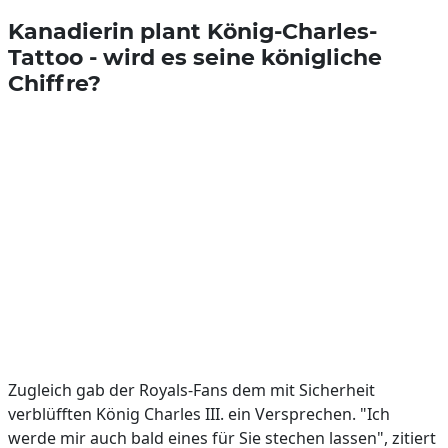
Kanadierin plant König-Charles-
Tattoo - wird es seine königliche
Chiffre?
Zugleich gab der Royals-Fans dem mit Sicherheit
verblüfften König Charles III. ein Versprechen. "Ich
werde mir auch bald eines für Sie stechen lassen", zitiert