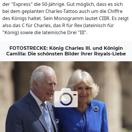
der "Express" die 50-Jährige. Gut möglich, dass es sich
bei dem geplanten Charles-Tattoo auch um die Chiffre
des Königs haltet. Sein Monogramm lautet CIIIR. Es zeigt
also das C für Charles, das R für Rex (lateinisch für
"König) sowie die lateinische Drei "III".
FOTOSTRECKE: König Charles III. und Königin
Camilla: Die schönsten Bilder ihrer Royals-Liebe