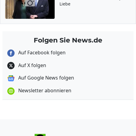
Liebe
Folgen Sie News.de
Auf Facebook folgen
Auf X folgen
Auf Google News folgen
Newsletter abonnieren