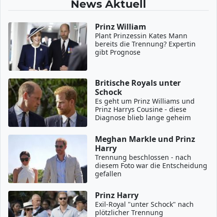
News Aktuell
Prinz William
Plant Prinzessin Kates Mann
bereits die Trennung? Expertin
gibt Prognose
Britische Royals unter
Schock
Es geht um Prinz Williams und
Prinz Harrys Cousine - diese
Diagnose blieb lange geheim
Meghan Markle und Prinz
Harry
Trennung beschlossen - nach
diesem Foto war die Entscheidung
gefallen
Prinz Harry
Exil-Royal "unter Schock" nach
plötzlicher Trennung