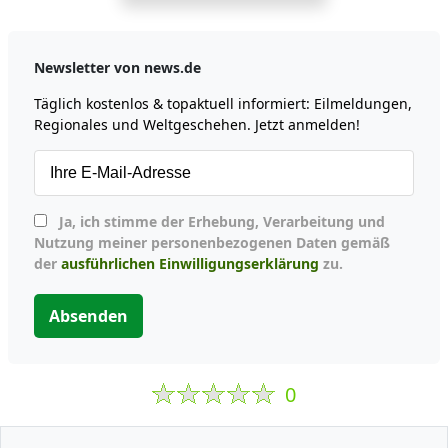
Newsletter von news.de
Täglich kostenlos & topaktuell informiert: Eilmeldungen,
Regionales und Weltgeschehen. Jetzt anmelden!
Ja, ich stimme der Erhebung, Verarbeitung und
Nutzung meiner personenbezogenen Daten gemäß
der
ausführlichen Einwilligungserklärung
zu.
Absenden
0