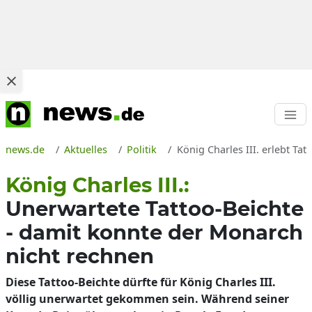
news.de
Aktuelles
Politik
König Charles III. erlebt T
König Charles III.:
Unerwartete Tattoo-Beichte
- damit konnte der Monarch
nicht rechnen
Diese Tattoo-Beichte dürfte für König Charles III.
völlig unerwartet gekommen sein. Während seiner