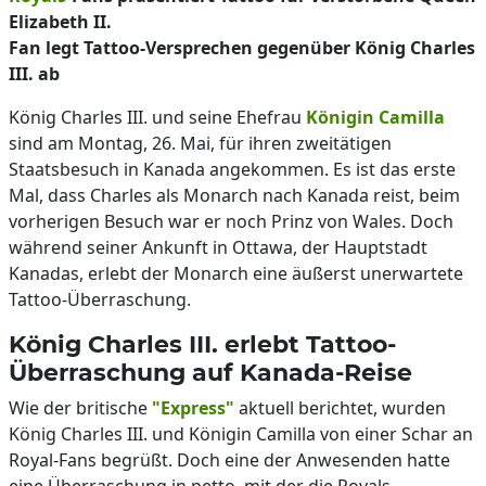
Elizabeth II.
Fan legt Tattoo-Versprechen gegenüber König Charles
III. ab
König Charles III. und seine Ehefrau
Königin Camilla
sind am Montag, 26. Mai, für ihren zweitätigen
Staatsbesuch in Kanada angekommen. Es ist das erste
Mal, dass Charles als Monarch nach Kanada reist, beim
vorherigen Besuch war er noch Prinz von Wales. Doch
während seiner Ankunft in Ottawa, der Hauptstadt
Kanadas, erlebt der Monarch eine äußerst unerwartete
Tattoo-Überraschung.
König Charles III. erlebt Tattoo-
Überraschung auf Kanada-Reise
Wie der britische
"Express"
aktuell berichtet, wurden
König Charles III. und Königin Camilla von einer Schar an
Royal-Fans begrüßt. Doch eine der Anwesenden hatte