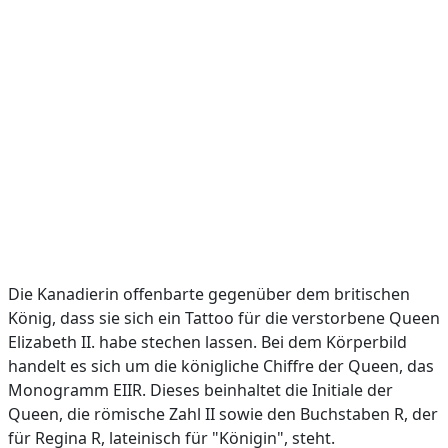
Die Kanadierin offenbarte gegenüber dem britischen
König, dass sie sich ein Tattoo für die verstorbene Queen
Elizabeth II. habe stechen lassen. Bei dem Körperbild
handelt es sich um die königliche Chiffre der Queen, das
Monogramm EIIR. Dieses beinhaltet die Initiale der
Queen, die römische Zahl II sowie den Buchstaben R, der
für Regina R, lateinisch für "Königin", steht.