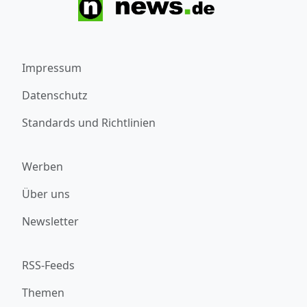
Impressum
Datenschutz
Standards und Richtlinien
Werben
Über uns
Newsletter
RSS-Feeds
Themen