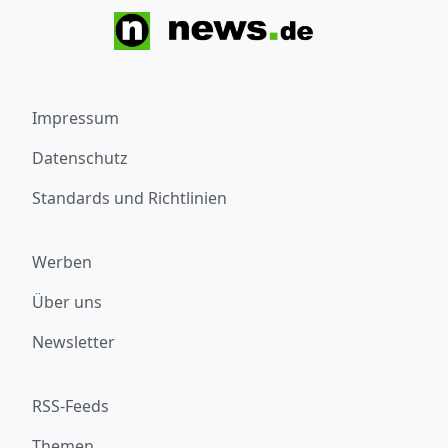
Impressum
Datenschutz
Standards und Richtlinien
Werben
Über uns
Newsletter
RSS-Feeds
Themen