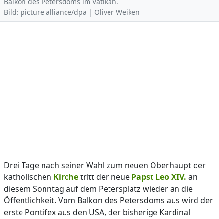
Balkon des Petersdoms im Vatikan.
Bild: picture alliance/dpa | Oliver Weiken
Drei Tage nach seiner Wahl zum neuen Oberhaupt der
katholischen
Kirche
tritt der neue
Papst Leo XIV.
an
diesem Sonntag auf dem Petersplatz wieder an die
Öffentlichkeit. Vom Balkon des Petersdoms aus wird der
erste Pontifex aus den USA, der bisherige Kardinal