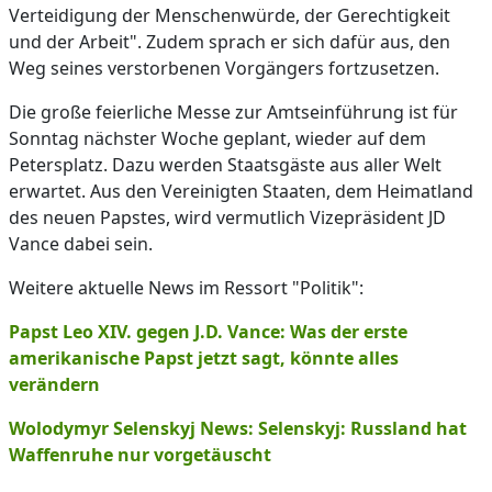
Verteidigung der Menschenwürde, der Gerechtigkeit
und der Arbeit". Zudem sprach er sich dafür aus, den
Weg seines verstorbenen Vorgängers fortzusetzen.
Die große feierliche Messe zur Amtseinführung ist für
Sonntag nächster Woche geplant, wieder auf dem
Petersplatz. Dazu werden Staatsgäste aus aller Welt
erwartet. Aus den Vereinigten Staaten, dem Heimatland
des neuen Papstes, wird vermutlich Vizepräsident JD
Vance dabei sein.
Weitere aktuelle News im Ressort "Politik":
Papst Leo XIV. gegen J.D. Vance: Was der erste
amerikanische Papst jetzt sagt, könnte alles
verändern
Wolodymyr Selenskyj News: Selenskyj: Russland hat
Waffenruhe nur vorgetäuscht