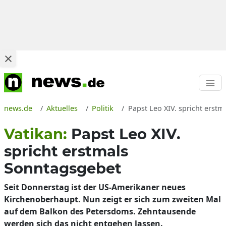
news.de
Aktuelles
Politik
Papst Leo XIV. spricht erstm
Vatikan:
Papst Leo XIV.
spricht erstmals
Sonntagsgebet
Seit Donnerstag ist der US-Amerikaner neues
Kirchenoberhaupt. Nun zeigt er sich zum zweiten Mal
auf dem Balkon des Petersdoms. Zehntausende
werden sich das nicht entgehen lassen.