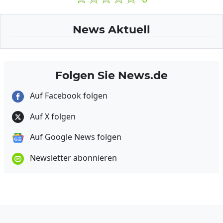
News Aktuell
Folgen Sie News.de
Auf Facebook folgen
Auf X folgen
Auf Google News folgen
Newsletter abonnieren