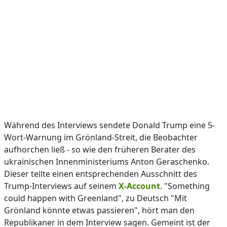
Während des Interviews sendete Donald Trump eine 5-
Wort-Warnung im Grönland-Streit, die Beobachter
aufhorchen ließ - so wie den früheren Berater des
ukrainischen Innenministeriums Anton Geraschenko.
Dieser teilte einen entsprechenden Ausschnitt des
Trump-Interviews auf seinem
X-Account
. "Something
could happen with Greenland", zu Deutsch "Mit
Grönland könnte etwas passieren", hört man den
Republikaner in dem Interview sagen. Gemeint ist der