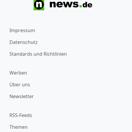
Impressum
Datenschutz
Standards und Richtlinien
Werben
Über uns
Newsletter
RSS-Feeds
Themen