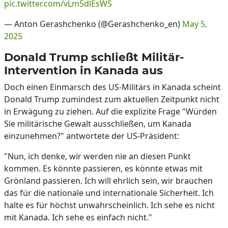
pic.twitter.com/vLm5dlEsWS
— Anton Gerashchenko (@Gerashchenko_en)
May 5,
2025
Donald Trump schließt Militär-
Intervention in Kanada aus
Doch einen Einmarsch des US-Militärs in Kanada scheint
Donald Trump zumindest zum aktuellen Zeitpunkt nicht
in Erwägung zu ziehen. Auf die explizite Frage "Würden
Sie militärische Gewalt ausschließen, um Kanada
einzunehmen?" antwortete der US-Präsident:
"Nun, ich denke, wir werden nie an diesen Punkt
kommen. Es könnte passieren, es könnte etwas mit
Grönland passieren. Ich will ehrlich sein, wir brauchen
das für die nationale und internationale Sicherheit. Ich
halte es für höchst unwahrscheinlich. Ich sehe es nicht
mit Kanada. Ich sehe es einfach nicht."