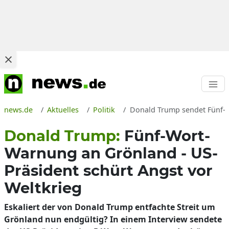
news.de
Aktuelles
Politik
Donald Trump sendet Fünf-W
Donald Trump:
Fünf-Wort-
Warnung an Grönland - US-
Präsident schürt Angst vor
Weltkrieg
Eskaliert der von Donald Trump entfachte Streit um
Grönland nun endgültig? In einem Interview sendete