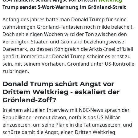
Trump sendet 5-Wort-Warnung im Grönland-Streit
Anfang des Jahres hatte man Donald Trump für seine
wahnsinnigen Grönland-Fantasien noch milde belächelt.
Doch seit einigen Wochen wird der Ton zwischen den
Vereinigten Staaten und Grönland beziehungsweise
Dänemark, zu dessen Königreich die Arktis-Insel offiziell
gehört, immer rauer. Donald Trump scheint es ernst zu
sein, mit seinem Vorhaben, Grönland unter US-Kontrolle
zu bringen.
Donald Trump schürt Angst vor
Drittem Weltkrieg - eskaliert der
Grönland-Zoff?
In einem aktuellen Interview mit NBC-News sprach der
Republikaner erneut davon, notfalls das US-Militär
einzusetzen, um seine Pläne in die Tat umzusetzen, und
schürte damit die Angst, einen Dritten Weltkrieg