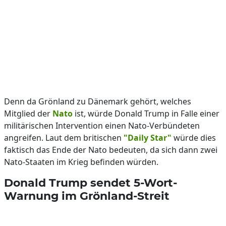
Denn da Grönland zu Dänemark gehört, welches
Mitglied der
Nato
ist, würde Donald Trump in Falle einer
militärischen Intervention einen Nato-Verbündeten
angreifen. Laut dem britischen
"Daily Star"
würde dies
faktisch das Ende der Nato bedeuten, da sich dann zwei
Nato-Staaten im Krieg befinden würden.
Donald Trump sendet 5-Wort-
Warnung im Grönland-Streit