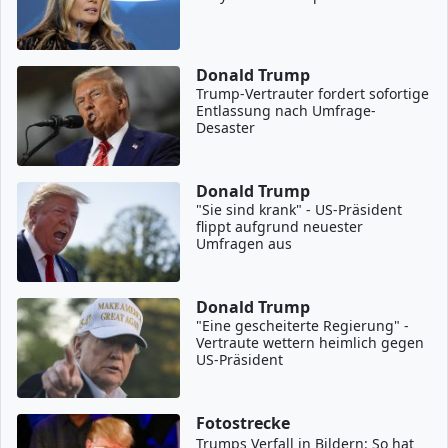
Donald Trump
Trump-Vertrauter fordert sofortige
Entlassung nach Umfrage-
Desaster
Donald Trump
"Sie sind krank" - US-Präsident
flippt aufgrund neuester
Umfragen aus
Donald Trump
"Eine gescheiterte Regierung" -
Vertraute wettern heimlich gegen
US-Präsident
Fotostrecke
Trumps Verfall in Bildern: So hat