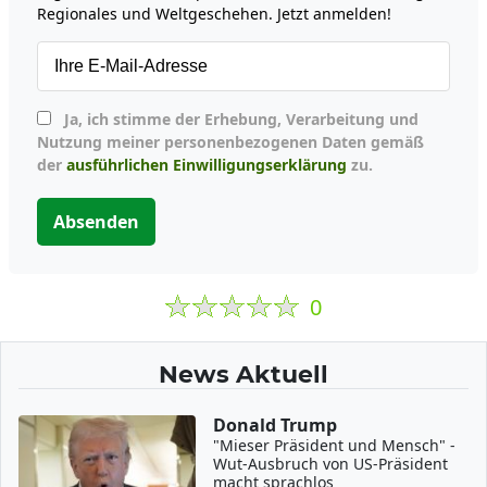
Regionales und Weltgeschehen. Jetzt anmelden!
Ja, ich stimme der Erhebung, Verarbeitung und
Nutzung meiner personenbezogenen Daten gemäß
der
ausführlichen Einwilligungserklärung
zu.
Absenden
0
News Aktuell
Donald Trump
"Mieser Präsident und Mensch" -
Wut-Ausbruch von US-Präsident
macht sprachlos