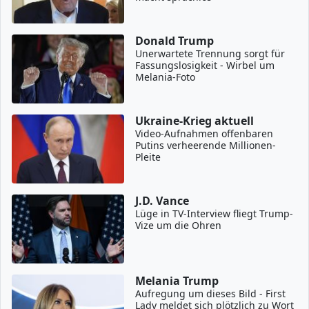
Donald Trump
Unerwartete Trennung sorgt für
Fassungslosigkeit - Wirbel um
Melania-Foto
Ukraine-Krieg aktuell
Video-Aufnahmen offenbaren
Putins verheerende Millionen-
Pleite
J.D. Vance
Lüge in TV-Interview fliegt Trump-
Vize um die Ohren
Melania Trump
Aufregung um dieses Bild - First
Lady meldet sich plötzlich zu Wort