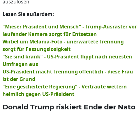
auszulösen.
Lesen Sie außerdem:
"Mieser Präsident und Mensch" - Trump-Ausraster vor
laufender Kamera sorgt für Entsetzen
Wirbel um Melania-Foto - unerwartete Trennung
sorgt für Fassungslosigkeit
"Sie sind krank" - US-Präsident flippt nach neuesten
Umfragen aus
US-Präsident macht Trennung öffentlich - diese Frau
ist der Grund
"Eine gescheiterte Regierung" - Vertraute wettern
heimlich gegen US-Präsident
Donald Trump riskiert Ende der Nato