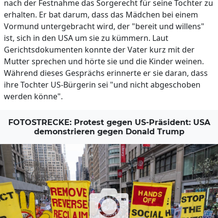
nach der Festnahme das Sorgerecht für seine Tochter zu
erhalten. Er bat darum, dass das Mädchen bei einem
Vormund untergebracht wird, der "bereit und willens"
ist, sich in den USA um sie zu kümmern. Laut
Gerichtsdokumenten konnte der Vater kurz mit der
Mutter sprechen und hörte sie und die Kinder weinen.
Während dieses Gesprächs erinnerte er sie daran, dass
ihre Tochter US-Bürgerin sei "und nicht abgeschoben
werden könne".
FOTOSTRECKE: Protest gegen US-Präsident: USA
demonstrieren gegen Donald Trump