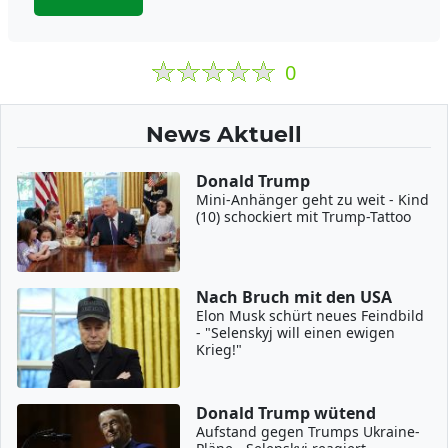
0
News Aktuell
Donald Trump
Mini-Anhänger geht zu weit - Kind
(10) schockiert mit Trump-Tattoo
Nach Bruch mit den USA
Elon Musk schürt neues Feindbild
- "Selenskyj will einen ewigen
Krieg!"
Donald Trump wütend
Aufstand gegen Trumps Ukraine-