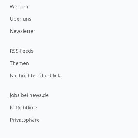
Werben
Über uns
Newsletter
RSS-Feeds
Themen
Nachrichtenüberblick
Jobs bei news.de
KI-Richtlinie
Privatsphäre