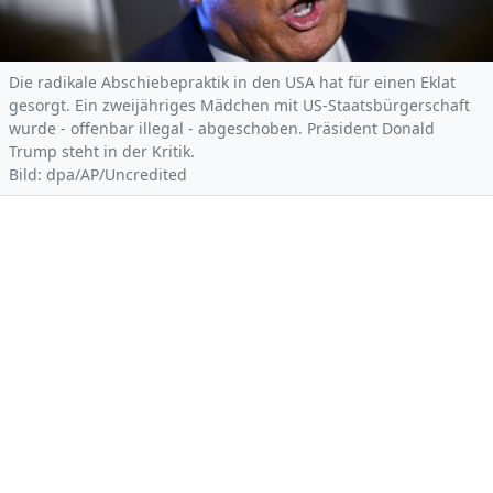
Die radikale Abschiebepraktik in den USA hat für einen Eklat
gesorgt. Ein zweijähriges Mädchen mit US-Staatsbürgerschaft
wurde - offenbar illegal - abgeschoben. Präsident Donald
Trump steht in der Kritik.
Bild: dpa/AP/Uncredited