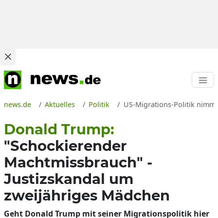
news.de
Aktuelles
Politik
US-Migrations-Politik nimmt
Donald Trump:
"Schockierender
Machtmissbrauch" -
Justizskandal um
zweijähriges Mädchen
Geht Donald Trump mit seiner Migrationspolitik hier