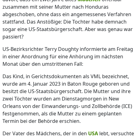
zusammen mit seiner Mutter nach Honduras
abgeschoben, ohne dass ein angemessenes Verfahren
stattfand. Das Anstößige: Die Tochter habe demnach
sogar eine US-Staatsbürgerschaft. Aber was genau war
passiert?
US-Bezirksrichter Terry Doughty informierte am Freitag
in einer Anordnung für eine Anhörung im nächsten
Monat über den umstrittenen Fall:
Das Kind, in Gerichtsdokumenten als VML bezeichnet,
wurde am 4. Januar 2023 in Baton Rouge geboren und
besitzt die US-Staatsbürgerschaft. Die Mutter und ihre
zwei Töchter wurden am Dienstagmorgen in New
Orleans von der Einwanderungs- und Zollbehörde (ICE)
festgenommen, als die Mutter zu einem geplanten
Termin bei der Behörde erschien.
Der Vater des Mädchens, der in den
USA
lebt, versuchte