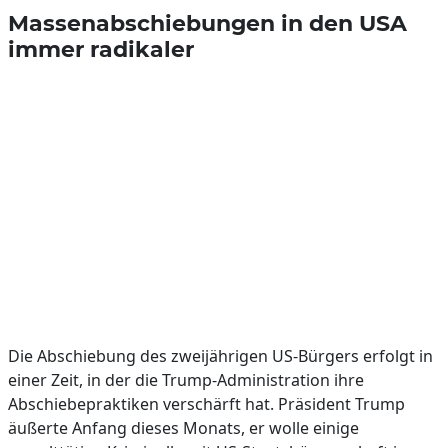
Massenabschiebungen in den USA
immer radikaler
Die Abschiebung des zweijährigen US-Bürgers erfolgt in
einer Zeit, in der die Trump-Administration ihre
Abschiebepraktiken verschärft hat. Präsident Trump
äußerte Anfang dieses Monats, er wolle einige