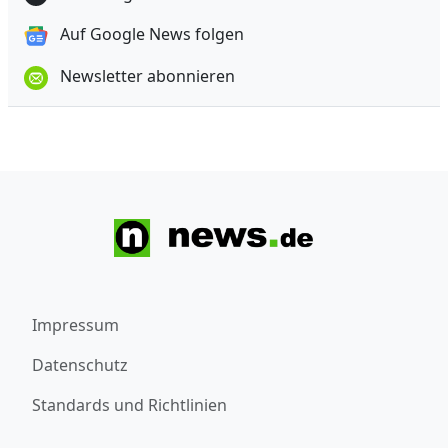
Auf Google News folgen
Newsletter abonnieren
Impressum
Datenschutz
Standards und Richtlinien