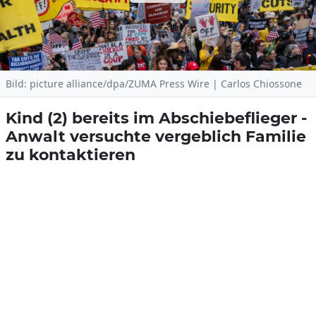
Bild: picture alliance/dpa/ZUMA Press Wire | Carlos Chiossone
Kind (2) bereits im Abschiebeflieger -
Anwalt versuchte vergeblich Familie
zu kontaktieren