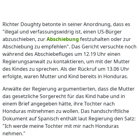
Richter Doughty betonte in seiner Anordnung, dass es
"illegal und verfassungswidrig ist, einen US-Bürger
abzuschieben, zur
Abschiebung
festzuhalten oder zur
Abschiebung zu empfehlen". Das Gericht versuchte noch
während des Abschiebefluges um 12.19 Uhr einen
Regierungsanwalt zu kontaktieren, um mit der Mutter
des Kindes zu sprechen. Als der Rückruf um 13.06 Uhr
erfolgte, waren Mutter und Kind bereits in Honduras.
Anwälte der Regierung argumentierten, dass die Mutter
das gesetzliche Sorgerecht für das Kind habe und in
einem Brief angegeben hätte, ihre Tochter nach
Honduras mitnehmen zu wollen. Das handschriftliche
Dokument auf Spanisch enthält laut Regierung den Satz:
"Ich werde meine Tochter mit mir nach Honduras
nehmen."