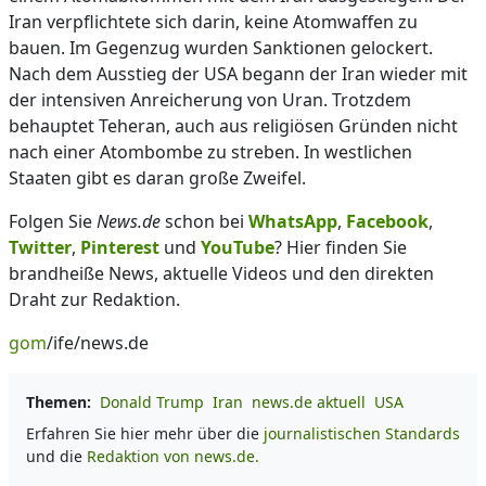
Iran verpflichtete sich darin, keine Atomwaffen zu
bauen. Im Gegenzug wurden Sanktionen gelockert.
Nach dem Ausstieg der USA begann der Iran wieder mit
der intensiven Anreicherung von Uran. Trotzdem
behauptet Teheran, auch aus religiösen Gründen nicht
nach einer Atombombe zu streben. In westlichen
Staaten gibt es daran große Zweifel.
Folgen Sie
News.de
schon bei
WhatsApp
,
Facebook
,
Twitter
,
Pinterest
und
YouTube
? Hier finden Sie
brandheiße News, aktuelle Videos und den direkten
Draht zur Redaktion.
gom
/ife/news.de
Themen:
Donald Trump
Iran
news.de aktuell
USA
Erfahren Sie hier mehr über die
journalistischen Standards
und die
Redaktion von news.de.