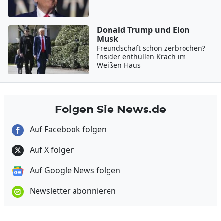
Donald Trump und Elon
Musk
Freundschaft schon zerbrochen?
Insider enthüllen Krach im
Weißen Haus
Folgen Sie News.de
Auf Facebook folgen
Auf X folgen
Auf Google News folgen
Newsletter abonnieren