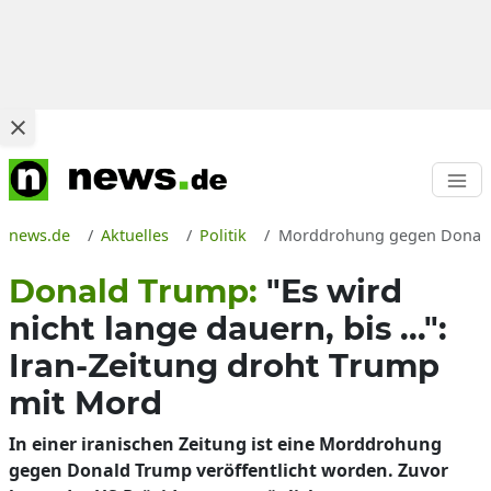
news.de
Aktuelles
Politik
Morddrohung gegen Donald T
Donald Trump:
"Es wird
nicht lange dauern, bis ...":
Iran-Zeitung droht Trump
mit Mord
In einer iranischen Zeitung ist eine Morddrohung
gegen Donald Trump veröffentlicht worden. Zuvor