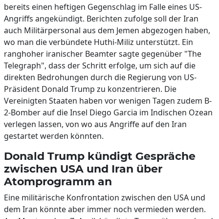
bereits einen heftigen Gegenschlag im Falle eines US-
Angriffs angekündigt. Berichten zufolge soll der Iran
auch Militärpersonal aus dem Jemen abgezogen haben,
wo man die verbündete Huthi-Miliz unterstützt. Ein
ranghoher iranischer Beamter sagte gegenüber "The
Telegraph", dass der Schritt erfolge, um sich auf die
direkten Bedrohungen durch die Regierung von US-
Präsident Donald Trump zu konzentrieren. Die
Vereinigten Staaten haben vor wenigen Tagen zudem B-
2-Bomber auf die Insel Diego Garcia im Indischen Ozean
verlegen lassen, von wo aus Angriffe auf den Iran
gestartet werden könnten.
Donald Trump kündigt Gespräche
zwischen USA und Iran über
Atomprogramm an
Eine militärische Konfrontation zwischen den USA und
dem Iran könnte aber immer noch vermieden werden.