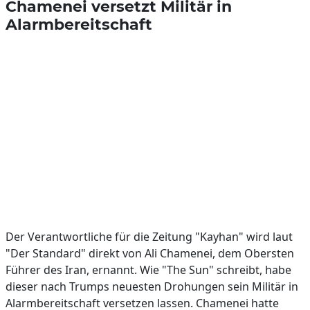
Chamenei versetzt Militär in
Alarmbereitschaft
Der Verantwortliche für die Zeitung "Kayhan" wird laut
"Der Standard" direkt von Ali Chamenei, dem Obersten
Führer des Iran, ernannt. Wie "The Sun" schreibt, habe
dieser nach Trumps neuesten Drohungen sein Militär in
Alarmbereitschaft versetzen lassen. Chamenei hatte