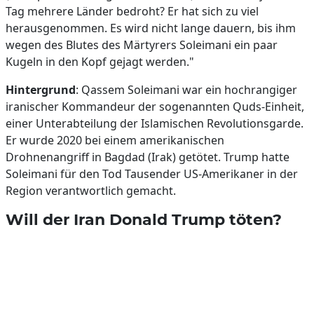
Tag mehrere Länder bedroht? Er hat sich zu viel
herausgenommen. Es wird nicht lange dauern, bis ihm
wegen des Blutes des Märtyrers Soleimani ein paar
Kugeln in den Kopf gejagt werden."
Hintergrund
: Qassem Soleimani war ein hochrangiger
iranischer Kommandeur der sogenannten Quds-Einheit,
einer Unterabteilung der Islamischen Revolutionsgarde.
Er wurde 2020 bei einem amerikanischen
Drohnenangriff in Bagdad (Irak) getötet. Trump hatte
Soleimani für den Tod Tausender US-Amerikaner in der
Region verantwortlich gemacht.
Will der Iran Donald Trump töten?