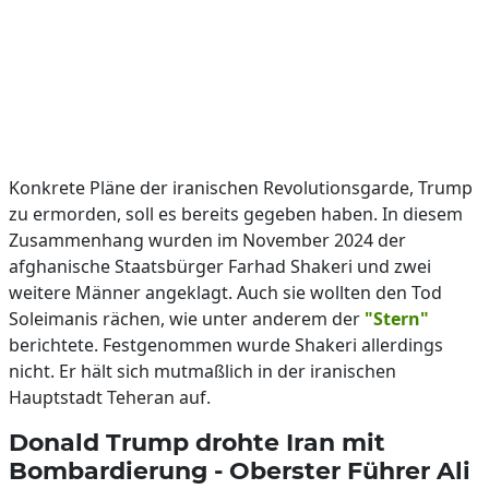
Konkrete Pläne der iranischen Revolutionsgarde, Trump
zu ermorden, soll es bereits gegeben haben. In diesem
Zusammenhang wurden im November 2024 der
afghanische Staatsbürger Farhad Shakeri und zwei
weitere Männer angeklagt. Auch sie wollten den Tod
Soleimanis rächen, wie unter anderem der
"Stern"
berichtete. Festgenommen wurde Shakeri allerdings
nicht. Er hält sich mutmaßlich in der iranischen
Hauptstadt Teheran auf.
Donald Trump drohte Iran mit
Bombardierung - Oberster Führer Ali