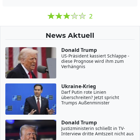
2
News Aktuell
Donald Trump
US-Präsident kassiert Schlappe -
diese Prognose wird ihm zum
Verhängnis
Ukraine-Krieg
Darf Putin rote Linien
überschreiten? Jetzt spricht
Trumps Außenminister
Donald Trump
Justizministerin schließt in TV-
Interview dritte Amtszeit nicht aus