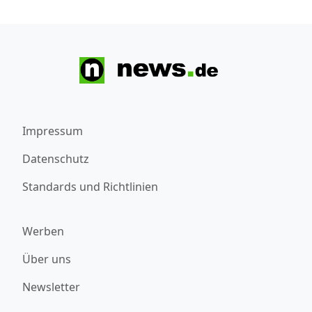
Impressum
Datenschutz
Standards und Richtlinien
Werben
Über uns
Newsletter