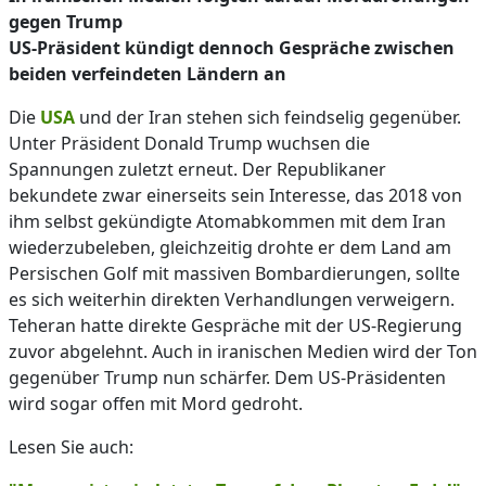
gegen Trump
US-Präsident kündigt dennoch Gespräche zwischen
beiden verfeindeten Ländern an
Die
USA
und der Iran stehen sich feindselig gegenüber.
Unter Präsident Donald Trump wuchsen die
Spannungen zuletzt erneut. Der Republikaner
bekundete zwar einerseits sein Interesse, das 2018 von
ihm selbst gekündigte Atomabkommen mit dem Iran
wiederzubeleben, gleichzeitig drohte er dem Land am
Persischen Golf mit massiven Bombardierungen, sollte
es sich weiterhin direkten Verhandlungen verweigern.
Teheran hatte direkte Gespräche mit der US-Regierung
zuvor abgelehnt. Auch in iranischen Medien wird der Ton
gegenüber Trump nun schärfer. Dem US-Präsidenten
wird sogar offen mit Mord gedroht.
Lesen Sie auch: