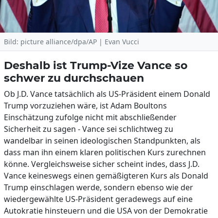
Bild: picture alliance/dpa/AP | Evan Vucci
Deshalb ist Trump-Vize Vance so
schwer zu durchschauen
Ob J.D. Vance tatsächlich als US-Präsident einem Donald
Trump vorzuziehen wäre, ist Adam Boultons
Einschätzung zufolge nicht mit abschließender
Sicherheit zu sagen - Vance sei schlichtweg zu
wandelbar in seinen ideologischen Standpunkten, als
dass man ihn einem klaren politischen Kurs zurechnen
könne. Vergleichsweise sicher scheint indes, dass J.D.
Vance keineswegs einen gemäßigteren Kurs als Donald
Trump einschlagen werde, sondern ebenso wie der
wiedergewählte US-Präsident geradewegs auf eine
Autokratie hinsteuern und die USA von der Demokratie