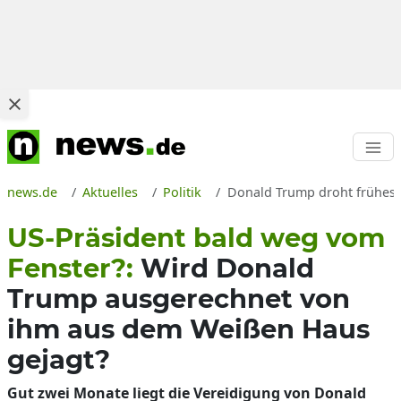
news.de
Aktuelles
Politik
Donald Trump droht frühes 
US-Präsident bald weg vom
Fenster?:
Wird Donald
Trump ausgerechnet von
ihm aus dem Weißen Haus
gejagt?
Gut zwei Monate liegt die Vereidigung von Donald