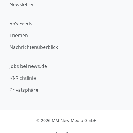
Newsletter
RSS-Feeds
Themen
Nachrichtenüberblick
Jobs bei news.de
KI-Richtlinie
Privatsphäre
© 2026 MM New Media GmbH