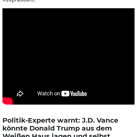
Politik-Experte warnt: J.D. Vance
könnte Donald Trump aus dem
Weißen Haus jagen und selbst