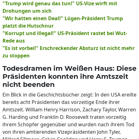
"Trump wird genau das tun!" US-Vize wirft mit
Drohungen um sich
"Wir hatten einen Deal!" Lügen-Präsident Trump
platzt die Hutschnur
"Korrupt und illegal!" US-Präsident rastet bei Wut-
Rede aus
"Es ist vorbei!" Erschreckender Absturz ist nicht mehr
zu stoppen
Todesdramen im Weißen Haus: Diese
Präsidenten konnten ihre Amtszeit
nicht beenden
Ein Blick in die Geschichtsbücher zeigt: In den USA ereilte
bereits acht Präsidenten das vorzeitige Ende ihrer
Amtszeit. William Henry Harrison, Zachary Taylor, Warren
G. Harding und Franklin D. Roosevelt traten vorzeitig
ihrem Schöpfer gegenüber und wurden nach ihrem Tod
von ihren amtierenden Vizepräsidenten John Tyler,