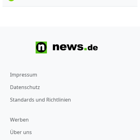
Impressum
Datenschutz
Standards und Richtlinien
Werben
Über uns