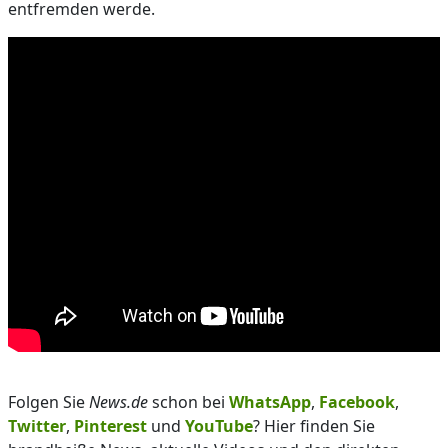
entfremden werde.
Folgen Sie
News.de
schon bei
WhatsApp
,
Facebook
,
Twitter
,
Pinterest
und
YouTube
? Hier finden Sie