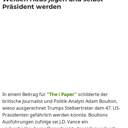
Präsident werden
In einem Beitrag für
"The i Paper"
schilderte der
britische Journalist und Politik-Analyst Adam Boulton,
wieso ausgerechnet Trumps Stellvertreter dem 47. US-
Präsidenten gefährlich werden könnte. Boultons
Ausführungen zufolge sei J.D. Vance ein