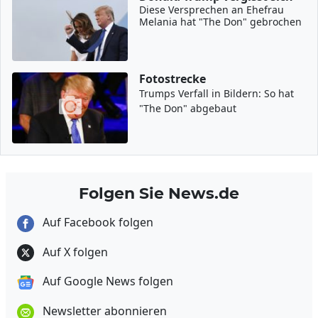
Diese Versprechen an Ehefrau
Melania hat "The Don" gebrochen
Fotostrecke
Trumps Verfall in Bildern: So hat
"The Don" abgebaut
Folgen Sie News.de
Auf Facebook folgen
Auf X folgen
Auf Google News folgen
Newsletter abonnieren