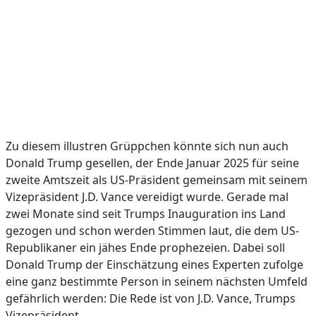
Zu diesem illustren Grüppchen könnte sich nun auch
Donald Trump gesellen, der Ende Januar 2025 für seine
zweite Amtszeit als US-Präsident gemeinsam mit seinem
Vizepräsident J.D. Vance vereidigt wurde. Gerade mal
zwei Monate sind seit Trumps Inauguration ins Land
gezogen und schon werden Stimmen laut, die dem US-
Republikaner ein jähes Ende prophezeien. Dabei soll
Donald Trump der Einschätzung eines Experten zufolge
eine ganz bestimmte Person in seinem nächsten Umfeld
gefährlich werden: Die Rede ist von J.D. Vance, Trumps
Vizepräsident.