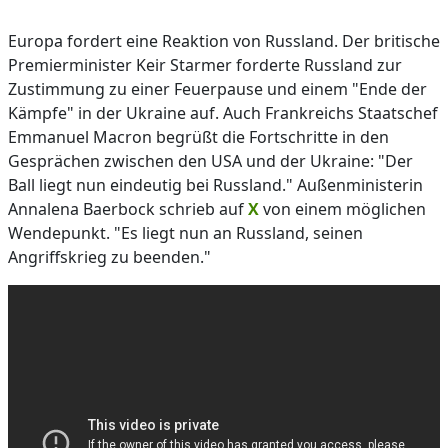
Europa fordert eine Reaktion von Russland. Der britische
Premierminister Keir Starmer forderte Russland zur
Zustimmung zu einer Feuerpause und einem "Ende der
Kämpfe" in der Ukraine auf. Auch Frankreichs Staatschef
Emmanuel Macron begrüßt die Fortschritte in den
Gesprächen zwischen den USA und der Ukraine: "Der
Ball liegt nun eindeutig bei Russland." Außenministerin
Annalena Baerbock schrieb auf
X
von einem möglichen
Wendepunkt. "Es liegt nun an Russland, seinen
Angriffskrieg zu beenden."