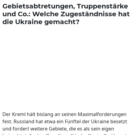
Gebietsabtretungen, Truppenstärke
und Co.: Welche Zugeständnisse hat
die Ukraine gemacht?
Der Kreml hält bislang an seinen Maximalforderungen
fest. Russland hat etwa ein Fünftel der Ukraine besetzt
und fordert weitere Gebiete, die es als sein eigen