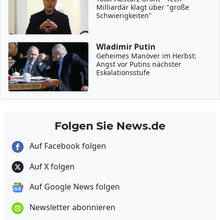
Milliardär klagt über "große
Schwierigkeiten"
Wladimir Putin
Geheimes Manöver im Herbst:
Angst vor Putins nächster
Eskalationsstufe
Folgen Sie News.de
Auf Facebook folgen
Auf X folgen
Auf Google News folgen
Newsletter abonnieren