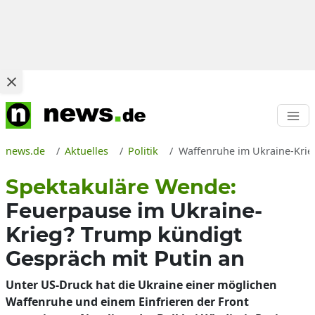
news.de
Aktuelles
Politik
Waffenruhe im Ukraine-Krie
Spektakuläre Wende:
Feuerpause im Ukraine-
Krieg? Trump kündigt
Gespräch mit Putin an
Unter US-Druck hat die Ukraine einer möglichen
Waffenruhe und einem Einfrieren der Front