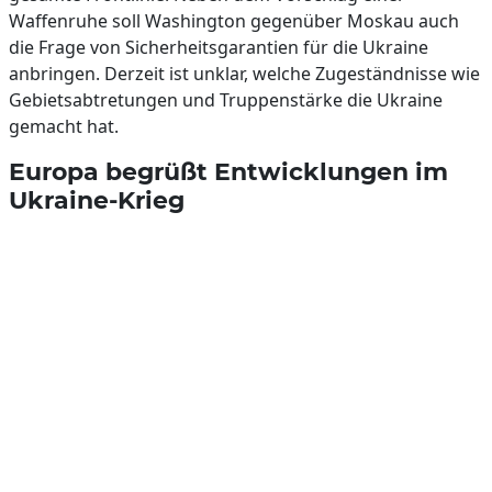
Waffenruhe soll Washington gegenüber Moskau auch
die Frage von Sicherheitsgarantien für die Ukraine
anbringen. Derzeit ist unklar, welche Zugeständnisse wie
Gebietsabtretungen und Truppenstärke die Ukraine
gemacht hat.
Europa begrüßt Entwicklungen im
Ukraine-Krieg