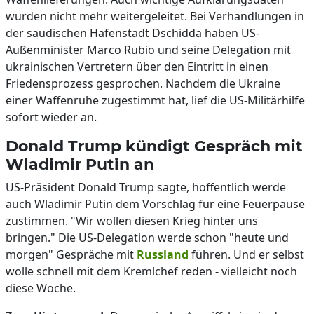
wurden nicht mehr weitergeleitet. Bei Verhandlungen in
der saudischen Hafenstadt Dschidda haben US-
Außenminister Marco Rubio und seine Delegation mit
ukrainischen Vertretern über den Eintritt in einen
Friedensprozess gesprochen. Nachdem die Ukraine
einer Waffenruhe zugestimmt hat, lief die US-Militärhilfe
sofort wieder an.
Donald Trump kündigt Gespräch mit
Wladimir Putin an
US-Präsident Donald Trump sagte, hoffentlich werde
auch Wladimir Putin dem Vorschlag für eine Feuerpause
zustimmen. "Wir wollen diesen Krieg hinter uns
bringen." Die US-Delegation werde schon "heute und
morgen" Gespräche mit
Russland
führen. Und er selbst
wolle schnell mit dem Kremlchef reden - vielleicht noch
diese Woche.