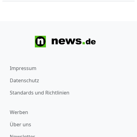
Impressum
Datenschutz
Standards und Richtlinien
Werben
Über uns
Newsletter