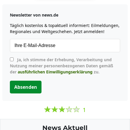
Newsletter von news.de
Täglich kostenlos & topaktuell informiert: Eilmeldungen,
Regionales und Weltgeschehen. Jetzt anmelden!
Ja, ich stimme der Erhebung, Verarbeitung und
Nutzung meiner personenbezogenen Daten gemäß
der
ausführlichen Einwilligungserklärung
zu.
Absenden
1
News Aktuell