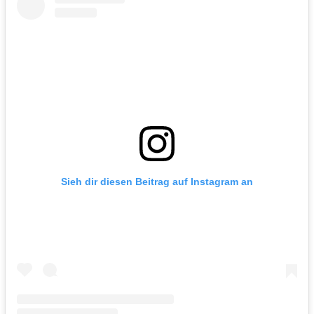
Sieh dir diesen Beitrag auf Instagram an