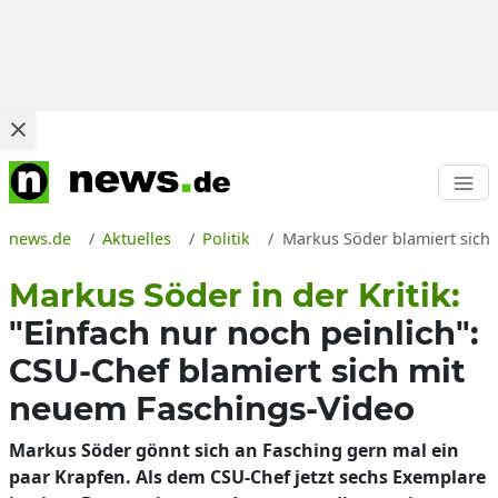
news.de
Aktuelles
Politik
Markus Söder blamiert sich
Markus Söder in der Kritik:
"Einfach nur noch peinlich":
CSU-Chef blamiert sich mit
neuem Faschings-Video
Markus Söder gönnt sich an Fasching gern mal ein
paar Krapfen. Als dem CSU-Chef jetzt sechs Exemplare