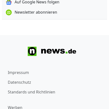
Auf Google News folgen
Newsletter abonnieren
Impressum
Datenschutz
Standards und Richtlinien
Werben