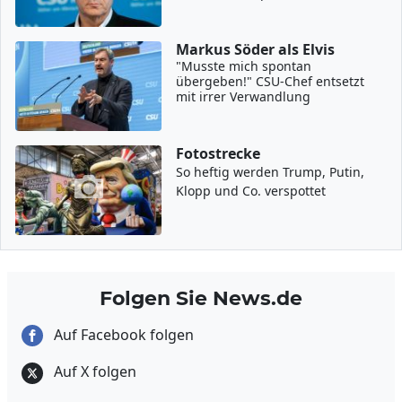
Markus Söder als Elvis
"Musste mich spontan
übergeben!" CSU-Chef entsetzt
mit irrer Verwandlung
Fotostrecke
So heftig werden Trump, Putin,
Klopp und Co. verspottet
Folgen Sie News.de
Auf Facebook folgen
Auf X folgen