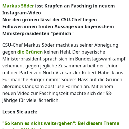
Markus Söder
isst Krapfen an Fasching in neuem
Instagram-Video
Nur den grünen lässt der CSU-Chef liegen
Follower:innen finden Aussage von bayerischem
Ministerpräsidenten "peinlich"
CSU-Chef Markus Söder macht aus seiner Abneigung
gegen
die Grünen
keinen Hehl. Der bayerische
Ministerpräsident sprach sich im Bundestagswahlkampf
vehement gegen jegliche Zusammenarbeit der Union
mit der Partei von Noch-Vizekanzler Robert Habeck aus.
Für manche Bürger nimmt Söders Hass auf die Grünen
allerdings langsam abstruse Formen an. Mit einem
neuen Video zur Faschingszeit machte sich der 58-
Jährige für viele lächerlich.
Lesen Sie auch:
"So kann es nicht weitergehen": Bei diesem Thema