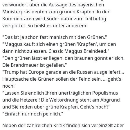
verwundert über die Aussage des bayerischen
Ministerpräsidenten zum grünen Krapfen. In den
Kommentaren wird Söder dafür zum Teil heftig
verspottet. So heißt es unter anderem:
"Das ist ja schon fast manisch mit den Grünen."
"Maggus kauft sich einen grünen 'Krapfen', um den
dann nicht zu essen. Classic Maggus Braindead."
"Den grünen lässt er liegen, den braunen gönnt er sich.
Die Brandmauer ist gefallen."
"Trump hat Europa gerade an die Russen ausgeliefert...
Hauptsache die Grünen sollen der Feind sein. ... geht's
noch."
"Lassen Sie endlich Ihren unerträglichen Populismus
und die Hetzerei! Die Weltordnung steht am Abgrund
und Sie reden über grüne Krapfen. Geht's noch?"
"Einfach nur noch peinlich."
Neben der zahlreichen Kritik finden sich vereinzelt aber