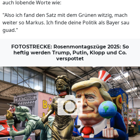
auch lobende Worte wie:
"Also ich fand den Satz mit dem Grünen witzig, mach
weiter so Markus. Ich finde deine Politik als Bayer sau
guad."
FOTOSTRECKE: Rosenmontagszüge 2025: So
heftig werden Trump, Putin, Klopp und Co.
verspottet