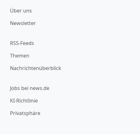
Über uns
Newsletter
RSS-Feeds
Themen
Nachrichtenüberblick
Jobs bei news.de
KI-Richtlinie
Privatsphäre