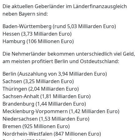
Die aktuellen Geberländer im Länderfinanzausgleich
neben Bayern sind:
Baden-Württemberg (rund 5,03 Milliarden Euro)
Hessen (3,73 Milliarden Euro)
Hamburg (106 Millionen Euro)
Die Nehmerländer bekommen unterschiedlich viel Geld,
am meisten profitiert Berlin und Ostdeutschland:
Berlin (Auszahlung von 3,94 Milliarden Euro)
Sachsen (3,25 Milliarden Euro)
Thüringen (2,04 Milliarden Euro)
Sachsen-Anhalt (1,81 Milliarden Euro)
Brandenburg (1,44 Milliarden Euro)
Mecklenburg-Vorpommern (1,42 Milliarden Euro)
Niedersachsen (1,53 Milliarden Euro)
Bremen (925 Millionen Euro)
Nordrhein-Westfalen (847 Millionen Euro)