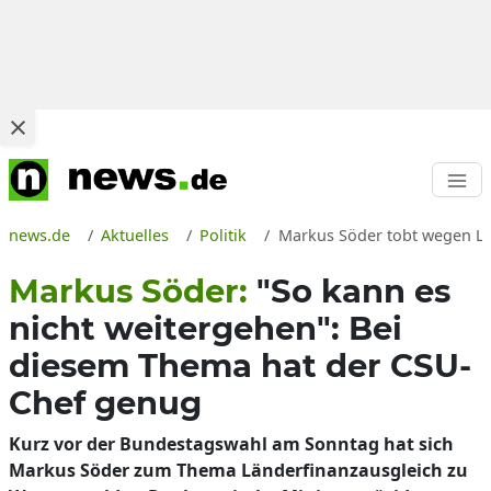
news.de
Aktuelles
Politik
Markus Söder tobt wegen Lä
Markus Söder:
"So kann es
nicht weitergehen": Bei
diesem Thema hat der CSU-
Chef genug
Kurz vor der Bundestagswahl am Sonntag hat sich
Markus Söder zum Thema Länderfinanzausgleich zu