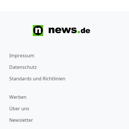
Impressum
Datenschutz
Standards und Richtlinien
Werben
Über uns
Newsletter