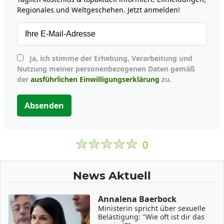
Regionales und Weltgeschehen. Jetzt anmelden!
Ja, ich stimme der Erhebung, Verarbeitung und
Nutzung meiner personenbezogenen Daten gemäß
der
ausführlichen Einwilligungserklärung
zu.
Absenden
0
News Aktuell
Annalena Baerbock
Ministerin spricht über sexuelle
Belästigung: "Wie oft ist dir das