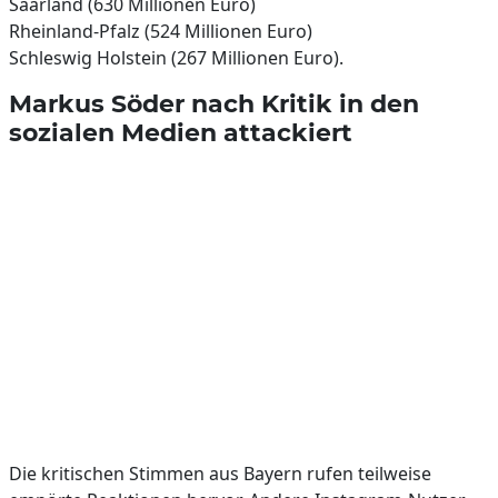
Saarland (630 Millionen Euro)
Rheinland-Pfalz (524 Millionen Euro)
Schleswig Holstein (267 Millionen Euro).
Markus Söder nach Kritik in den
sozialen Medien attackiert
Die kritischen Stimmen aus Bayern rufen teilweise