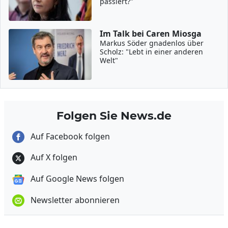
passiert?"
Im Talk bei Caren Miosga
Markus Söder gnadenlos über
Scholz: "Lebt in einer anderen
Welt"
Folgen Sie News.de
Auf Facebook folgen
Auf X folgen
Auf Google News folgen
Newsletter abonnieren