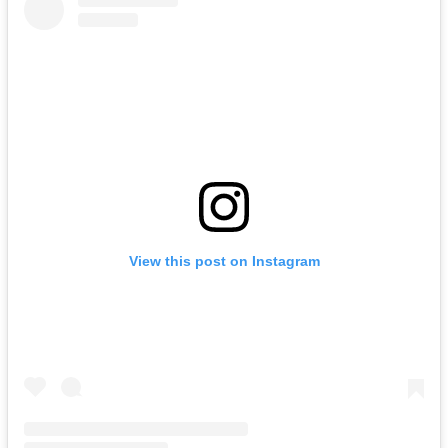
View this post on Instagram