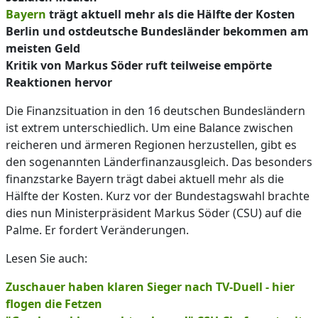
Bayern
trägt aktuell mehr als die Hälfte der Kosten
Berlin und ostdeutsche Bundesländer bekommen am
meisten Geld
Kritik von Markus Söder ruft teilweise empörte
Reaktionen hervor
Die Finanzsituation in den 16 deutschen Bundesländern
ist extrem unterschiedlich. Um eine Balance zwischen
reicheren und ärmeren Regionen herzustellen, gibt es
den sogenannten Länderfinanzausgleich. Das besonders
finanzstarke Bayern trägt dabei aktuell mehr als die
Hälfte der Kosten. Kurz vor der Bundestagswahl brachte
dies nun Ministerpräsident Markus Söder (CSU) auf die
Palme. Er fordert Veränderungen.
Lesen Sie auch:
Zuschauer haben klaren Sieger nach TV-Duell - hier
flogen die Fetzen