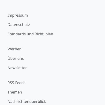
Impressum
Datenschutz
Standards und Richtlinien
Werben
Über uns
Newsletter
RSS-Feeds
Themen
Nachrichtenüberblick