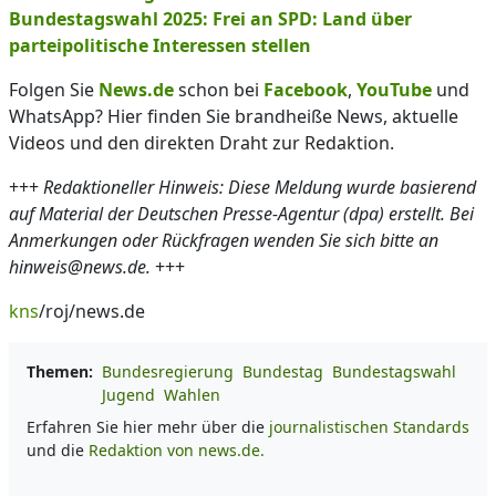
Bundestagswahl 2025: Frei an SPD: Land über
parteipolitische Interessen stellen
Folgen Sie
News.de
schon bei
Facebook
,
YouTube
und
WhatsApp? Hier finden Sie brandheiße News, aktuelle
Videos und den direkten Draht zur Redaktion.
+++
Redaktioneller Hinweis: Diese Meldung wurde basierend
auf Material der Deutschen Presse-Agentur (dpa) erstellt. Bei
Anmerkungen oder Rückfragen wenden Sie sich bitte an
hinweis@news.de.
+++
kns
/roj/news.de
Themen:
Bundesregierung
Bundestag
Bundestagswahl
Jugend
Wahlen
Erfahren Sie hier mehr über die
journalistischen Standards
und die
Redaktion von news.de.