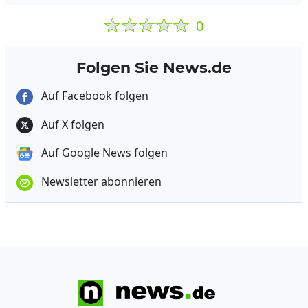
0
Folgen Sie News.de
Auf Facebook folgen
Auf X folgen
Auf Google News folgen
Newsletter abonnieren