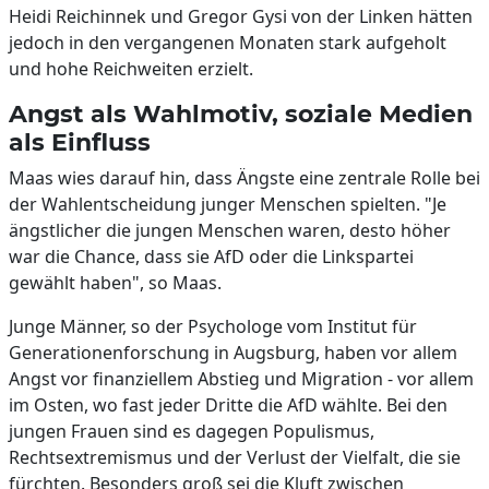
Heidi Reichinnek und Gregor Gysi von der Linken hätten
jedoch in den vergangenen Monaten stark aufgeholt
und hohe Reichweiten erzielt.
Angst als Wahlmotiv, soziale Medien
als Einfluss
Maas wies darauf hin, dass Ängste eine zentrale Rolle bei
der Wahlentscheidung junger Menschen spielten. "Je
ängstlicher die jungen Menschen waren, desto höher
war die Chance, dass sie AfD oder die Linkspartei
gewählt haben", so Maas.
Junge Männer, so der Psychologe vom Institut für
Generationenforschung in Augsburg, haben vor allem
Angst vor finanziellem Abstieg und Migration - vor allem
im Osten, wo fast jeder Dritte die AfD wählte. Bei den
jungen Frauen sind es dagegen Populismus,
Rechtsextremismus und der Verlust der Vielfalt, die sie
fürchten. Besonders groß sei die Kluft zwischen