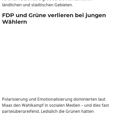
ländlichen und städtischen Gebieten.
FDP und Grüne verlieren bei jungen
Wählern
Polarisierung und Emotionalisierung dominierten laut
Maas den Wahlkampf in sozialen Medien – und dies fast
parteiübergreifend. Lediglich die Grünen hätten