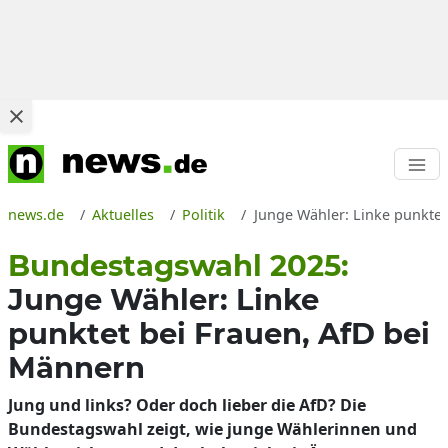
news.de
Aktuelles
Politik
Junge Wähler: Linke punkte
Bundestagswahl 2025:
Junge Wähler: Linke
punktet bei Frauen, AfD bei
Männern
Jung und links? Oder doch lieber die AfD? Die
Bundestagswahl zeigt, wie junge Wählerinnen und